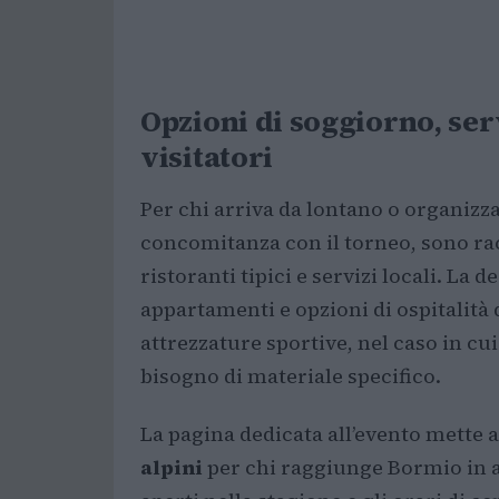
Opzioni di soggiorno, ser
visitatori
Per chi arriva da lontano o organizz
concomitanza con il torneo, sono rac
ristoranti tipici e servizi locali. La 
appartamenti e opzioni di ospitalità 
attrezzature sportive, nel caso in cu
bisogno di materiale specifico.
La pagina dedicata all’evento mette a
alpini
per chi raggiunge Bormio in a