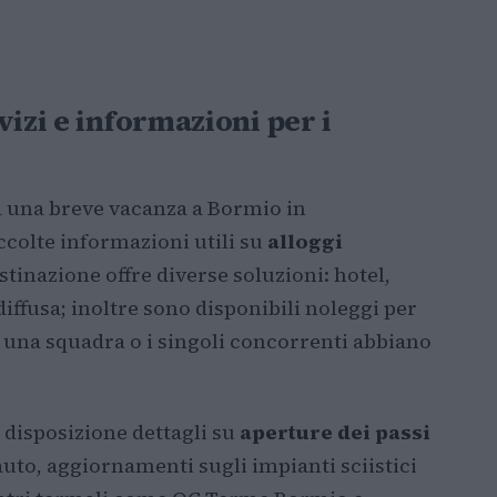
vizi e informazioni per i
a una breve vacanza a Bormio in
colte informazioni utili su
alloggi
destinazione offre diverse soluzioni: hotel,
diffusa; inoltre sono disponibili noleggi per
i una squadra o i singoli concorrenti abbiano
 disposizione dettagli su
aperture dei passi
uto, aggiornamenti sugli impianti sciistici