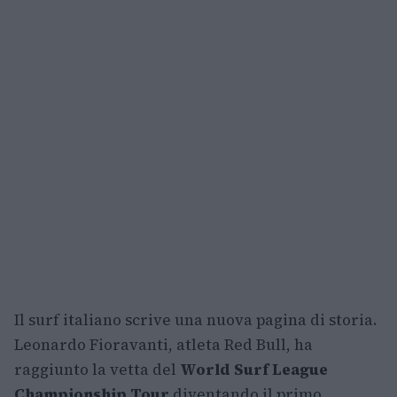
Il surf italiano scrive una nuova pagina di storia.
Leonardo Fioravanti, atleta Red Bull, ha
raggiunto la vetta del
World Surf League
Championship Tour
diventando il primo