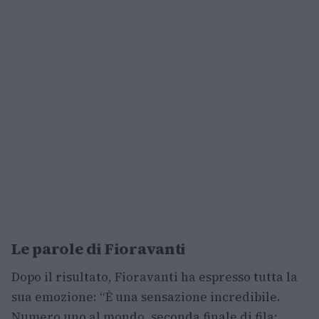
Le parole di Fioravanti
Dopo il risultato, Fioravanti ha espresso tutta la
sua emozione: “È una sensazione incredibile.
Numero uno al mondo, seconda finale di fila: