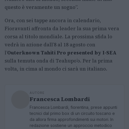
questo è veramente un sogno”.
Ora, con sei tappe ancora in calendario,
Fioravanti affronta da leader la sua prima vera
corsa al titolo mondiale. La prossima sfida lo
vedrà in azione dall’8 al 18 agosto con
l’
Outerknown Tahiti Pro presented by I-SEA
sulla temuta onda di Teahupo’o. Per la prima
volta, in cima al mondo ci sarà un italiano.
AUTORE
Francesca Lombardi
Francesca Lombardi, fiorentina, prese appunti
tecnici dal primo box di un circuito toscano e
da allora firma approfondimenti sui motori. In
redazione sostiene un approccio metodico