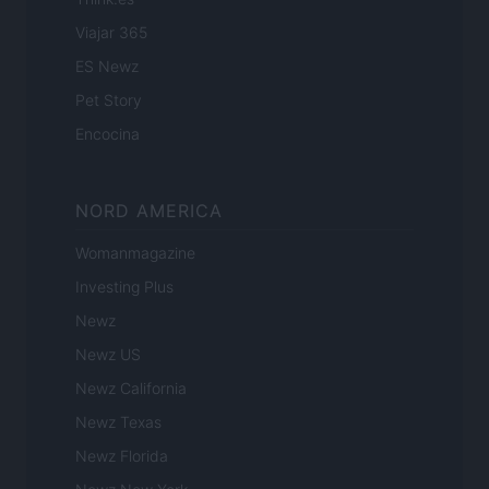
Viajar 365
ES Newz
Pet Story
Encocina
NORD AMERICA
Womanmagazine
Investing Plus
Newz
Newz US
Newz California
Newz Texas
Newz Florida