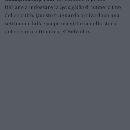
italiano a indossare la
lycra gialla
di numero uno
del circuito. Questo traguardo arriva dopo una
settimana dalla sua prima vittoria nella storia
del circuito, ottenuta a El Salvador.