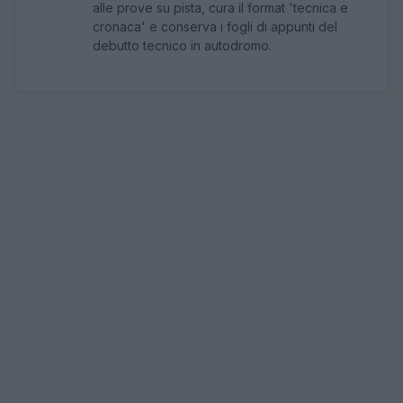
alle prove su pista, cura il format 'tecnica e
cronaca' e conserva i fogli di appunti del
debutto tecnico in autodromo.