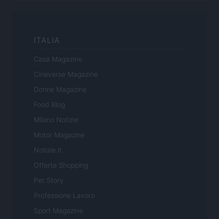
ITALIA
Casa Magazine
Cineverse Magazine
Donne Magazine
Food Blog
Milano Notizie
Motor Magazine
Notizie.it
Offerte Shopping
Pet Story
Professione Lavoro
Sport Magazine