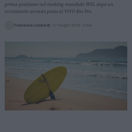
prima posizione nel ranking mondiale WSL dopo un
eccezionale secondo posto al VIVO Rio Pro.
Francesca Lombardi
·
27 Giugno 2026
· 2 min