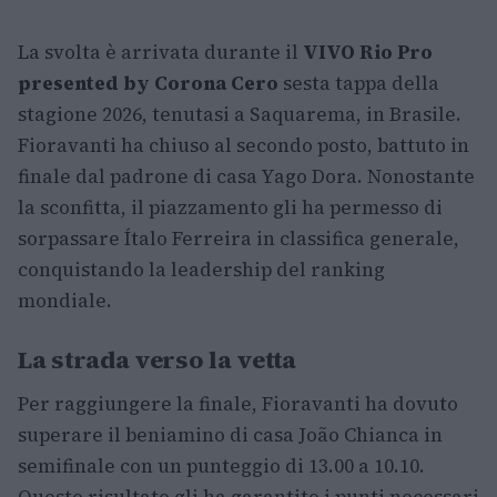
La svolta è arrivata durante il
VIVO Rio Pro
presented by Corona Cero
sesta tappa della
stagione 2026, tenutasi a Saquarema, in Brasile.
Fioravanti ha chiuso al secondo posto, battuto in
finale dal padrone di casa Yago Dora. Nonostante
la sconfitta, il piazzamento gli ha permesso di
sorpassare Ítalo Ferreira in classifica generale,
conquistando la leadership del ranking
mondiale.
La strada verso la vetta
Per raggiungere la finale, Fioravanti ha dovuto
superare il beniamino di casa João Chianca in
semifinale con un punteggio di 13.00 a 10.10.