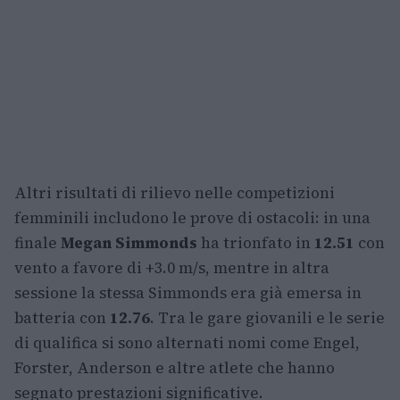
Altri risultati di rilievo nelle competizioni
femminili includono le prove di ostacoli: in una
finale
Megan Simmonds
ha trionfato in
12.51
con
vento a favore di +3.0 m/s, mentre in altra
sessione la stessa Simmonds era già emersa in
batteria con
12.76
. Tra le gare giovanili e le serie
di qualifica si sono alternati nomi come Engel,
Forster, Anderson e altre atlete che hanno
segnato prestazioni significative.