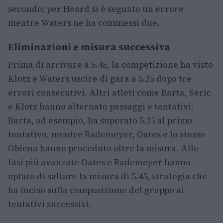
secondo; per Heard si è segnato un errore
mentre Waters ne ha commessi due.
Eliminazioni e misura successiva
Prima di arrivare a 5.45, la competizione ha visto
Klotz e Waters uscire di gara a 5.25 dopo tre
errori consecutivi. Altri atleti come Barta, Seric
e Klotz hanno alternato passaggi e tentativi:
Barta, ad esempio, ha superato 5.25 al primo
tentativo, mentre Rademeyer, Oates e lo stesso
Obiena hanno proceduto oltre la misura. Alle
fasi più avanzate Oates e Rademeyer hanno
optato di saltare la misura di 5.45, strategia che
ha inciso sulla composizione del gruppo ai
tentativi successivi.