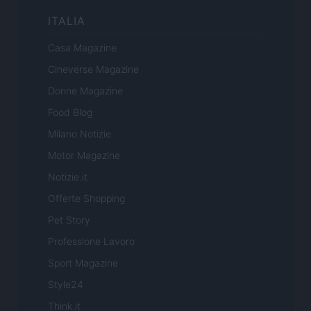
ITALIA
Casa Magazine
Cineverse Magazine
Donne Magazine
Food Blog
Milano Notizie
Motor Magazine
Notizie.it
Offerte Shopping
Pet Story
Professione Lavoro
Sport Magazine
Style24
Think.it