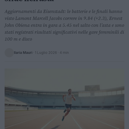
Aggiornamenti da Eisenstadt: le batterie e le finali hanno
visto Lamont Marcell Jacobs correre in 9.84 (+2.3), Ernest
John Obiena entra in gara a 5.45 nel salto con l’asta e sono
stati registrati risultati significativi nelle gare femminili di
100 m e disco
Ilaria Mauri
·
1 Luglio 2026
· 4 min