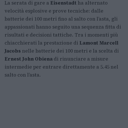
La serata di gare a
Eisenstadt
ha alternato
velocità esplosive e prove tecniche: dalle
batterie dei 100 metri fino al salto con l’asta, gli
appassionati hanno seguito una sequenza fitta di
risultati e decisioni tattiche. Tra i momenti più
chiacchierati la prestazione di
Lamont Marcell
Jacobs
nelle batterie dei 100 metri e la scelta di
Ernest John Obiena
di rinunciare a misure
intermedie per entrare direttamente a 5.45 nel
salto con l’asta.