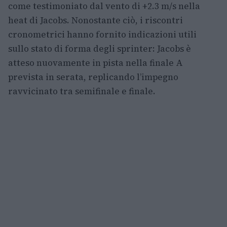
come testimoniato dal vento di +2.3 m/s nella
heat di Jacobs. Nonostante ciò, i riscontri
cronometrici hanno fornito indicazioni utili
sullo stato di forma degli sprinter: Jacobs è
atteso nuovamente in pista nella finale A
prevista in serata, replicando l’impegno
ravvicinato tra semifinale e finale.