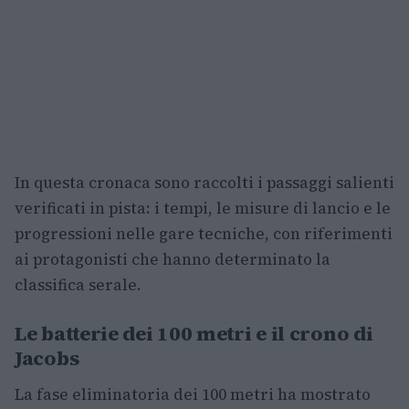
In questa cronaca sono raccolti i passaggi salienti
verificati in pista: i tempi, le misure di lancio e le
progressioni nelle gare tecniche, con riferimenti
ai protagonisti che hanno determinato la
classifica serale.
Le batterie dei 100 metri e il crono di
Jacobs
La fase eliminatoria dei 100 metri ha mostrato