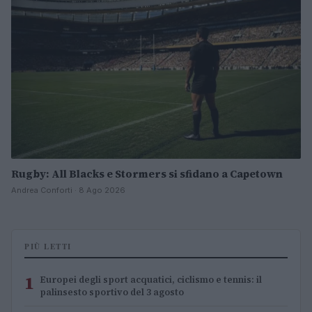
Rugby: All Blacks e Stormers si sfidano a Capetown
Andrea Conforti · 8 Ago 2026
PIÙ LETTI
1
Europei degli sport acquatici, ciclismo e tennis: il
palinsesto sportivo del 3 agosto