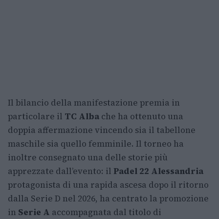
Il bilancio della manifestazione premia in
particolare il
TC Alba
che ha ottenuto una
doppia affermazione vincendo sia il tabellone
maschile sia quello femminile. Il torneo ha
inoltre consegnato una delle storie più
apprezzate dall’evento: il
Padel 22 Alessandria
protagonista di una rapida ascesa dopo il ritorno
dalla Serie D nel 2026, ha centrato la promozione
in
Serie A
accompagnata dal titolo di