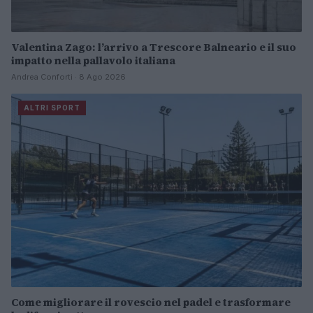
Valentina Zago: l’arrivo a Trescore Balneario e il suo
impatto nella pallavolo italiana
Andrea Conforti · 8 Ago 2026
ALTRI SPORT
Come migliorare il rovescio nel padel e trasformare