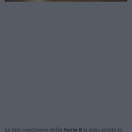
Le fasi conclusive della
Serie B
si sono svolte lo