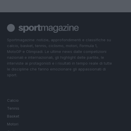
Sportmagazine: notizie, approfondimenti e classifiche su
calcio, basket, tennis, ciclismo, motori, Formula 1,
MotoGP e Olimpiadi. Le ultime news dalle competizioni
nazionali e internazionali, gli highlight delle partite, le
interviste ai protagonisti e i risultati in tempo reale di tutte
le discipline che fanno emozionare gli appassionati di
sport.
SEZIONI
Calcio
Tennis
Basket
Motori