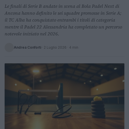
Le finali di Serie B andate in scena al Bola Padel Next di
Ancona hanno definito le sei squadre promosse in Serie A;
il TC Alba ha conquistato entrambi i titoli di categoria
mentre il Padel 22 Alessandria ha completato un percorso
notevole iniziato nel 2026.
Andrea Conforti
·
2 Luglio 2026
· 4 min