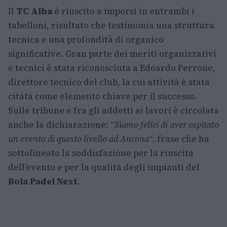
Il
TC Alba
è riuscito a imporsi in entrambi i
tabelloni, risultato che testimonia una struttura
tecnica e una profondità di organico
significative. Gran parte dei meriti organizzativi
e tecnici è stata riconosciuta a Edoardo Perrone,
direttore tecnico del club, la cui attività è stata
citata come elemento chiave per il successo.
Sulle tribune e fra gli addetti ai lavori è circolata
anche la dichiarazione: “
Siamo felici di aver ospitato
un evento di questo livello ad Ancona
“, frase che ha
sottolineato la soddisfazione per la riuscita
dell’evento e per la qualità degli impianti del
Bola Padel Next
.