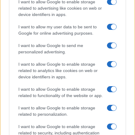
I want to allow Google to enable storage
related to advertising like cookies on web or
device identifiers in apps.
I want to allow my user data to be sent to
Google for online advertising purposes.
I want to allow Google to send me
personalized advertising.
I want to allow Google to enable storage
related to analytics like cookies on web or
device identifiers in apps.
Continua a leggere
I want to allow Google to enable storage
related to functionality of the website or app.
ALTRI SPORT
I want to allow Google to enable storage
related to personalization.
I want to allow Google to enable storage
related to security, including authentication