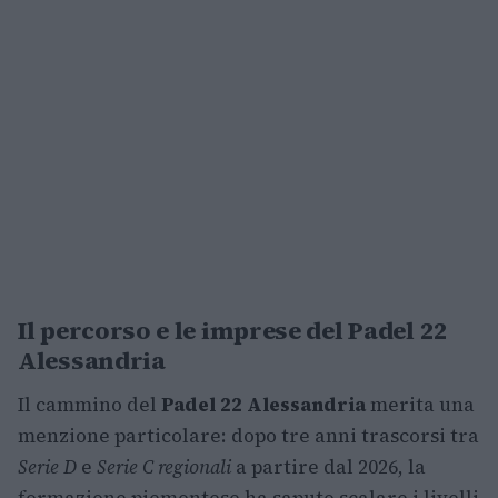
Il percorso e le imprese del Padel 22
Alessandria
Il cammino del
Padel 22 Alessandria
merita una
menzione particolare: dopo tre anni trascorsi tra
Serie D
e
Serie C regionali
a partire dal 2026, la