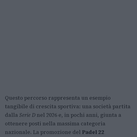
Questo percorso rappresenta un esempio
tangibile di crescita sportiva: una società partita
dalla
Serie D
nel 2026 e, in pochi anni, giunta a
ottenere posti nella massima categoria
nazionale. La promozione del
Padel 22