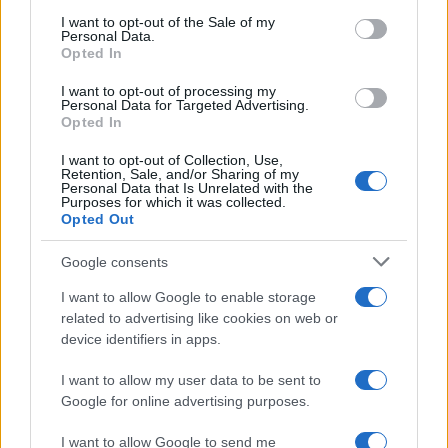
consent section.
I want to opt-out of the Sale of my
Personal Data.
Opted In
I want to opt-out of processing my
Personal Data for Targeted Advertising.
Opted In
I want to opt-out of Collection, Use,
Retention, Sale, and/or Sharing of my
Personal Data that Is Unrelated with the
Purposes for which it was collected.
Opted Out
Google consents
I want to allow Google to enable storage
related to advertising like cookies on web or
device identifiers in apps.
I want to allow my user data to be sent to
Google for online advertising purposes.
Continua a leggere
I want to allow Google to send me