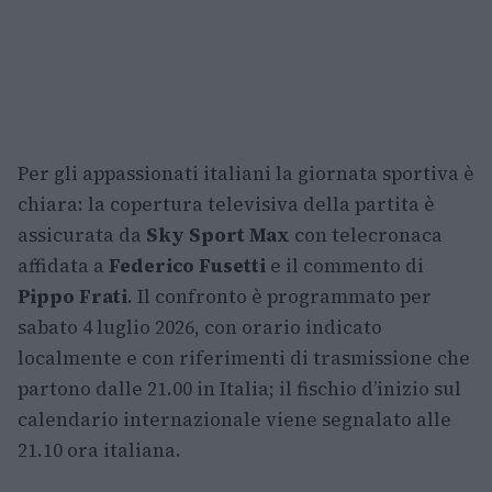
Per gli appassionati italiani la giornata sportiva è
chiara: la copertura televisiva della partita è
assicurata da
Sky Sport Max
con telecronaca
affidata a
Federico Fusetti
e il commento di
Pippo Frati
. Il confronto è programmato per
sabato 4 luglio 2026, con orario indicato
localmente e con riferimenti di trasmissione che
partono dalle 21.00 in Italia; il fischio d’inizio sul
calendario internazionale viene segnalato alle
21.10 ora italiana.