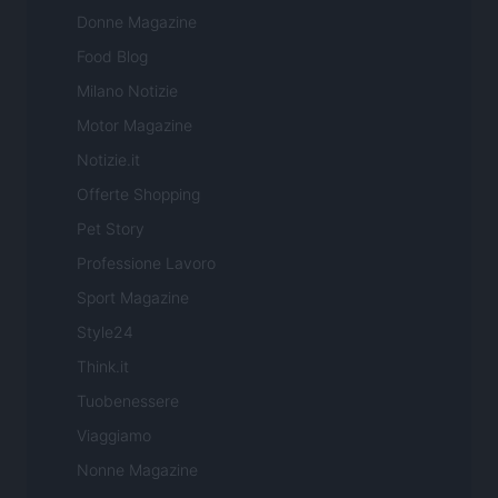
Donne Magazine
Food Blog
Milano Notizie
Motor Magazine
Notizie.it
Offerte Shopping
Pet Story
Professione Lavoro
Sport Magazine
Style24
Think.it
Tuobenessere
Viaggiamo
Nonne Magazine