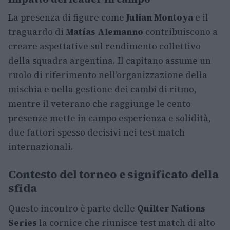
La presenza di figure come
Julian Montoya
e il
traguardo di
Matías Alemanno
contribuiscono a
creare aspettative sul rendimento collettivo
della squadra argentina. Il capitano assume un
ruolo di riferimento nell’organizzazione della
mischia e nella gestione dei cambi di ritmo,
mentre il veterano che raggiunge le cento
presenze mette in campo esperienza e solidità,
due fattori spesso decisivi nei test match
internazionali.
Contesto del torneo e significato della
sfida
Questo incontro è parte delle
Quilter Nations
Series
la cornice che riunisce test match di alto