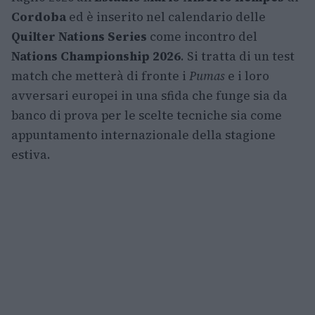
Cordoba
ed è inserito nel calendario delle
Quilter Nations Series
come incontro del
Nations Championship 2026
. Si tratta di un test
match che metterà di fronte i
Pumas
e i loro
avversari europei in una sfida che funge sia da
banco di prova per le scelte tecniche sia come
appuntamento internazionale della stagione
estiva.