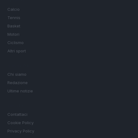
SEZIONI
Calcio
Tennis
Basket
Motori
Ciclismo
Altri sport
MAGAZINE
Chi siamo
Redazione
Ultime notizie
LEGALE
Contattaci
Cookie Policy
Privacy Policy