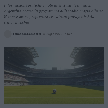
Informazioni pratiche e note salienti sul test match
Argentina-Scozia in programma all'Estadio Mario Alberto
Kempes: orario, copertura tv e alcuni protagonisti da
tenere d'occhio
Francesca Lombardi
·
3 Luglio 2026
· 4 min