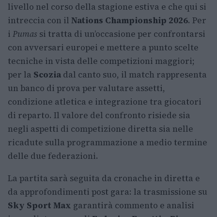
livello nel corso della stagione estiva e che qui si
intreccia con il
Nations Championship 2026
. Per
i
Pumas
si tratta di un’occasione per confrontarsi
con avversari europei e mettere a punto scelte
tecniche in vista delle competizioni maggiori;
per la
Scozia
dal canto suo, il match rappresenta
un banco di prova per valutare assetti,
condizione atletica e integrazione tra giocatori
di reparto. Il valore del confronto risiede sia
negli aspetti di competizione diretta sia nelle
ricadute sulla programmazione a medio termine
delle due federazioni.
La partita sarà seguita da cronache in diretta e
da approfondimenti post gara: la trasmissione su
Sky Sport Max
garantirà commento e analisi