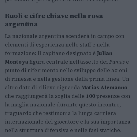
Ruoli e cifre chiave nella rosa
argentina
La nazionale argentina scenderà in campo con
elementi di esperienza nello staff e nella
formazione: il capitano designato è
Julian
Montoya
figura centrale nell’assetto dei
Pumas
e
punto di riferimento nello sviluppo delle azioni
di rimessa e nella gestione della prima linea. Un
altro dato di rilievo riguarda
Matías Alemanno
che raggiungerà la soglia delle
100
presenze con
la maglia nazionale durante questo incontro,
traguardo che testimonia la lunga carriera
internazionale del giocatore e la sua importanza
nella struttura difensiva e nelle fasi statiche.