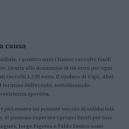
a causa
ndiale, i quattro amici hanno raccolto fondi
cer
. Grazie alla donazione di un euro per ogni
ti raccolti 1.230 euro. Il sindaco di Vigo, Abel
l termine dell’evento, sottolineando
 resistenza sportiva.
 può essere un potente veicolo di solidarietà
, si possono superare i propri limiti per una
nguez, Jorge Bigotes e Pablo Santos sono