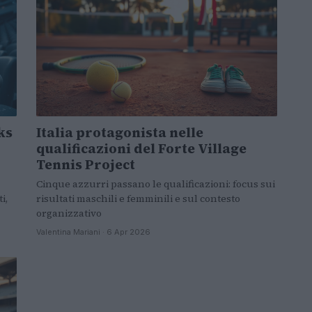
ks
Italia protagonista nelle
qualificazioni del Forte Village
Tennis Project
Cinque azzurri passano le qualificazioni: focus sui
i,
risultati maschili e femminili e sul contesto
organizzativo
Valentina Mariani · 6 Apr 2026