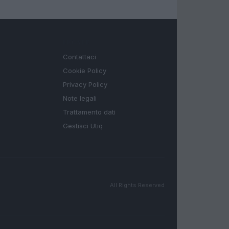
LEGALE
Contattaci
Cookie Policy
Privacy Policy
Note legali
Trattamento dati
Gestisci Utiq
All Rights Reserved