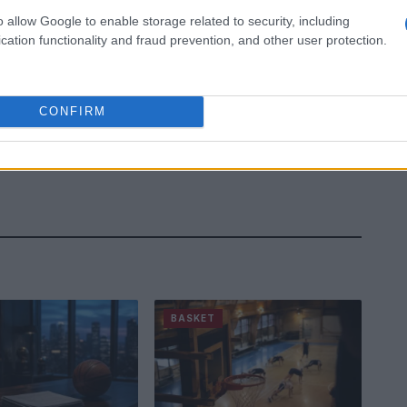
o allow Google to enable storage related to security, including
cation functionality and fraud prevention, and other user protection.
CONFIRM
BASKET