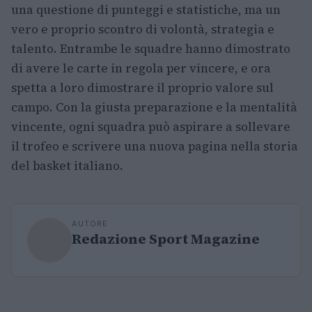
una questione di punteggi e statistiche, ma un
vero e proprio scontro di volontà, strategia e
talento. Entrambe le squadre hanno dimostrato
di avere le carte in regola per vincere, e ora
spetta a loro dimostrare il proprio valore sul
campo. Con la giusta preparazione e la mentalità
vincente, ogni squadra può aspirare a sollevare
il trofeo e scrivere una nuova pagina nella storia
del basket italiano.
AUTORE
Redazione Sport Magazine