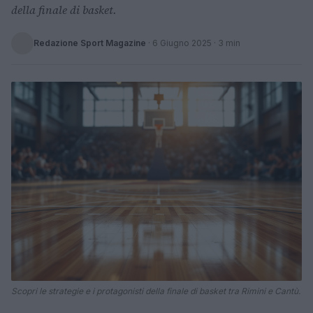
della finale di basket.
Redazione Sport Magazine
·
6 Giugno 2025
· 3 min
Scopri le strategie e i protagonisti della finale di basket tra Rimini e Cantù.