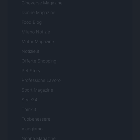
Cineverse Magazine
Donne Magazine
Food Blog
Milano Notizie
Motor Magazine
Notizie.it
Offerte Shopping
Pet Story
Professione Lavoro
Sport Magazine
Style24
Think.it
Tuobenessere
Viaggiamo
Nonne Magazine