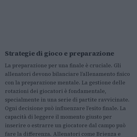
Strategie di gioco e preparazione
La preparazione per una finale è cruciale. Gli
allenatori devono bilanciare l’allenamento fisico
con la preparazione mentale. La gestione delle
rotazioni dei giocatori è fondamentale,
specialmente in una serie di partite ravvicinate.
Ogni decisione può influenzare l’esito finale. La
capacità di leggere il momento giusto per
inserire o estrarre un giocatore dal campo può
fare la differenza. Allenatori come Brienza e