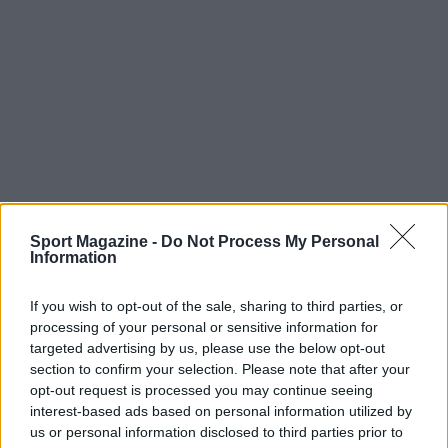
Sport Magazine -
Do Not Process My Personal
Information
If you wish to opt-out of the sale, sharing to third parties, or
processing of your personal or sensitive information for
targeted advertising by us, please use the below opt-out
section to confirm your selection. Please note that after your
opt-out request is processed you may continue seeing
Continua a leggere
interest-based ads based on personal information utilized by
us or personal information disclosed to third parties prior to