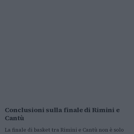
Conclusioni sulla finale di Rimini e
Cantù
La finale di basket tra Rimini e Cantù non è solo