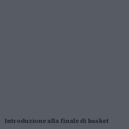
Introduzione alla finale di basket