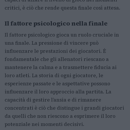
critici, è ciò che rende questa finale così attesa.
Il fattore psicologico nella finale
Il fattore psicologico gioca un ruolo cruciale in
una finale. La pressione di vincere può
influenzare le prestazioni dei giocatori. È
fondamentale che gli allenatori riescano a
mantenere la calma e a trasmettere fiducia ai
loro atleti. La storia di ogni giocatore, le
esperienze passate e le aspettative possono
influenzare il loro approccio alla partita. La
capacità di gestire l’ansia e di rimanere
concentrati è ciò che distingue i grandi giocatori
da quelli che non riescono a esprimere il loro
potenziale nei momenti decisivi.