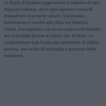
La finale di basket rappresenta il culmine di una
stagione intensa, dove ogni squadra cerca di
dimostrare il proprio valore. Quest’anno,
l’attenzione è rivolta alla sfida tra Rimini e
Cantù, due squadre con storie e percorsi distinti,
ma entrambe pronte a lottare per il titolo. La
competizione non è solo una questione di abilità
tecnica, ma anche di strategia e gestione delle
emozioni.