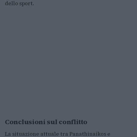
dello sport.
Conclusioni sul conflitto
La situazione attuale tra Panathinaikos e