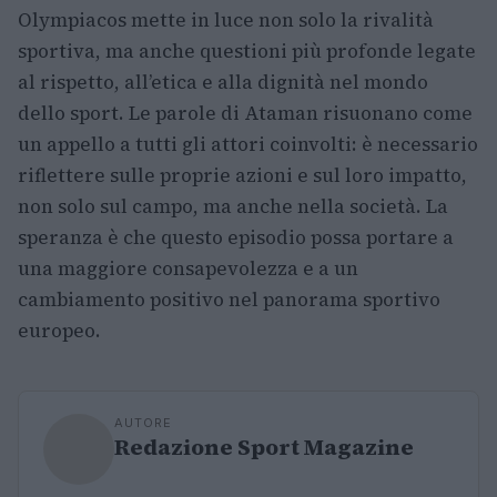
Olympiacos mette in luce non solo la rivalità
sportiva, ma anche questioni più profonde legate
al rispetto, all’etica e alla dignità nel mondo
dello sport. Le parole di Ataman risuonano come
un appello a tutti gli attori coinvolti: è necessario
riflettere sulle proprie azioni e sul loro impatto,
non solo sul campo, ma anche nella società. La
speranza è che questo episodio possa portare a
una maggiore consapevolezza e a un
cambiamento positivo nel panorama sportivo
europeo.
AUTORE
Redazione Sport Magazine