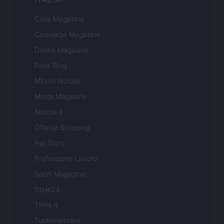
Casa Magazine
Cineverse Magazine
Donne Magazine
Food Blog
Milano Notizie
Motor Magazine
Notizie.it
Offerte Shopping
Pet Story
Professione Lavoro
Sport Magazine
Style24
Think.it
Tuobenessere