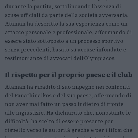
durante la partita, sottolineando l’assenza di
scuse ufficiali da parte della società avversaria.
Ataman ha descritto la sua esperienza come un
attacco personale e professionale, affermando di
essere stato sottoposto a un processo sportivo
senza precedenti, basato su accuse infondate e
testimonianze di avvocati dell’Olympiacos.
Il rispetto per il proprio paese e il club
Ataman ha ribadito il suo impegno nei confronti
del Panathinaikos e del suo paese, affermando di
non aver mai fatto un passo indietro di fronte
alle ingiustizie. Ha dichiarato che, nonostante le
difficoltà, ha scelto di essere presente per
rispetto verso le autorità greche e per i tifosi che