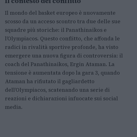
Il contesto del conflitto
Il mondo del basket europeo è nuovamente
scosso da un acceso scontro tra due delle sue
squadre più storiche: il Panathinaikos e
l’Olympiacos. Questo conflitto, che affonda le
radici in rivalità sportive profonde, ha visto
emergere una nuova figura di controversia: il
coach del Panathinaikos, Ergin Ataman. La
tensione è aumentata dopo la gara 3, quando
Ataman ha rifiutato il gagliardetto
dell’Olympiacos, scatenando una serie di
reazioni e dichiarazioni infuocate sui social
media.