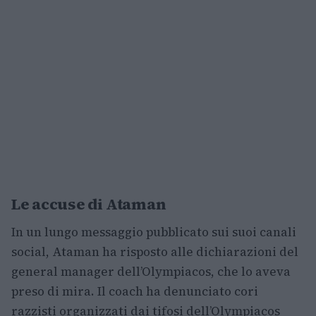
Le accuse di Ataman
In un lungo messaggio pubblicato sui suoi canali
social, Ataman ha risposto alle dichiarazioni del
general manager dell’Olympiacos, che lo aveva
preso di mira. Il coach ha denunciato cori
razzisti organizzati dai tifosi dell’Olympiacos