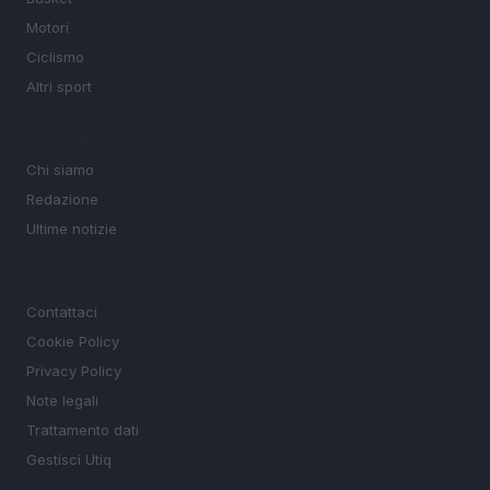
Motori
Ciclismo
Altri sport
MAGAZINE
Chi siamo
Redazione
Ultime notizie
LEGALE
Contattaci
Cookie Policy
Privacy Policy
Note legali
Trattamento dati
Gestisci Utiq