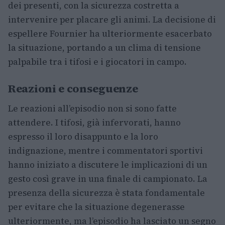
dei presenti, con la sicurezza costretta a
intervenire per placare gli animi. La decisione di
espellere Fournier ha ulteriormente esacerbato
la situazione, portando a un clima di tensione
palpabile tra i tifosi e i giocatori in campo.
Reazioni e conseguenze
Le reazioni all’episodio non si sono fatte
attendere. I tifosi, già infervorati, hanno
espresso il loro disappunto e la loro
indignazione, mentre i commentatori sportivi
hanno iniziato a discutere le implicazioni di un
gesto così grave in una finale di campionato. La
presenza della sicurezza è stata fondamentale
per evitare che la situazione degenerasse
ulteriormente, ma l’episodio ha lasciato un segno