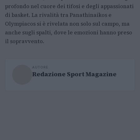
profondo nel cuore dei tifosi e degli appassionati
di basket. La rivalità tra Panathinaikos e
Olympiacos si è rivelata non solo sul campo, ma
anche sugli spalti, dove le emozioni hanno preso
il sopravvento.
AUTORE
Redazione Sport Magazine