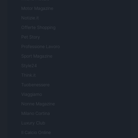
Motor Magazine
Notizie.it
Offerte Shopping
Pet Story
Professione Lavoro
Sport Magazine
Style24
Think.it
Tuobenessere
Viaggiamo
Nonne Magazine
Milano Cortina
Luxury Club
Il Calcio Online