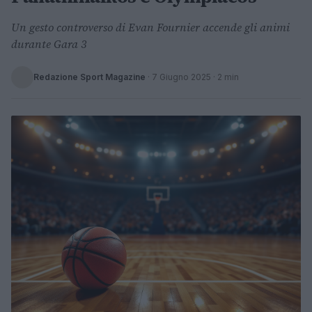
Un gesto controverso di Evan Fournier accende gli animi
durante Gara 3
Redazione Sport Magazine
·
7 Giugno 2025
· 2 min