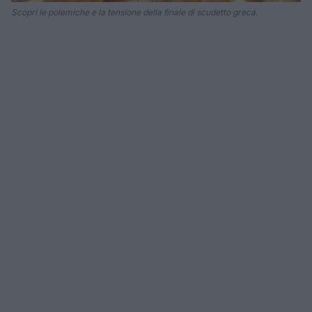
Scopri le polemiche e la tensione della finale di scudetto greca.