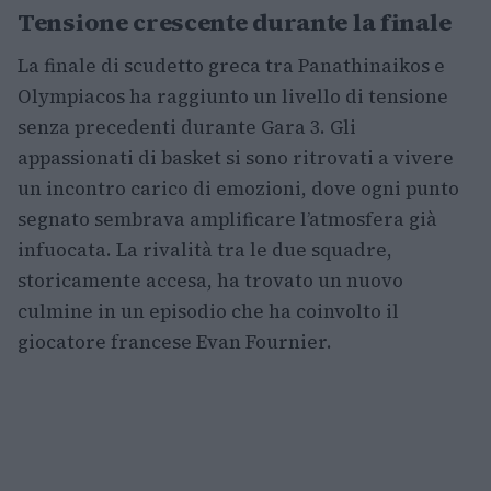
Tensione crescente durante la finale
La finale di scudetto greca tra Panathinaikos e
Olympiacos ha raggiunto un livello di tensione
senza precedenti durante Gara 3. Gli
appassionati di basket si sono ritrovati a vivere
un incontro carico di emozioni, dove ogni punto
segnato sembrava amplificare l’atmosfera già
infuocata. La rivalità tra le due squadre,
storicamente accesa, ha trovato un nuovo
culmine in un episodio che ha coinvolto il
giocatore francese Evan Fournier.