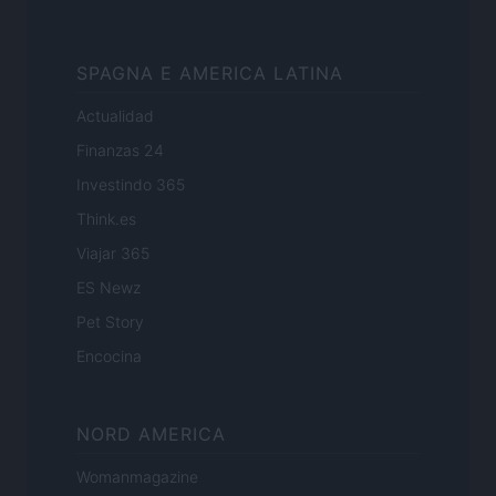
SPAGNA E AMERICA LATINA
Actualidad
Finanzas 24
Investindo 365
Think.es
Viajar 365
ES Newz
Pet Story
Encocina
NORD AMERICA
Womanmagazine