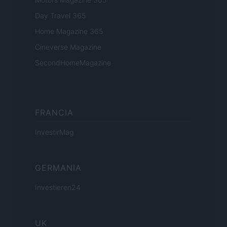
Day Travel 365
Home Magazine 365
Cineverse Magazine
SecondHomeMagazine
FRANCIA
InvestirMag
GERMANIA
Investieren24
UK