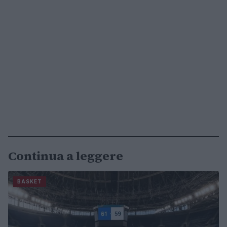
Continua a leggere
BASKET