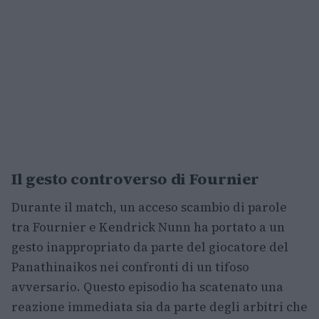
Il gesto controverso di Fournier
Durante il match, un acceso scambio di parole
tra Fournier e Kendrick Nunn ha portato a un
gesto inappropriato da parte del giocatore del
Panathinaikos nei confronti di un tifoso
avversario. Questo episodio ha scatenato una
reazione immediata sia da parte degli arbitri che