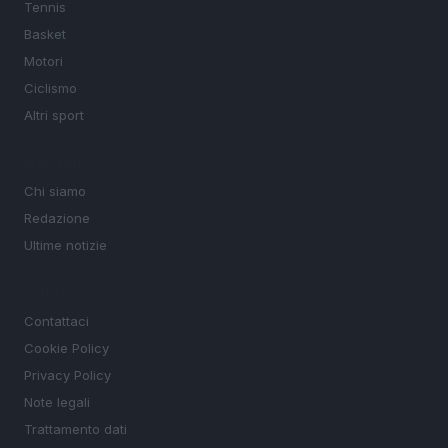
Tennis
Basket
Motori
Ciclismo
Altri sport
MAGAZINE
Chi siamo
Redazione
Ultime notizie
LEGALE
Contattaci
Cookie Policy
Privacy Policy
Note legali
Trattamento dati