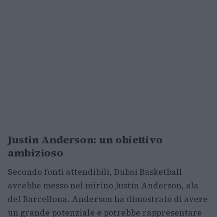
Justin Anderson: un obiettivo
ambizioso
Secondo fonti attendibili, Dubai Basketball
avrebbe messo nel mirino Justin Anderson, ala
del Barcellona. Anderson ha dimostrato di avere
un grande potenziale e potrebbe rappresentare