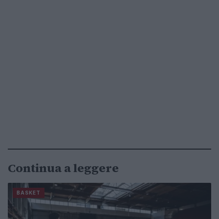
Continua a leggere
BASKET