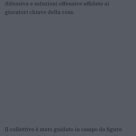
difensiva e soluzioni offensive affidate ai
giocatori chiave della rosa.
Il collettivo è stato guidato in campo da figure