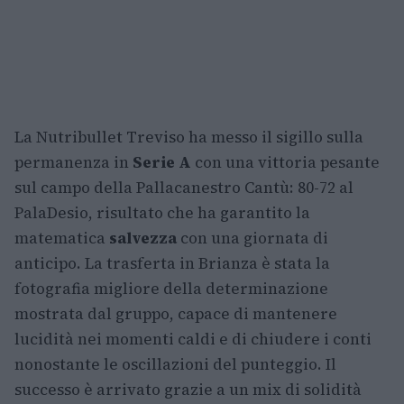
La Nutribullet Treviso ha messo il sigillo sulla
permanenza in
Serie A
con una vittoria pesante
sul campo della Pallacanestro Cantù: 80-72 al
PalaDesio, risultato che ha garantito la
matematica
salvezza
con una giornata di
anticipo. La trasferta in Brianza è stata la
fotografia migliore della determinazione
mostrata dal gruppo, capace di mantenere
lucidità nei momenti caldi e di chiudere i conti
nonostante le oscillazioni del punteggio. Il
successo è arrivato grazie a un mix di solidità