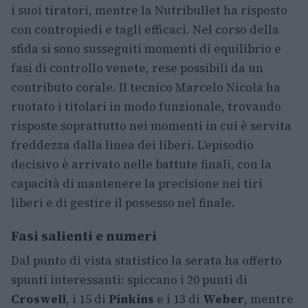
i suoi tiratori, mentre la Nutribullet ha risposto
con contropiedi e tagli efficaci. Nel corso della
sfida si sono susseguiti momenti di equilibrio e
fasi di controllo venete, rese possibili da un
contributo corale. Il tecnico Marcelo Nicola ha
ruotato i titolari in modo funzionale, trovando
risposte soprattutto nei momenti in cui è servita
freddezza dalla linea dei liberi. L’episodio
decisivo è arrivato nelle battute finali, con la
capacità di mantenere la precisione nei tiri
liberi e di gestire il possesso nel finale.
Fasi salienti e numeri
Dal punto di vista statistico la serata ha offerto
spunti interessanti: spiccano i 20 punti di
Croswell
, i 15 di
Pinkins
e i 13 di
Weber
, mentre