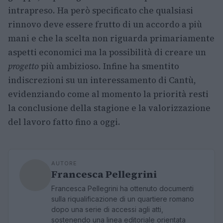
intrapreso. Ha però specificato che qualsiasi
rinnovo deve essere frutto di un accordo a più
mani e che la scelta non riguarda primariamente
aspetti economici ma la possibilità di creare un
progetto
più ambizioso. Infine ha smentito
indiscrezioni su un interessamento di Cantù,
evidenziando come al momento la priorità resti
la conclusione della stagione e la valorizzazione
del lavoro fatto fino a oggi.
AUTORE
Francesca Pellegrini
Francesca Pellegrini ha ottenuto documenti
sulla riqualificazione di un quartiere romano
dopo una serie di accessi agli atti,
sostenendo una linea editoriale orientata