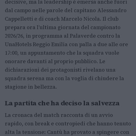
decisive, ma la leadership è emersa anche fuori
dal campo nelle parole del capitano Alessandro
Cappelletti e di coach Marcelo Nicola. Il club
prepara ora l’ultima giornata del campionato
2026/26, in programma al Palaverde contro la
UnaHotels Reggio Emilia con palla a due alle ore
17:00, un appuntamento che la squadra vuole
onorare davanti al proprio pubblico. Le
dichiarazioni dei protagonisti rivelano una
squadra serena ma con la voglia di chiudere la
stagione in bellezza.
La partita che ha deciso la salvezza
La cronaca del match racconta di un avvio
rapido, con break e contropiedi che hanno tenuto
alta la tensione: Cantù ha provato a spingere con