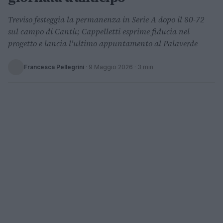
Treviso festeggia la permanenza in Serie A dopo il 80-72
sul campo di Cantù; Cappelletti esprime fiducia nel
progetto e lancia l'ultimo appuntamento al Palaverde
Francesca Pellegrini
·
9 Maggio 2026
· 3 min