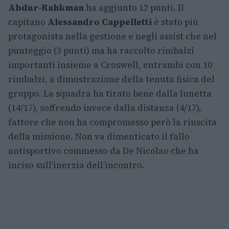
Abdur-Rahkman
ha aggiunto 12 punti. Il
capitano
Alessandro Cappelletti
è stato più
protagonista nella gestione e negli assist che nel
punteggio (3 punti) ma ha raccolto rimbalzi
importanti insieme a Croswell, entrambi con 10
rimbalzi, a dimostrazione della tenuta fisica del
gruppo. La squadra ha tirato bene dalla lunetta
(14/17), soffrendo invece dalla distanza (4/17),
fattore che non ha compromesso però la riuscita
della missione. Non va dimenticato il fallo
antisportivo commesso da De Nicolao che ha
inciso sull’inerzia dell’incontro.