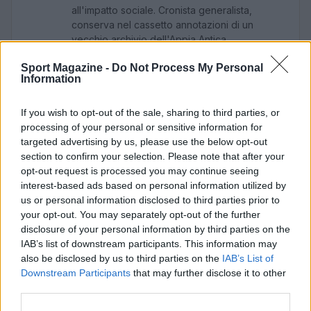
all'impatto sociale. Cronista generalista,
conserva nel cassetto annotazioni di un
vecchio archivio dell'Appia Antica.
Sport Magazine -
Do Not Process My Personal
Information
If you wish to opt-out of the sale, sharing to third parties, or
processing of your personal or sensitive information for
targeted advertising by us, please use the below opt-out
section to confirm your selection. Please note that after your
opt-out request is processed you may continue seeing
interest-based ads based on personal information utilized by
us or personal information disclosed to third parties prior to
your opt-out. You may separately opt-out of the further
disclosure of your personal information by third parties on the
IAB’s list of downstream participants. This information may
also be disclosed by us to third parties on the
IAB’s List of
Downstream Participants
that may further disclose it to other
third parties.