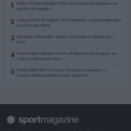
1
FIBA U16 EuroBasket 2026: la formazione italiana e le
partite da seguire
2
Camp Estivo di Basket: Divertimento e Apprendimento
per Giovani Atleti
3
Europei U18 basket: Italia e Slovenia si sfidano per
l’oro
4
Dole Basket Rimini: l’arrivo di Simone De Gregori, un
colpo a chilometro zero
5
Final Eight 2027 a Torino: l’impatto economico e
sociale della manifestazione sportiva