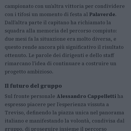
campionato con un’altra vittoria per condividere
con i tifosi un momento di festa al
Palaverde
.
Dall’altra parte il capitano ha richiamato la
squadra alla memoria del percorso compiuto:
due mesi fa la situazione era molto diversa, e
questo rende ancora più significativo il risultato
ottenuto. Le parole dei dirigenti e dello staff
rimarcano l’idea di continuare a costruire un
progetto ambizioso.
Il futuro del gruppo
Sul fronte personale
Alessandro Cappelletti
ha
espresso piacere per l’esperienza vissuta a
Treviso, definendo la piazza unica nel panorama
italiano e manifestando la volontà, condivisa dal
gruppo, di proseguire insieme il percorso