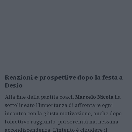
Reazioni e prospettive dopo la festa a
Desio
Alla fine della partita coach
Marcelo Nicola
ha
sottolineato l’importanza di affrontare ogni
incontro con la giusta motivazione, anche dopo
l’obiettivo raggiunto: più serenità ma nessuna
accondiscendenza. L’intento è chiudere il