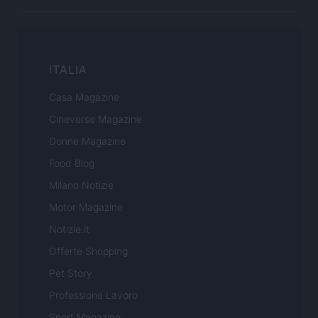
ITALIA
Casa Magazine
Cineverse Magazine
Donne Magazine
Food Blog
Milano Notizie
Motor Magazine
Notizie.it
Offerte Shopping
Pet Story
Professione Lavoro
Sport Magazine