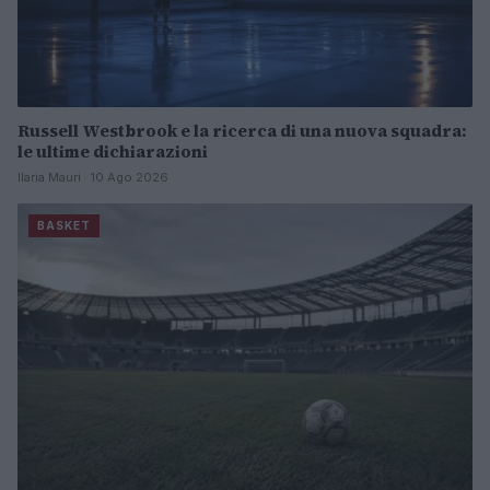
Russell Westbrook e la ricerca di una nuova squadra:
le ultime dichiarazioni
Ilaria Mauri · 10 Ago 2026
BASKET