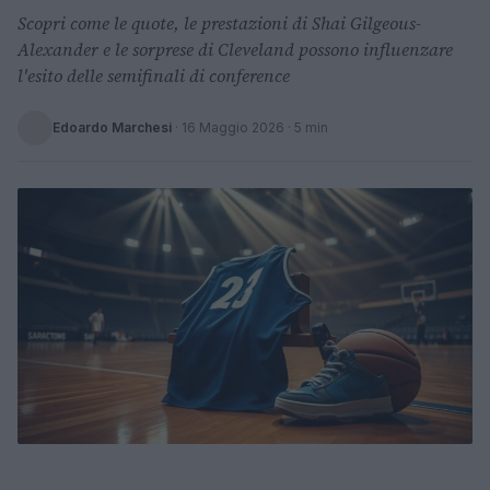
Scopri come le quote, le prestazioni di Shai Gilgeous-
Alexander e le sorprese di Cleveland possono influenzare
l'esito delle semifinali di conference
Edoardo Marchesi
·
16 Maggio 2026
· 5 min