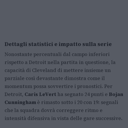
Dettagli statistici e impatto sulla serie
Nonostante percentuali dal campo inferiori
rispetto a Detroit nella partita in questione, la
capacità di Cleveland di mettere insieme un
parziale così devastante dimostra come il
momentum possa sovvertire i pronostici. Per
Detroit,
Caris LeVert
ha segnato 24 punti e
Bojan
Cunningham
è rimasto sotto i 20 con 19: segnali
che la squadra dovrà correggere ritmo e
intensità difensiva in vista delle gare successive.