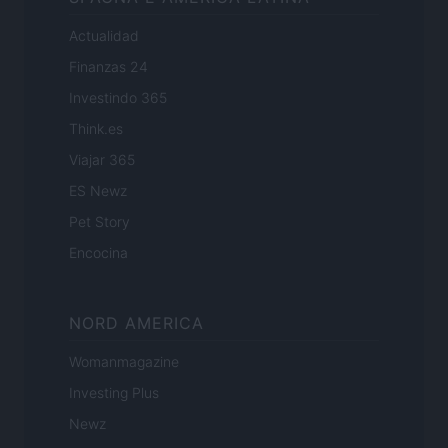
Actualidad
Finanzas 24
Investindo 365
Think.es
Viajar 365
ES Newz
Pet Story
Encocina
NORD AMERICA
Womanmagazine
Investing Plus
Newz