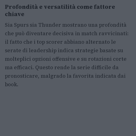
Profondità e versatilità come fattore
chiave
Sia Spurs sia Thunder mostrano una profondità
che può diventare decisiva in match ravvicinati:
il fatto che i top scorer abbiano alternato le
serate di leadership indica strategie basate su
molteplici opzioni offensive e su rotazioni corte
ma efficaci. Questo rende la serie difficile da
pronosticare, malgrado la favorita indicata dai
book.