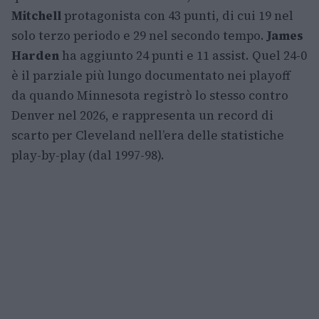
Mitchell
protagonista con 43 punti, di cui 19 nel
solo terzo periodo e 29 nel secondo tempo.
James
Harden
ha aggiunto 24 punti e 11 assist. Quel 24-0
è il parziale più lungo documentato nei playoff
da quando Minnesota registrò lo stesso contro
Denver nel 2026, e rappresenta un record di
scarto per Cleveland nell’era delle statistiche
play-by-play (dal 1997-98).