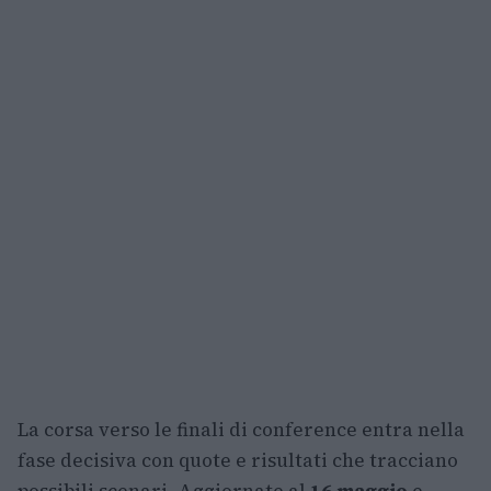
La corsa verso le finali di conference entra nella
fase decisiva con quote e risultati che tracciano