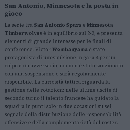
San Antonio, Minnesota e la posta in
gioco
La serie tra
San Antonio Spurs
e
Minnesota
Timberwolves
è in equilibrio sul 2-2, e presenta
elementi di grande interesse per le finali di
conference. Victor
Wembanyama
è stato
protagonista di un’espulsione in gara 4 per un
colpo a un avversario, ma non è stato sanzionato
con una sospensione e sarà regolarmente
disponibile. La curiosità tattica riguarda la
gestione delle rotazioni: nelle ultime uscite di
secondo turno il talento francese ha guidato la
squadra in punti solo in due occasioni su sei,
segnale della distribuzione delle responsabilità
offensive e della complementarietà del roster.