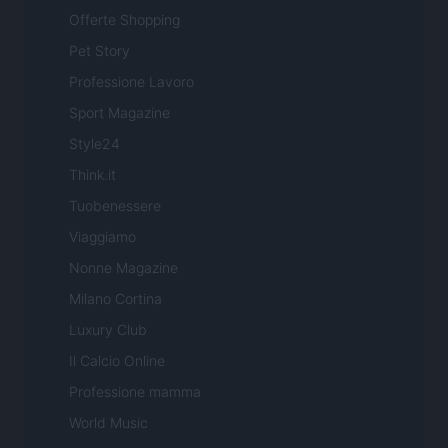
Offerte Shopping
Pet Story
Professione Lavoro
Sport Magazine
Style24
Think.it
Tuobenessere
Viaggiamo
Nonne Magazine
Milano Cortina
Luxury Club
Il Calcio Online
Professione mamma
World Music