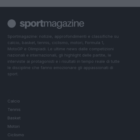
Sportmagazine: notizie, approfondimenti e classifiche su
calcio, basket, tennis, ciclismo, motori, Formula 1,
MotoGP e Olimpiadi. Le ultime news dalle competizioni
nazionali e internazionali, gli highlight delle partite, le
interviste ai protagonisti e i risultati in tempo reale di tutte
le discipline che fanno emozionare gli appassionati di
sport.
SEZIONI
Calcio
Tennis
Basket
Motori
Ciclismo