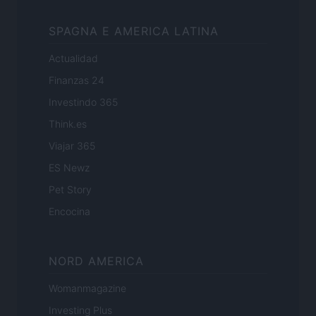
SPAGNA E AMERICA LATINA
Actualidad
Finanzas 24
Investindo 365
Think.es
Viajar 365
ES Newz
Pet Story
Encocina
NORD AMERICA
Womanmagazine
Investing Plus