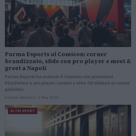
Parma Esports al Comicon: corner
brandizzato, sfide con pro player e meet &
greet a Napoli
Parma Esports ha animato il Comicon con postazioni
PlayStation 5, pro player, creator e oltre 250 sfidanti al corner
gialloblu
Edoardo Marchesi · 5 Mag 2026
ALTRI SPORT