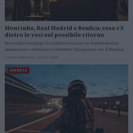
Mourinho, Real Madrid e Benfica: cosa c’è
dietro le voci sul possibile ritorno
Mourinho respinge le indiscrezioni su un trasferimento
imminente e sottolinea l'obiettivo Champions con il Benfica
Edoardo Marchesi · 30 Apr 2026
ESPORTS