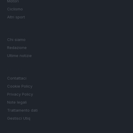
Motori
Ciclismo
Altri sport
MAGAZINE
Chi siamo
Redazione
Ultime notizie
LEGALE
Contattaci
Cookie Policy
Privacy Policy
Note legali
Trattamento dati
Gestisci Utiq