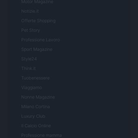
Motor Magazine
Notizie.it
Offerte Shopping
Pet Story
Professione Lavoro
Sport Magazine
Style24
Think.it
Tuobenessere
Viaggiamo
Nonne Magazine
Milano Cortina
Luxury Club
Il Calcio Online
Professione mamma