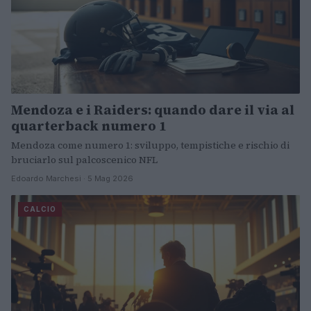
Mendoza e i Raiders: quando dare il via al
quarterback numero 1
Mendoza come numero 1: sviluppo, tempistiche e rischio di
bruciarlo sul palcoscenico NFL
Edoardo Marchesi · 5 Mag 2026
CALCIO