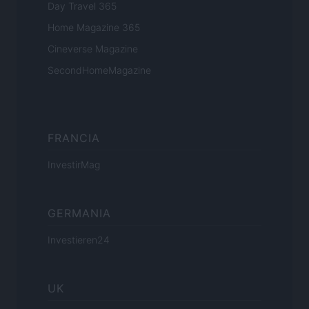
Day Travel 365
Home Magazine 365
Cineverse Magazine
SecondHomeMagazine
FRANCIA
InvestirMag
GERMANIA
Investieren24
UK