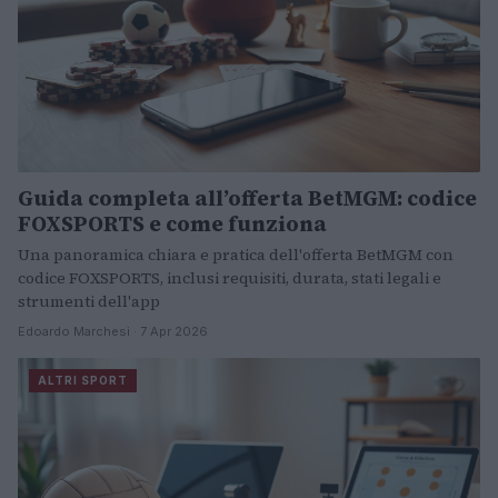
Guida completa all’offerta BetMGM: codice
FOXSPORTS e come funziona
Una panoramica chiara e pratica dell'offerta BetMGM con
codice FOXSPORTS, inclusi requisiti, durata, stati legali e
strumenti dell'app
Edoardo Marchesi · 7 Apr 2026
ALTRI SPORT