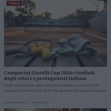
TENNIS
Camparini Gioielli Cup 2026: risultati
degli ottavi e protagonisti italiani
Dagli exploit delle wild card alle battaglie in tre set: il 25°
Camparini Gioielli Cup 2026 vede quattro italiani già ai quarti.
…
Edoardo Marchesi · 14 Mag 2026