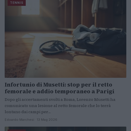
TENNIS
Infortunio di Musetti: stop per il retto
femorale e addio temporaneo a Parigi
Dopo gli accertamenti svolti a Roma, Lorenzo Musetti ha
comunicato una lesione al retto femorale che lo terrà
lontano dai campi per…
Edoardo Marchesi · 13 Mag 2026