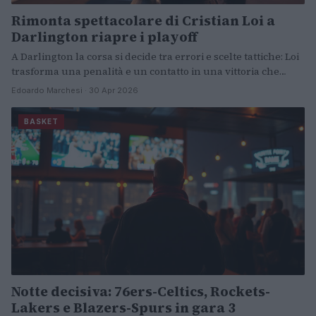
Rimonta spettacolare di Cristian Loi a
Darlington riapre i playoff
A Darlington la corsa si decide tra errori e scelte tattiche: Loi
trasforma una penalità e un contatto in una vittoria che…
Edoardo Marchesi · 30 Apr 2026
BASKET
Notte decisiva: 76ers-Celtics, Rockets-
Lakers e Blazers-Spurs in gara 3