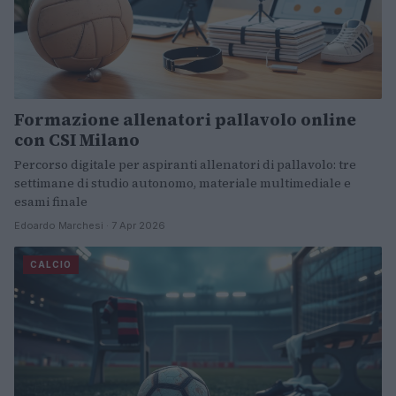
Formazione allenatori pallavolo online
con CSI Milano
Percorso digitale per aspiranti allenatori di pallavolo: tre
settimane di studio autonomo, materiale multimediale e
esami finale
Edoardo Marchesi · 7 Apr 2026
CALCIO