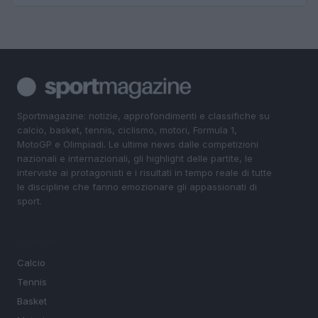
Sportmagazine: notizie, approfondimenti e classifiche su
calcio, basket, tennis, ciclismo, motori, Formula 1,
MotoGP e Olimpiadi. Le ultime news dalle competizioni
nazionali e internazionali, gli highlight delle partite, le
interviste ai protagonisti e i risultati in tempo reale di tutte
le discipline che fanno emozionare gli appassionati di
sport.
SEZIONI
Calcio
Tennis
Basket