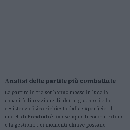
Analisi delle partite più combattute
Le partite in tre set hanno messo in luce la
capacità di reazione di alcuni giocatori e la
resistenza fisica richiesta dalla superficie. Il
match di
Bondioli
è un esempio di come il ritmo
e la gestione dei momenti chiave possano