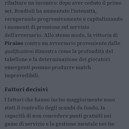
ribaltare un incontro: dopo aver ceduto il primo
set, Bondioli ha aumentato l’intensità,
recuperando progressivamente e capitalizzando
i momenti di pressione sul servizio
dell’avversario. Allo stesso modo, la vittoria di
Piraino
contro un avversario proveniente dalle
qualificazioni
dimostra come la profondità del
tabellone e la determinazione dei giocatori
emergenti possano produrre match
imprevedibili.
Fattori decisivi
I fattori che hanno inciso maggiormente sono
stati il controllo degli scambi da fondo, la
capacità di non concedere punti gratuiti nei
game di servizio e la gestione mentale nei tie-