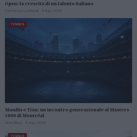
Open: la crescita di un talento italiano
Francesca Lombardi · 9 Ago 2026
TENNIS
Monfils e Tien: un incontro generazionale al Masters
1000 di Montréal
Ilaria Mauri · 8 Ago 2026
TENNIS