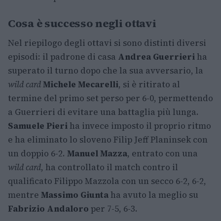
Cosa è successo negli ottavi
Nel riepilogo degli ottavi si sono distinti diversi
episodi: il padrone di casa
Andrea Guerrieri
ha
superato il turno dopo che la sua avversario, la
wild card
Michele Mecarelli
, si è ritirato al
termine del primo set perso per 6-0, permettendo
a Guerrieri di evitare una battaglia più lunga.
Samuele Pieri
ha invece imposto il proprio ritmo
e ha eliminato lo sloveno Filip Jeff Planinsek con
un doppio 6-2.
Manuel Mazza
, entrato con una
wild card
, ha controllato il match contro il
qualificato Filippo Mazzola con un secco 6-2, 6-2,
mentre
Massimo Giunta
ha avuto la meglio su
Fabrizio Andaloro
per 7-5, 6-3.