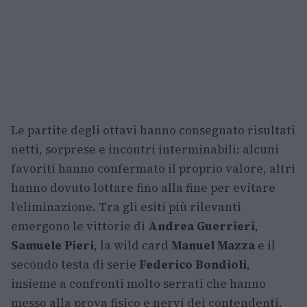
Le partite degli ottavi hanno consegnato risultati
netti, sorprese e incontri interminabili: alcuni
favoriti hanno confermato il proprio valore, altri
hanno dovuto lottare fino alla fine per evitare
l’eliminazione. Tra gli esiti più rilevanti
emergono le vittorie di
Andrea Guerrieri
,
Samuele Pieri
, la wild card
Manuel Mazza
e il
secondo testa di serie
Federico Bondioli
,
insieme a confronti molto serrati che hanno
messo alla prova fisico e nervi dei contendenti.