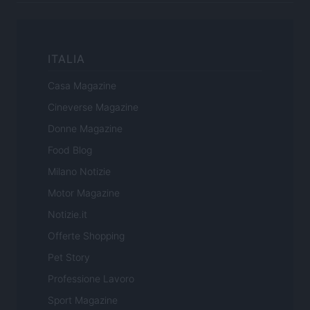
ITALIA
Casa Magazine
Cineverse Magazine
Donne Magazine
Food Blog
Milano Notizie
Motor Magazine
Notizie.it
Offerte Shopping
Pet Story
Professione Lavoro
Sport Magazine