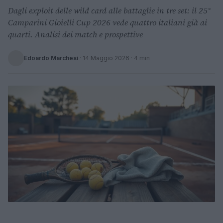
Dagli exploit delle wild card alle battaglie in tre set: il 25°
Camparini Gioielli Cup 2026 vede quattro italiani già ai
quarti. Analisi dei match e prospettive
Edoardo Marchesi
·
14 Maggio 2026
· 4 min