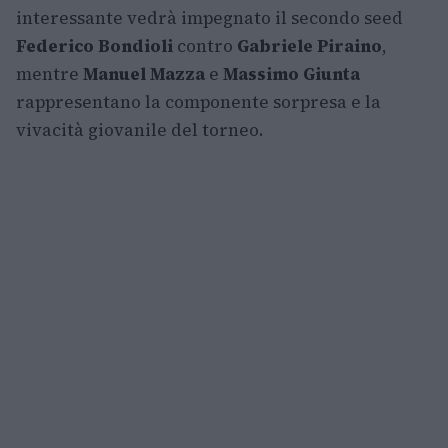
interessante vedrà impegnato il secondo seed
Federico Bondioli
contro
Gabriele Piraino
,
mentre
Manuel Mazza
e
Massimo Giunta
rappresentano la componente sorpresa e la
vivacità giovanile del torneo.