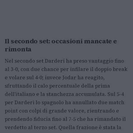
Il secondo set: occasioni mancate e
rimonta
Nel secondo set Darderi ha preso vantaggio fino
al 3-0, con due chance per infilare il doppio break
e volare sul 4-0; invece Jodar ha reagito,
sfruttando il calo percentuale della prima
dell’italiano e la stanchezza accumulata. Sul 5-4
per Darderi lo spagnolo ha annullato due match
point con colpi di grande valore, rientrando e
prendendo fiducia fino al 7-5 che ha rimandato il
verdetto al terzo set. Quella frazione è stata la