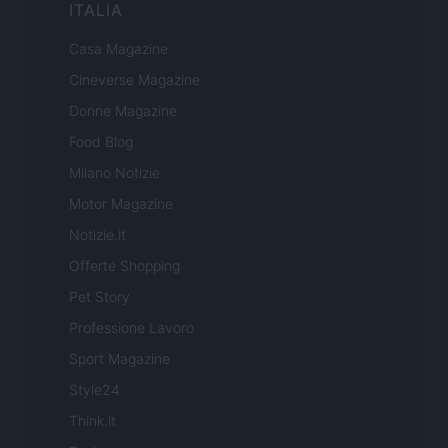
ITALIA
Casa Magazine
Cineverse Magazine
Donne Magazine
Food Blog
Milano Notizie
Motor Magazine
Notizie.it
Offerte Shopping
Pet Story
Professione Lavoro
Sport Magazine
Style24
Think.it