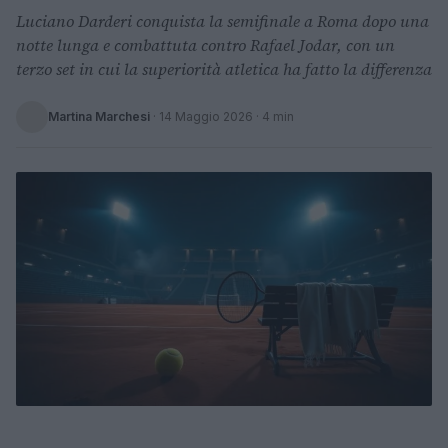
Luciano Darderi conquista la semifinale a Roma dopo una
notte lunga e combattuta contro Rafael Jodar, con un
terzo set in cui la superiorità atletica ha fatto la differenza
Martina Marchesi
·
14 Maggio 2026
· 4 min