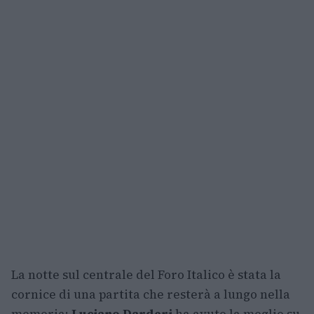
La notte sul centrale del Foro Italico è stata la
cornice di una partita che resterà a lungo nella