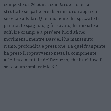
composto da 26 punti, con Darderi che ha
sfruttato sei palle break prima di strappare il
servizio a Jodar. Quel momento ha spezzato la
partita: lo spagnolo, già provato, ha iniziato a
soffrire crampi e a perdere lucidità nei
movimenti, mentre
Darderi
ha mantenuto
ritmo, profondità e pressione. Da quel frangente
ha preso il sopravvento netta la componente
atletica e mentale dell’azzurro, che ha chiuso il
set con un implacabile 6-0.