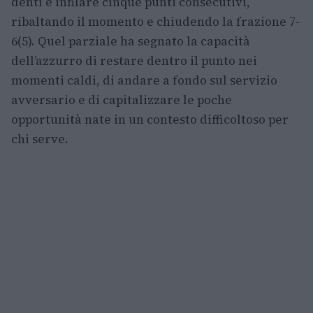
denti e infilare cinque punti consecutivi,
ribaltando il momento e chiudendo la frazione 7-
6(5). Quel parziale ha segnato la capacità
dell’azzurro di restare dentro il punto nei
momenti caldi, di andare a fondo sul servizio
avversario e di capitalizzare le poche
opportunità nate in un contesto difficoltoso per
chi serve.