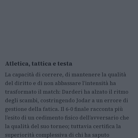
Atletica, tattica e testa
La capacità di correre, di mantenere la qualità
del diritto e di non abbassare l’intensità ha
trasformato il match: Darderi ha alzato il ritmo
degli scambi, costringendo Jodar a un errore di
gestione della fatica. Il 6-0 finale racconta più
l’esito di un cedimento fisico dell’avversario che
la qualità del suo torneo; tuttavia certifica la
superiorità complessiva di chi ha saputo