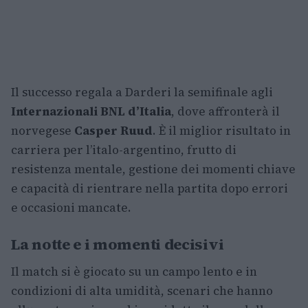
Il successo regala a Darderi la semifinale agli
Internazionali BNL d’Italia
, dove affronterà il
norvegese
Casper Ruud
. È il miglior risultato in
carriera per l’italo-argentino, frutto di
resistenza mentale, gestione dei momenti chiave
e capacità di rientrare nella partita dopo errori
e occasioni mancate.
La notte e i momenti decisivi
Il match si è giocato su un campo lento e in
condizioni di alta umidità, scenari che hanno