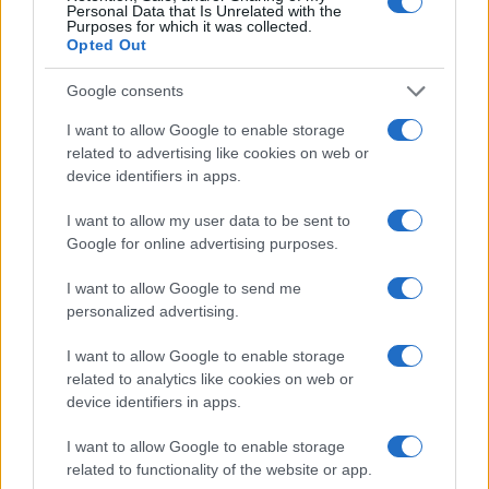
Personal Data that Is Unrelated with the
Purposes for which it was collected.
Opted Out
Google consents
I want to allow Google to enable storage
related to advertising like cookies on web or
device identifiers in apps.
I want to allow my user data to be sent to
Google for online advertising purposes.
I want to allow Google to send me
personalized advertising.
I want to allow Google to enable storage
related to analytics like cookies on web or
device identifiers in apps.
I want to allow Google to enable storage
related to functionality of the website or app.