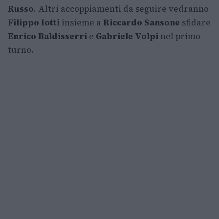
Russo
. Altri accoppiamenti da seguire vedranno
Filippo Iotti
insieme a
Riccardo Sansone
sfidare
Enrico Baldisserri
e
Gabriele Volpi
nel primo
turno.