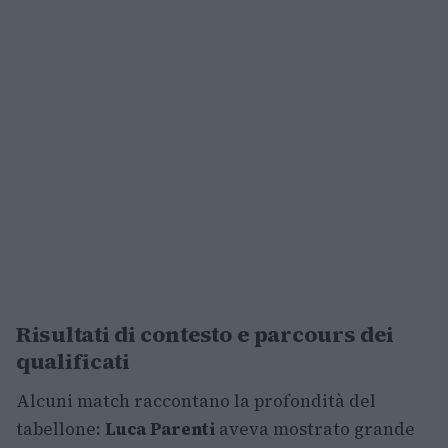
Risultati di contesto e parcours dei
qualificati
Alcuni match raccontano la profondità del
tabellone:
Luca Parenti
aveva mostrato grande