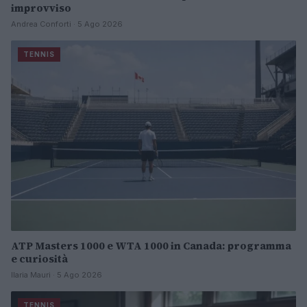
improvviso
Andrea Conforti · 5 Ago 2026
TENNIS
ATP Masters 1000 e WTA 1000 in Canada: programma
e curiosità
Ilaria Mauri · 5 Ago 2026
TENNIS