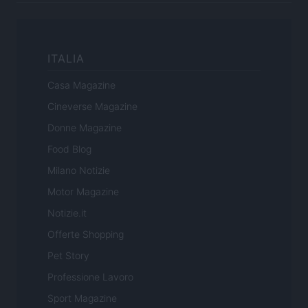
ITALIA
Casa Magazine
Cineverse Magazine
Donne Magazine
Food Blog
Milano Notizie
Motor Magazine
Notizie.it
Offerte Shopping
Pet Story
Professione Lavoro
Sport Magazine