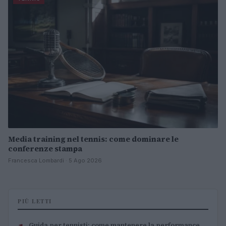
Media training nel tennis: come dominare le
conferenze stampa
Francesca Lombardi · 5 Ago 2026
PIÙ LETTI
Guida per tennisti: come mantenere la performance