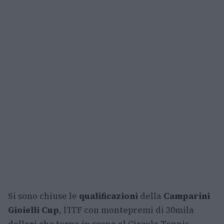
Si sono chiuse le
qualificazioni
della
Camparini
Gioielli Cup
, l’ITF con montepremi di 30mila