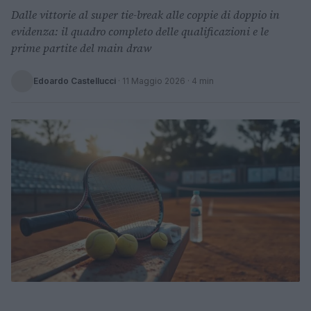
Dalle vittorie al super tie-break alle coppie di doppio in
evidenza: il quadro completo delle qualificazioni e le
prime partite del main draw
Edoardo Castellucci
·
11 Maggio 2026
· 4 min