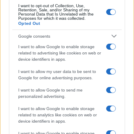
sapori. In redazione spinge racconti sensoriali
I want to opt-out of Collection, Use,
e conserva registrazioni di sommelier e
Retention, Sale, and/or Sharing of my
produttori.
Personal Data that Is Unrelated with the
Purposes for which it was collected.
Opted Out
Google consents
I want to allow Google to enable storage
related to advertising like cookies on web or
device identifiers in apps.
I want to allow my user data to be sent to
Google for online advertising purposes.
I want to allow Google to send me
personalized advertising.
I want to allow Google to enable storage
related to analytics like cookies on web or
device identifiers in apps.
I want to allow Google to enable storage