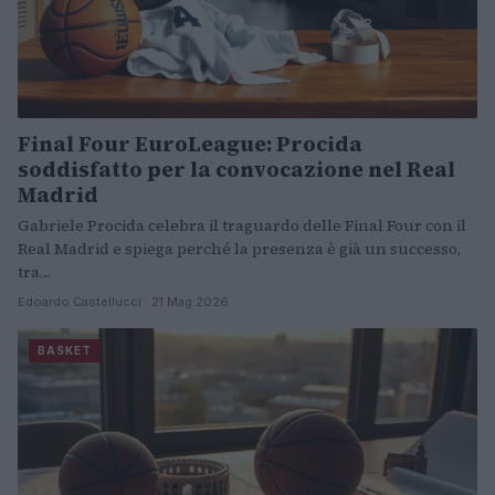
Final Four EuroLeague: Procida
soddisfatto per la convocazione nel Real
Madrid
Gabriele Procida celebra il traguardo delle Final Four con il
Real Madrid e spiega perché la presenza è già un successo,
tra…
Edoardo Castellucci · 21 Mag 2026
BASKET