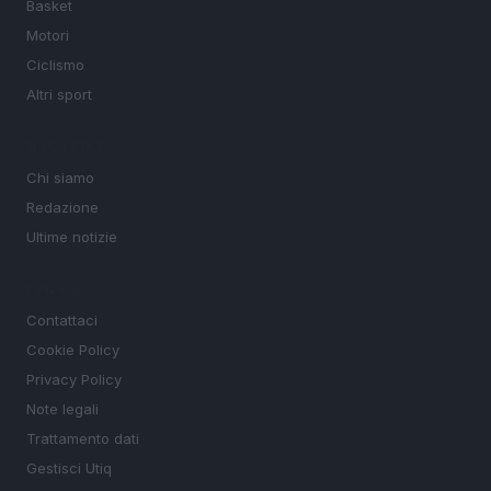
Basket
Motori
Ciclismo
Altri sport
MAGAZINE
Chi siamo
Redazione
Ultime notizie
LEGALE
Contattaci
Cookie Policy
Privacy Policy
Note legali
Trattamento dati
Gestisci Utiq