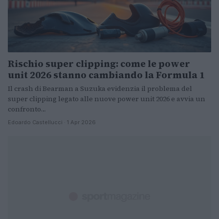
Rischio super clipping: come le power
unit 2026 stanno cambiando la Formula 1
Il crash di Bearman a Suzuka evidenzia il problema del
super clipping legato alle nuove power unit 2026 e avvia un
confronto…
Edoardo Castellucci · 1 Apr 2026