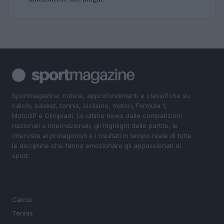
Sportmagazine: notizie, approfondimenti e classifiche su
calcio, basket, tennis, ciclismo, motori, Formula 1,
MotoGP e Olimpiadi. Le ultime news dalle competizioni
nazionali e internazionali, gli highlight delle partite, le
interviste ai protagonisti e i risultati in tempo reale di tutte
le discipline che fanno emozionare gli appassionati di
sport.
SEZIONI
Calcio
Tennis