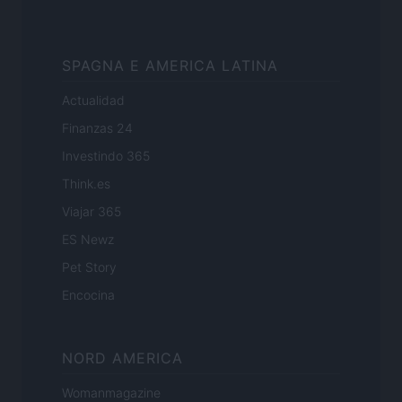
SPAGNA E AMERICA LATINA
Actualidad
Finanzas 24
Investindo 365
Think.es
Viajar 365
ES Newz
Pet Story
Encocina
NORD AMERICA
Womanmagazine