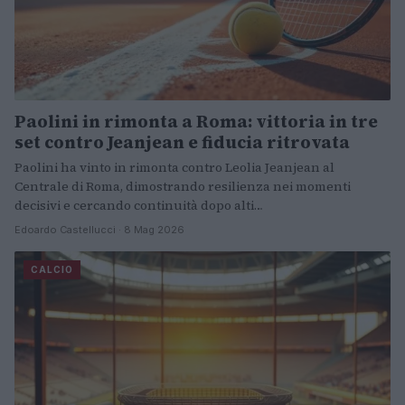
Paolini in rimonta a Roma: vittoria in tre
set contro Jeanjean e fiducia ritrovata
Paolini ha vinto in rimonta contro Leolia Jeanjean al
Centrale di Roma, dimostrando resilienza nei momenti
decisivi e cercando continuità dopo alti…
Edoardo Castellucci · 8 Mag 2026
CALCIO