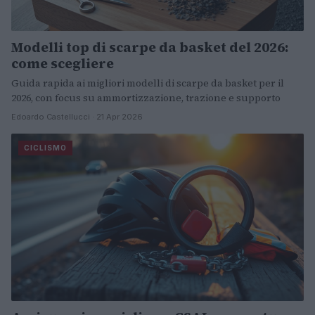
Modelli top di scarpe da basket del 2026:
come scegliere
Guida rapida ai migliori modelli di scarpe da basket per il
2026, con focus su ammortizzazione, trazione e supporto
Edoardo Castellucci · 21 Apr 2026
CICLISMO