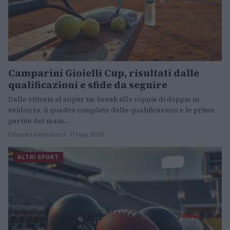
Camparini Gioielli Cup, risultati dalle
qualificazioni e sfide da seguire
Dalle vittorie al super tie-break alle coppie di doppio in
evidenza: il quadro completo delle qualificazioni e le prime
partite del main…
Edoardo Castellucci · 11 Mag 2026
ALTRI SPORT