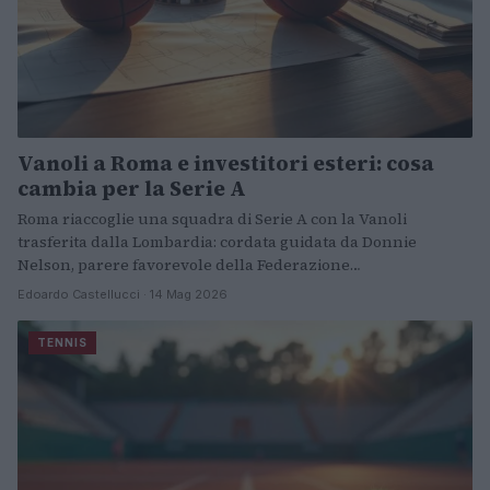
Vanoli a Roma e investitori esteri: cosa
cambia per la Serie A
Roma riaccoglie una squadra di Serie A con la Vanoli
trasferita dalla Lombardia: cordata guidata da Donnie
Nelson, parere favorevole della Federazione…
Edoardo Castellucci · 14 Mag 2026
TENNIS