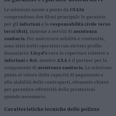
Le soluzioni messe a punto da
CSAIn
comprendono due filoni principali: le garanzie
per gli
infortuni
e la
responsabilità civile verso
terzi (Rct)
, insieme a servizi di
assistenza
sanitaria
. Per assicurare solidità e continuità,
sono stati scelti operatori con elevato profilo
finanziario:
Lloyd’s
cura le coperture relative a
infortuni
e
Rct
, mentre
AXA
è il partner per la
componente di
assistenza sanitaria
. La selezione
punta al valore della capacità di pagamento e
alla stabilità delle controparti, elemento chiave
per garantire effettività delle prestazioni
quando necessario.
Caratteristiche tecniche delle polizze