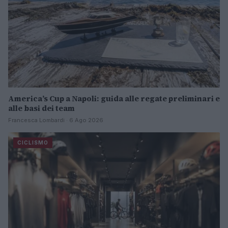
America’s Cup a Napoli: guida alle regate preliminari e
alle basi dei team
Francesca Lombardi · 6 Ago 2026
CICLISMO