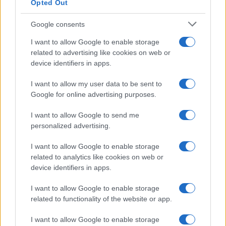
Opted Out
Google consents
I want to allow Google to enable storage
related to advertising like cookies on web or
device identifiers in apps.
I want to allow my user data to be sent to
Google for online advertising purposes.
I want to allow Google to send me
personalized advertising.
I want to allow Google to enable storage
related to analytics like cookies on web or
device identifiers in apps.
I want to allow Google to enable storage
Continua a leggere
related to functionality of the website or app.
I want to allow Google to enable storage
CICLISMO