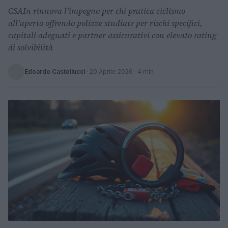
CSAIn rinnova l'impegno per chi pratica ciclismo
all'aperto offrendo polizze studiate per rischi specifici,
capitali adeguati e partner assicurativi con elevato rating
di solvibilità
Edoardo Castellucci
·
20 Aprile 2026
· 4 min