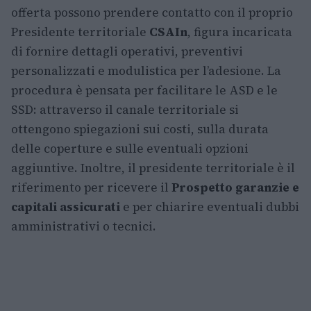
offerta possono prendere contatto con il proprio
Presidente territoriale
CSAIn
, figura incaricata
di fornire dettagli operativi, preventivi
personalizzati e modulistica per l’adesione. La
procedura è pensata per facilitare le ASD e le
SSD: attraverso il canale territoriale si
ottengono spiegazioni sui costi, sulla durata
delle coperture e sulle eventuali opzioni
aggiuntive. Inoltre, il presidente territoriale è il
riferimento per ricevere il
Prospetto garanzie e
capitali assicurati
e per chiarire eventuali dubbi
amministrativi o tecnici.