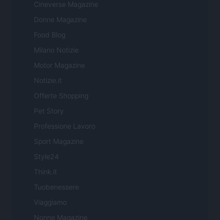
Cineverse Magazine
Donne Magazine
Food Blog
Milano Notizie
Motor Magazine
Notizie.it
Offerte Shopping
Pet Story
Professione Lavoro
Sport Magazine
Style24
Think.it
Tuobenessere
Viaggiamo
Nonne Magazine