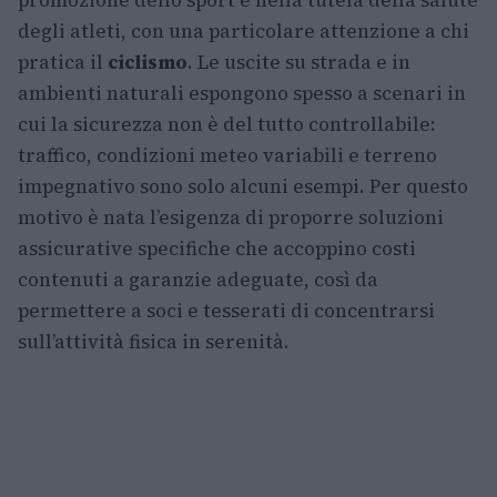
degli atleti, con una particolare attenzione a chi
pratica il
ciclismo
. Le uscite su strada e in
ambienti naturali espongono spesso a scenari in
cui la sicurezza non è del tutto controllabile:
traffico, condizioni meteo variabili e terreno
impegnativo sono solo alcuni esempi. Per questo
motivo è nata l’esigenza di proporre soluzioni
assicurative specifiche che accoppino costi
contenuti a garanzie adeguate, così da
permettere a soci e tesserati di concentrarsi
sull’attività fisica in serenità.