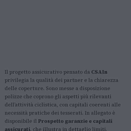
Il progetto assicurativo pensato da
CSAIn
privilegia la qualità dei partner e la chiarezza
delle coperture. Sono messe a disposizione
polizze che coprono gli aspetti più rilevanti
dell’attività ciclistica, con capitali coerenti alle
necessità pratiche dei tesserati. In allegato è
disponibile il
Prospetto garanzie e capitali
assicurati
, che illustra in dettaglio limiti,