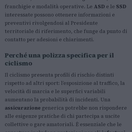
franchigie e modalità operative. Le
ASD
e le
SSD
interessate possono ottenere informazioni e
preventivi rivolgendosi al Presidente
territoriale di riferimento, che funge da punto di
contatto per adesioni e chiarimenti.
Perché una polizza specifica per il
ciclismo
Il ciclismo presenta profili di rischio distinti
rispetto ad altri sport: l’esposizione al traffico, la
velocità di marcia e le superfici variabili
aumentano la probabilità di incidenti. Una
assicurazione
generica potrebbe non rispondere
alle esigenze pratiche di chi partecipa a uscite
collettive o gare amatoriali. È essenziale che le