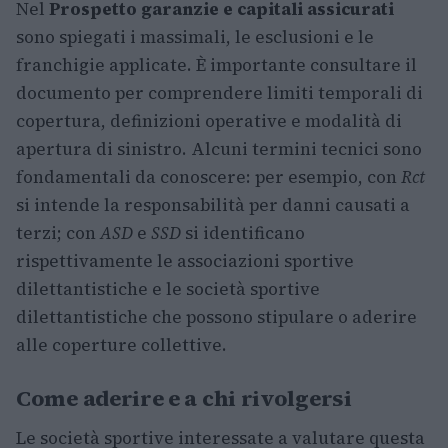
Nel
Prospetto garanzie e capitali assicurati
sono spiegati i massimali, le esclusioni e le
franchigie applicate. È importante consultare il
documento per comprendere limiti temporali di
copertura, definizioni operative e modalità di
apertura di sinistro. Alcuni termini tecnici sono
fondamentali da conoscere: per esempio, con
Rct
si intende la responsabilità per danni causati a
terzi; con
ASD
e
SSD
si identificano
rispettivamente le associazioni sportive
dilettantistiche e le società sportive
dilettantistiche che possono stipulare o aderire
alle coperture collettive.
Come aderire e a chi rivolgersi
Le società sportive interessate a valutare questa