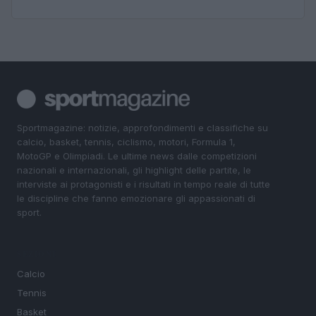
Sportmagazine: notizie, approfondimenti e classifiche su
calcio, basket, tennis, ciclismo, motori, Formula 1,
MotoGP e Olimpiadi. Le ultime news dalle competizioni
nazionali e internazionali, gli highlight delle partite, le
interviste ai protagonisti e i risultati in tempo reale di tutte
le discipline che fanno emozionare gli appassionati di
sport.
SEZIONI
Calcio
Tennis
Basket