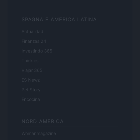
SPAGNA E AMERICA LATINA
Actualidad
Finanzas 24
Investindo 365
Think.es
Viajar 365
ES Newz
Pet Story
Encocina
NORD AMERICA
Womanmagazine