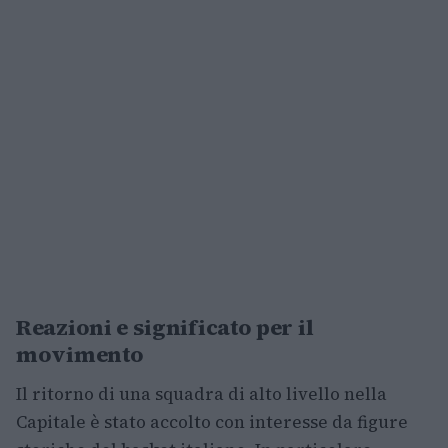
Reazioni e significato per il
movimento
Il ritorno di una squadra di alto livello nella
Capitale è stato accolto con interesse da figure