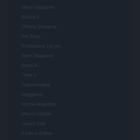
Motor Magazine
Notizie.it
Offerte Shopping
Pet Story
Professione Lavoro
Sport Magazine
Style24
Think.it
Tuobenessere
Viaggiamo
Nonne Magazine
Milano Cortina
Luxury Club
Il Calcio Online