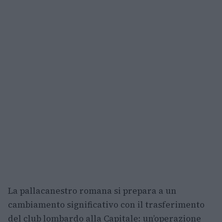
La pallacanestro romana si prepara a un
cambiamento significativo con il trasferimento
del club lombardo alla Capitale: un’operazione