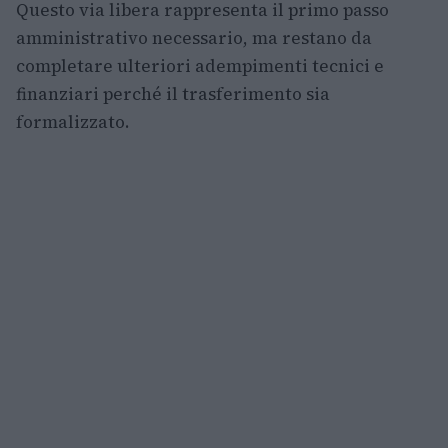
Questo via libera rappresenta il primo passo
amministrativo necessario, ma restano da
completare ulteriori adempimenti tecnici e
finanziari perché il trasferimento sia
formalizzato.