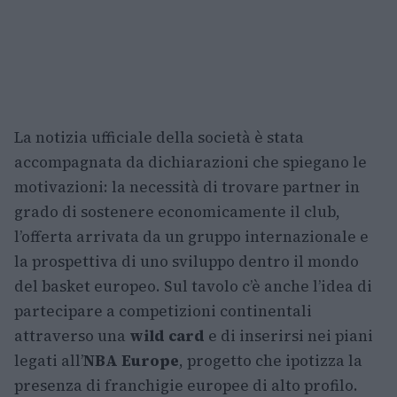
La notizia ufficiale della società è stata
accompagnata da dichiarazioni che spiegano le
motivazioni: la necessità di trovare partner in
grado di sostenere economicamente il club,
l’offerta arrivata da un gruppo internazionale e
la prospettiva di uno sviluppo dentro il mondo
del basket europeo. Sul tavolo c’è anche l’idea di
partecipare a competizioni continentali
attraverso una
wild card
e di inserirsi nei piani
legati all’
NBA Europe
, progetto che ipotizza la
presenza di franchigie europee di alto profilo.