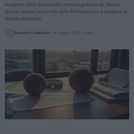
trasferita dalla Lombardia: cordata guidata da Donnie
Nelson, parere favorevole della Federazione e il sostegno di
Valerio Bianchini
Edoardo Castellucci
·
14 Maggio 2026
· 4 min