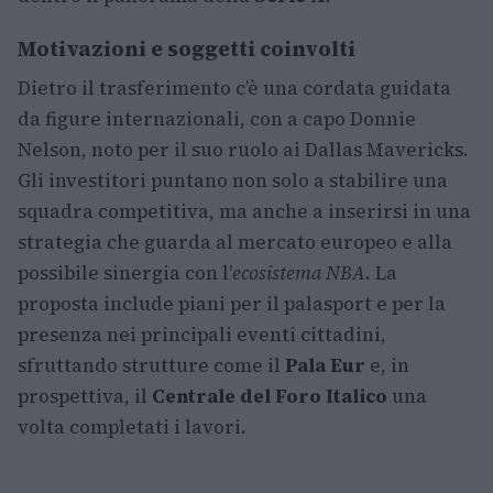
Motivazioni e soggetti coinvolti
Dietro il trasferimento c’è una cordata guidata
da figure internazionali, con a capo Donnie
Nelson, noto per il suo ruolo ai Dallas Mavericks.
Gli investitori puntano non solo a stabilire una
squadra competitiva, ma anche a inserirsi in una
strategia che guarda al mercato europeo e alla
possibile sinergia con l’
ecosistema NBA
. La
proposta include piani per il palasport e per la
presenza nei principali eventi cittadini,
sfruttando strutture come il
Pala Eur
e, in
prospettiva, il
Centrale del Foro Italico
una
volta completati i lavori.