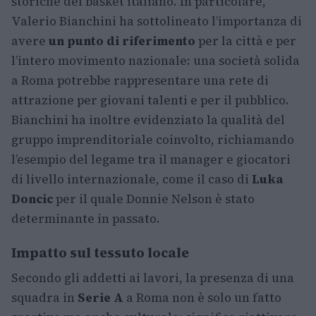
storiche del basket italiano. In particolare,
Valerio Bianchini ha sottolineato l’importanza di
avere
un punto di riferimento
per la città e per
l’intero movimento nazionale: una società solida
a Roma potrebbe rappresentare una rete di
attrazione per giovani talenti e per il pubblico.
Bianchini ha inoltre evidenziato la qualità del
gruppo imprenditoriale coinvolto, richiamando
l’esempio del legame tra il manager e giocatori
di livello internazionale, come il caso di
Luka
Doncic
per il quale Donnie Nelson è stato
determinante in passato.
Impatto sul tessuto locale
Secondo gli addetti ai lavori, la presenza di una
squadra in
Serie A
a Roma non è solo un fatto