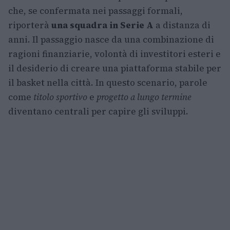
che, se confermata nei passaggi formali,
riporterà
una squadra in Serie A
a distanza di
anni. Il passaggio nasce da una combinazione di
ragioni finanziarie, volontà di investitori esteri e
il desiderio di creare una piattaforma stabile per
il basket nella città. In questo scenario, parole
come
titolo sportivo
e
progetto a lungo termine
diventano centrali per capire gli sviluppi.