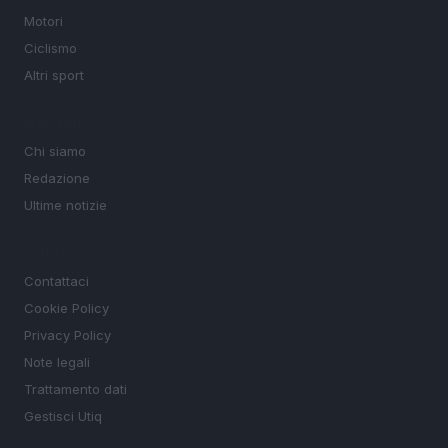
Motori
Ciclismo
Altri sport
MAGAZINE
Chi siamo
Redazione
Ultime notizie
LEGALE
Contattaci
Cookie Policy
Privacy Policy
Note legali
Trattamento dati
Gestisci Utiq