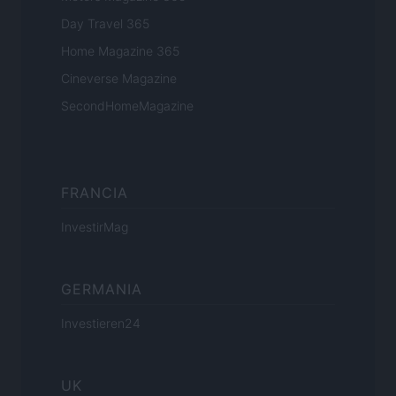
Day Travel 365
Home Magazine 365
Cineverse Magazine
SecondHomeMagazine
FRANCIA
InvestirMag
GERMANIA
Investieren24
UK