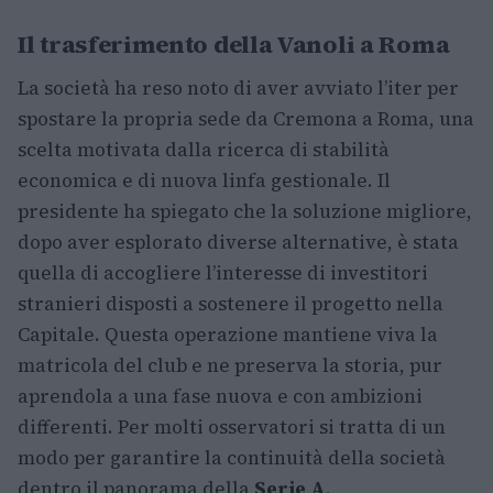
Il trasferimento della Vanoli a Roma
La società ha reso noto di aver avviato l’iter per
spostare la propria sede da Cremona a Roma, una
scelta motivata dalla ricerca di stabilità
economica e di nuova linfa gestionale. Il
presidente ha spiegato che la soluzione migliore,
dopo aver esplorato diverse alternative, è stata
quella di accogliere l’interesse di investitori
stranieri disposti a sostenere il progetto nella
Capitale. Questa operazione mantiene viva la
matricola del club e ne preserva la storia, pur
aprendola a una fase nuova e con ambizioni
differenti. Per molti osservatori si tratta di un
modo per garantire la continuità della società
dentro il panorama della
Serie A
.