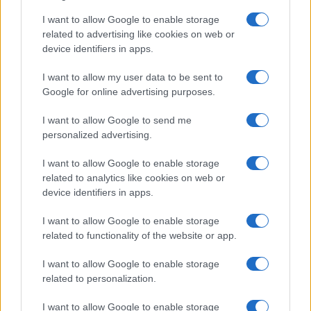
I want to allow Google to enable storage
related to advertising like cookies on web or
device identifiers in apps.
I want to allow my user data to be sent to
Google for online advertising purposes.
I want to allow Google to send me
personalized advertising.
I want to allow Google to enable storage
related to analytics like cookies on web or
device identifiers in apps.
Continua a leggere
I want to allow Google to enable storage
related to functionality of the website or app.
BASKET
I want to allow Google to enable storage
related to personalization.
I want to allow Google to enable storage