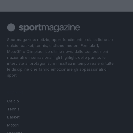
Sportmagazine: notizie, approfondimenti e classifiche su
calcio, basket, tennis, ciclismo, motori, Formula 1,
MotoGP e Olimpiadi. Le ultime news dalle competizioni
nazionali e internazionali, gli highlight delle partite, le
interviste ai protagonisti e i risultati in tempo reale di tutte
le discipline che fanno emozionare gli appassionati di
sport.
SEZIONI
Calcio
Tennis
Basket
Motori