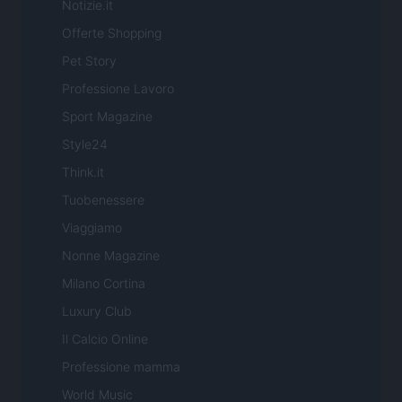
Notizie.it
Offerte Shopping
Pet Story
Professione Lavoro
Sport Magazine
Style24
Think.it
Tuobenessere
Viaggiamo
Nonne Magazine
Milano Cortina
Luxury Club
Il Calcio Online
Professione mamma
World Music