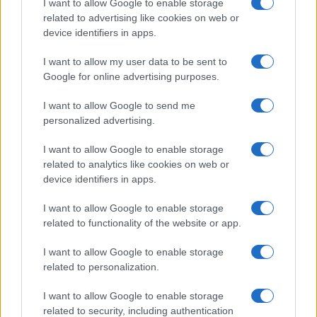
I want to allow Google to enable storage
related to advertising like cookies on web or
device identifiers in apps.
I want to allow my user data to be sent to
Google for online advertising purposes.
I want to allow Google to send me
personalized advertising.
I want to allow Google to enable storage
related to analytics like cookies on web or
Continua a leggere
device identifiers in apps.
I want to allow Google to enable storage
TENNIS
related to functionality of the website or app.
I want to allow Google to enable storage
related to personalization.
I want to allow Google to enable storage
related to security, including authentication