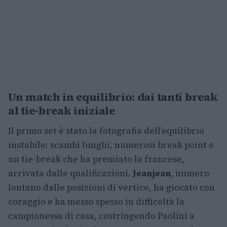
Un match in equilibrio: dai tanti break
al tie-break iniziale
Il primo set è stato la fotografia dell’equilibrio
instabile: scambi lunghi, numerosi break point e
un tie-break che ha premiato la francese,
arrivata dalle qualificazioni.
Jeanjean
, numero
lontano dalle posizioni di vertice, ha giocato con
coraggio e ha messo spesso in difficoltà la
campionessa di casa, costringendo Paolini a