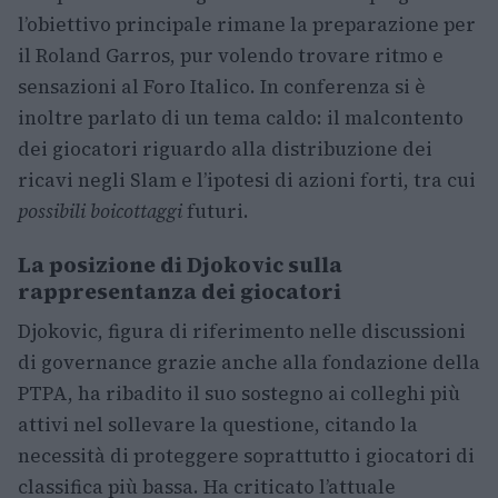
l’obiettivo principale rimane la preparazione per
il Roland Garros, pur volendo trovare ritmo e
sensazioni al Foro Italico. In conferenza si è
inoltre parlato di un tema caldo: il malcontento
dei giocatori riguardo alla distribuzione dei
ricavi negli Slam e l’ipotesi di azioni forti, tra cui
possibili boicottaggi
futuri.
La posizione di Djokovic sulla
rappresentanza dei giocatori
Djokovic, figura di riferimento nelle discussioni
di governance grazie anche alla fondazione della
PTPA, ha ribadito il suo sostegno ai colleghi più
attivi nel sollevare la questione, citando la
necessità di proteggere soprattutto i giocatori di
classifica più bassa. Ha criticato l’attuale