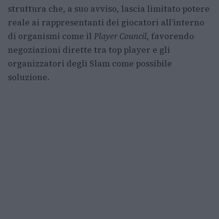
struttura che, a suo avviso, lascia limitato potere
reale ai rappresentanti dei giocatori all’interno
di organismi come il
Player Council
, favorendo
negoziazioni dirette tra top player e gli
organizzatori degli Slam come possibile
soluzione.