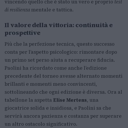
vincendo quello che è stato un vero e proprio
test
di resilienza
mentale e tattica.
Il valore della vittoria: continuità e
prospettive
Più che la perfezione tecnica, questo successo
conta per l’aspetto psicologico: rimontare dopo
un primo set perso aiuta a recuperare fiducia.
Paolini ha ricordato come anche l’edizione
precedente del torneo avesse alternato momenti
brillanti e momenti meno convincenti,
sottolineando che ogni edizione è diversa. Ora al
tabellone la aspetta
Elise Mertens
, una
giocatrice solida e insidiosa, e Paolini sa che
servirà ancora pazienza e costanza per superare
un altro ostacolo significativo.