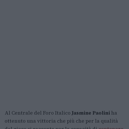
Al Centrale del Foro Italico
Jasmine Paolini
ha
ottenuto una vittoria che più che per la qualità