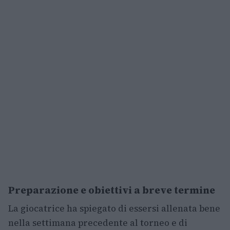
Preparazione e obiettivi a breve termine
La giocatrice ha spiegato di essersi allenata bene
nella settimana precedente al torneo e di