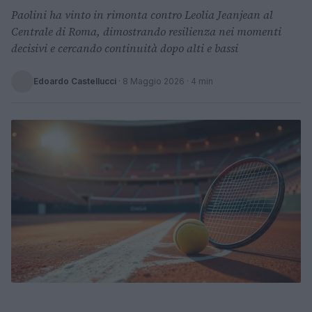
Paolini ha vinto in rimonta contro Leolia Jeanjean al
Centrale di Roma, dimostrando resilienza nei momenti
decisivi e cercando continuità dopo alti e bassi
Edoardo Castellucci
·
8 Maggio 2026
· 4 min