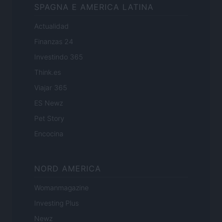
SPAGNA E AMERICA LATINA
Actualidad
Finanzas 24
Investindo 365
Think.es
Viajar 365
ES Newz
Pet Story
Encocina
NORD AMERICA
Womanmagazine
Investing Plus
Newz