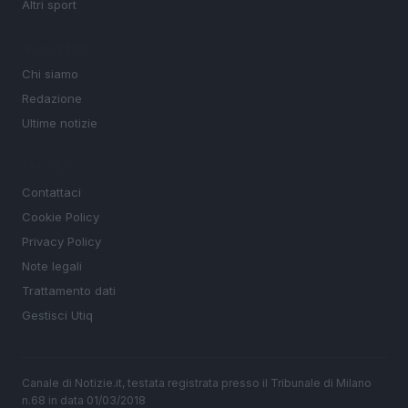
Altri sport
MAGAZINE
Chi siamo
Redazione
Ultime notizie
LEGALE
Contattaci
Cookie Policy
Privacy Policy
Note legali
Trattamento dati
Gestisci Utiq
Canale di Notizie.it, testata registrata presso il Tribunale di Milano
n.68 in data 01/03/2018