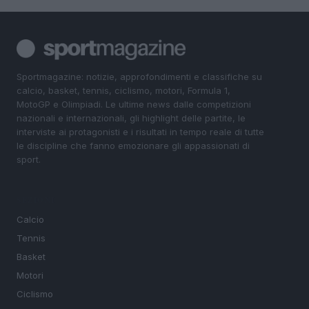
Sportmagazine: notizie, approfondimenti e classifiche su
calcio, basket, tennis, ciclismo, motori, Formula 1,
MotoGP e Olimpiadi. Le ultime news dalle competizioni
nazionali e internazionali, gli highlight delle partite, le
interviste ai protagonisti e i risultati in tempo reale di tutte
le discipline che fanno emozionare gli appassionati di
sport.
SEZIONI
Calcio
Tennis
Basket
Motori
Ciclismo