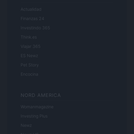
Actualidad
Finanzas 24
Investindo 365
Think.es
Viajar 365
ES Newz
Pet Story
Encocina
NORD AMERICA
Womanmagazine
Investing Plus
Newz