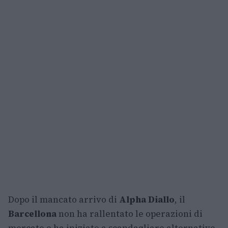
Dopo il mancato arrivo di
Alpha Diallo
, il
Barcellona
non ha rallentato le operazioni di