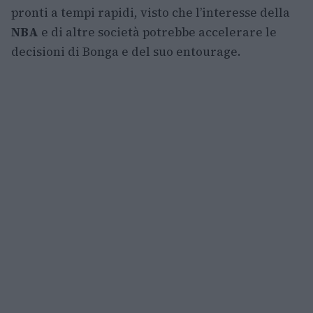
pronti a tempi rapidi, visto che l’interesse della
NBA
e di altre società potrebbe accelerare le
decisioni di Bonga e del suo entourage.