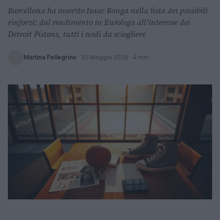
Barcellona ha inserito Isaac Bonga nella lista dei possibili
rinforzi: dal rendimento in Eurolega all'interesse dei
Detroit Pistons, tutti i nodi da sciogliere
Martina Pellegrino
·
20 Maggio 2026
· 4 min