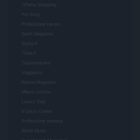
Offerte Shopping
Pet Story
Professione Lavoro
Sport Magazine
Style24
Think.it
Tuobenessere
Viaggiamo
Nonne Magazine
Milano Cortina
Luxury Club
Il Calcio Online
Professione mamma
World Music