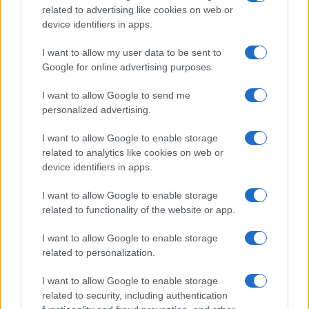
related to advertising like cookies on web or
device identifiers in apps.
I want to allow my user data to be sent to
Google for online advertising purposes.
I want to allow Google to send me
personalized advertising.
I want to allow Google to enable storage
related to analytics like cookies on web or
Continua a leggere
device identifiers in apps.
I want to allow Google to enable storage
BASKET
related to functionality of the website or app.
I want to allow Google to enable storage
related to personalization.
I want to allow Google to enable storage
related to security, including authentication