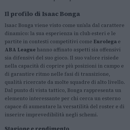
Il profilo di Isaac Bonga
Isaac Bonga viene visto come un’ala dal carattere
dinamico: la sua esperienza in club esteri e le
partite in contesti competitivi come
Eurolega
e
ABA League
hanno affinato aspetti sia offensivi
sia difensivi del suo gioco. Il suo valore risiede
nella capacità di coprire più posizioni in campo e
di garantire ritmo nelle fasi di transizione,
qualità ricercate da molte squadre di alto livello.
Dal punto di vista tattico, Bonga rappresenta un
elemento interessante per chi cerca un esterno
capace di aumentare la versatilità del roster e di
inserire imprevedibilità negli schemi.
Stagione e rendimento