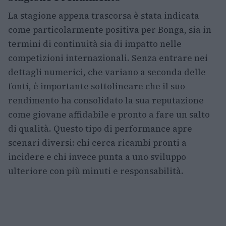
La stagione appena trascorsa è stata indicata
come particolarmente positiva per Bonga, sia in
termini di continuità sia di impatto nelle
competizioni internazionali. Senza entrare nei
dettagli numerici, che variano a seconda delle
fonti, è importante sottolineare che il suo
rendimento ha consolidato la sua reputazione
come giovane affidabile e pronto a fare un salto
di qualità. Questo tipo di performance apre
scenari diversi: chi cerca ricambi pronti a
incidere e chi invece punta a uno sviluppo
ulteriore con più minuti e responsabilità.