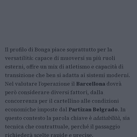
Il profilo di Bonga piace soprattutto per la
versatilità: capace di muoversi su più ruoli
esterni, offre un mix di atletismo e capacità di
transizione che ben si adatta ai sistemi moderni.
Nel valutare l’operazione il
Barcellona
dovrà
però considerare diversi fattori, dalla
concorrenza per il cartellino alle condizioni
economiche imposte dal
Partizan Belgrado
. In
questo contesto la parola chiave è
adattabilità
, sia
tecnica che contrattuale, perché il passaggio
richiederà scelte rapide e precise.