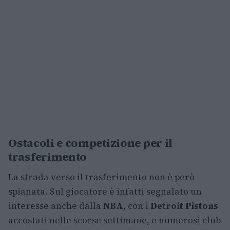
Ostacoli e competizione per il
trasferimento
La strada verso il trasferimento non è però
spianata. Sul giocatore è infatti segnalato un
interesse anche dalla
NBA
, con i
Detroit Pistons
accostati nelle scorse settimane, e numerosi club