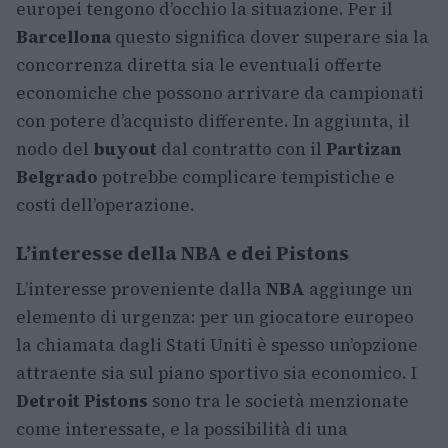
europei tengono d’occhio la situazione. Per il
Barcellona
questo significa dover superare sia la
concorrenza diretta sia le eventuali offerte
economiche che possono arrivare da campionati
con potere d’acquisto differente. In aggiunta, il
nodo del
buyout
dal contratto con il
Partizan
Belgrado
potrebbe complicare tempistiche e
costi dell’operazione.
L’interesse della NBA e dei Pistons
L’interesse proveniente dalla
NBA
aggiunge un
elemento di urgenza: per un giocatore europeo
la chiamata dagli Stati Uniti è spesso un’opzione
attraente sia sul piano sportivo sia economico. I
Detroit Pistons
sono tra le società menzionate
come interessate, e la possibilità di una