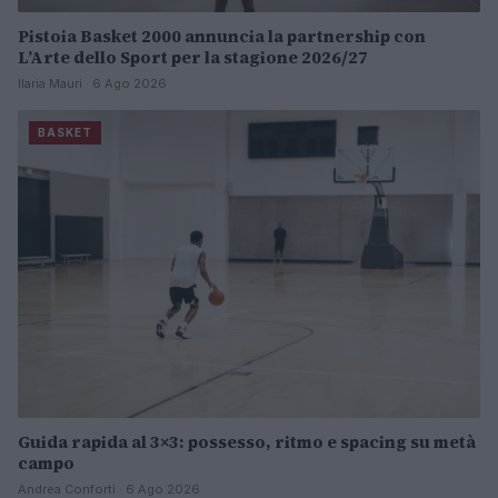
Pistoia Basket 2000 annuncia la partnership con
L’Arte dello Sport per la stagione 2026/27
Ilaria Mauri · 6 Ago 2026
BASKET
Guida rapida al 3×3: possesso, ritmo e spacing su metà
campo
Andrea Conforti · 6 Ago 2026