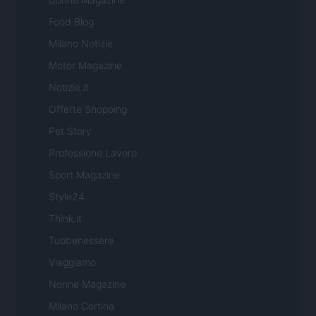
Food Blog
Milano Notizie
Motor Magazine
Notizie.it
Offerte Shopping
Pet Story
Professione Lavoro
Sport Magazine
Style24
Think.it
Tuobenessere
Viaggiamo
Nonne Magazine
Milano Cortina