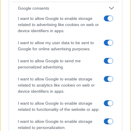
Google consents
I want to allow Google to enable storage
related to advertising like cookies on web or
device identifiers in apps.
I want to allow my user data to be sent to
Google for online advertising purposes.
I want to allow Google to send me
personalized advertising.
I want to allow Google to enable storage
related to analytics like cookies on web or
device identifiers in apps.
I want to allow Google to enable storage
Continua a leggere
related to functionality of the website or app.
I want to allow Google to enable storage
BASKET
related to personalization.