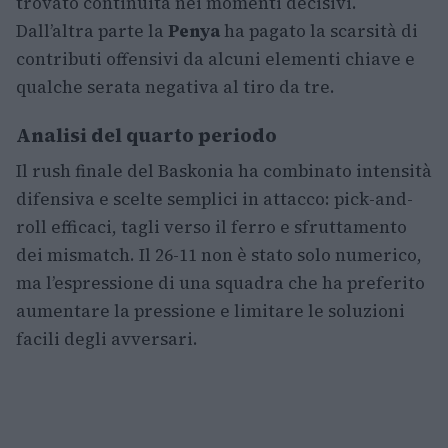
trovato continuità nei momenti decisivi.
Dall’altra parte la
Penya
ha pagato la scarsità di
contributi offensivi da alcuni elementi chiave e
qualche serata negativa al tiro da tre.
Analisi del quarto periodo
Il rush finale del Baskonia ha combinato intensità
difensiva e scelte semplici in attacco: pick-and-
roll efficaci, tagli verso il ferro e sfruttamento
dei mismatch. Il 26-11 non è stato solo numerico,
ma l’espressione di una squadra che ha preferito
aumentare la pressione e limitare le soluzioni
facili degli avversari.