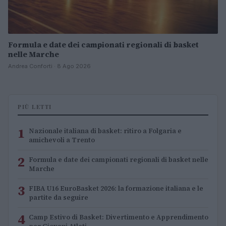
Formula e date dei campionati regionali di basket
nelle Marche
Andrea Conforti · 8 Ago 2026
PIÙ LETTI
1
Nazionale italiana di basket: ritiro a Folgaria e
amichevoli a Trento
2
Formula e date dei campionati regionali di basket nelle
Marche
3
FIBA U16 EuroBasket 2026: la formazione italiana e le
partite da seguire
4
Camp Estivo di Basket: Divertimento e Apprendimento