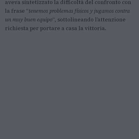
aveva sintetizzato la difficoltà del confronto con
la frase “
tenemos problemas físicos y jugamos contra
un muy buen equipo
“, sottolineando l’attenzione
richiesta per portare a casa la vittoria.