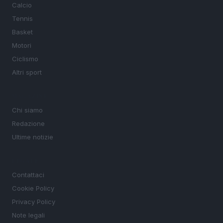
Calcio
Tennis
Basket
Motori
Ciclismo
Altri sport
MAGAZINE
Chi siamo
Redazione
Ultime notizie
LEGALE
Contattaci
Cookie Policy
Privacy Policy
Note legali