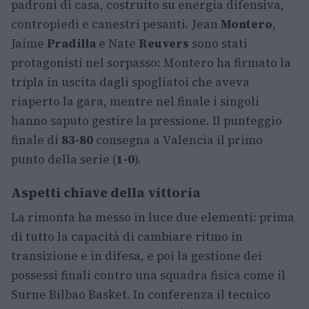
padroni di casa, costruito su energia difensiva,
contropiedi e canestri pesanti. Jean
Montero
,
Jaime
Pradilla
e Nate
Reuvers
sono stati
protagonisti nel sorpasso: Montero ha firmato la
tripla in uscita dagli spogliatoi che aveva
riaperto la gara, mentre nel finale i singoli
hanno saputo gestire la pressione. Il punteggio
finale di
83-80
consegna a Valencia il primo
punto della serie (
1-0
).
Aspetti chiave della vittoria
La rimonta ha messo in luce due elementi: prima
di tutto la capacità di cambiare ritmo in
transizione e in difesa, e poi la gestione dei
possessi finali contro una squadra fisica come il
Surne Bilbao Basket. In conferenza il tecnico