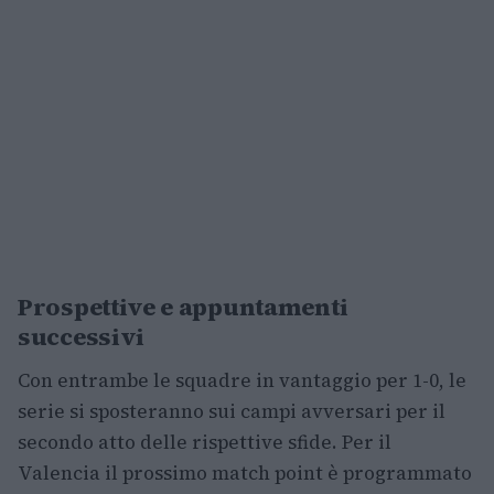
Prospettive e appuntamenti
successivi
Con entrambe le squadre in vantaggio per 1-0, le
serie si sposteranno sui campi avversari per il
secondo atto delle rispettive sfide. Per il
Valencia il prossimo match point è programmato