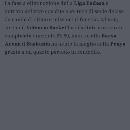
La fase a eliminazione della
Liga Endesa
è
entrata nel vivo con due aperture di serie decise
da cambi di ritmo e missioni difensive. Al Roig
Arena il
Valencia Basket
ha ribaltato una serata
complicata vincendo 83-80, mentre alla
Buesa
Arena
il
Baskonia
ha avuto la meglio sulla
Penya
grazie a un quarto periodo in controllo.