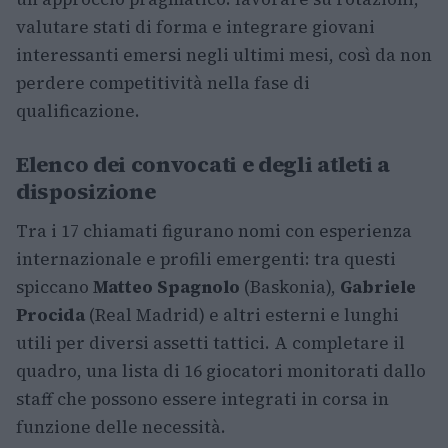
valutare stati di forma e integrare giovani
interessanti emersi negli ultimi mesi, così da non
perdere competitività nella fase di
qualificazione.
Elenco dei convocati e degli atleti a
disposizione
Tra i 17 chiamati figurano nomi con esperienza
internazionale e profili emergenti: tra questi
spiccano
Matteo Spagnolo
(Baskonia),
Gabriele
Procida
(Real Madrid) e altri esterni e lunghi
utili per diversi assetti tattici. A completare il
quadro, una lista di 16 giocatori monitorati dallo
staff che possono essere integrati in corsa in
funzione delle necessità.