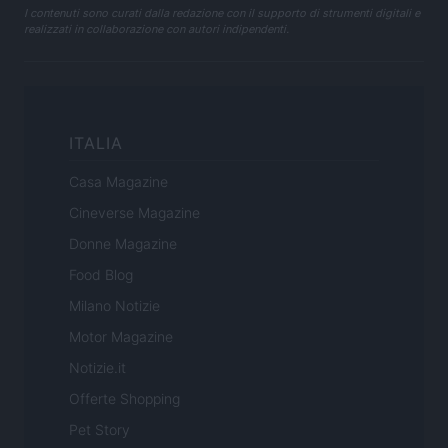
I contenuti sono curati dalla redazione con il supporto di strumenti digitali e
realizzati in collaborazione con autori indipendenti.
ITALIA
Casa Magazine
Cineverse Magazine
Donne Magazine
Food Blog
Milano Notizie
Motor Magazine
Notizie.it
Offerte Shopping
Pet Story