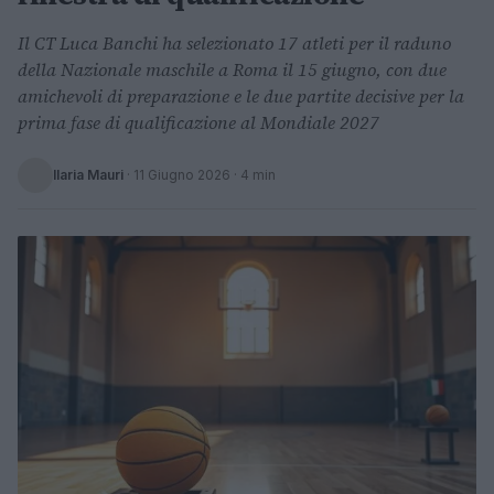
Il CT Luca Banchi ha selezionato 17 atleti per il raduno
della Nazionale maschile a Roma il 15 giugno, con due
amichevoli di preparazione e le due partite decisive per la
prima fase di qualificazione al Mondiale 2027
Ilaria Mauri
·
11 Giugno 2026
· 4 min