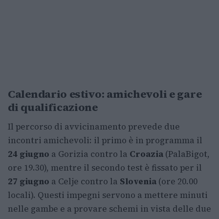
Calendario estivo: amichevoli e gare
di qualificazione
Il percorso di avvicinamento prevede due
incontri amichevoli: il primo è in programma il
24 giugno
a Gorizia contro la
Croazia
(PalaBigot,
ore 19.30), mentre il secondo test è fissato per il
27 giugno
a Celje contro la
Slovenia
(ore 20.00
locali). Questi impegni servono a mettere minuti
nelle gambe e a provare schemi in vista delle due