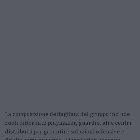
La composizione dettagliata del gruppo include
ruoli differenti: playmaker, guardie, ali e centri
distribuiti per garantire soluzioni offensive e