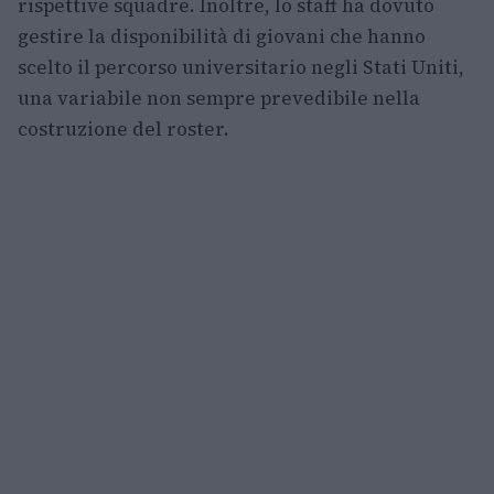
rispettive squadre. Inoltre, lo staff ha dovuto
gestire la disponibilità di giovani che hanno
scelto il percorso universitario negli Stati Uniti,
una variabile non sempre prevedibile nella
costruzione del roster.