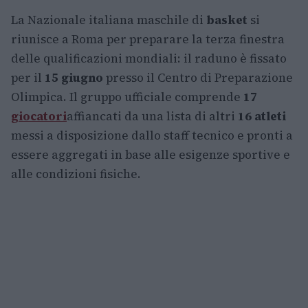
La Nazionale italiana maschile di
basket
si
riunisce a Roma per preparare la terza finestra
delle qualificazioni mondiali: il raduno è fissato
per il
15 giugno
presso il Centro di Preparazione
Olimpica. Il gruppo ufficiale comprende
17
giocatori
affiancati da una lista di altri
16 atleti
messi a disposizione dallo staff tecnico e pronti a
essere aggregati in base alle esigenze sportive e
alle condizioni fisiche.