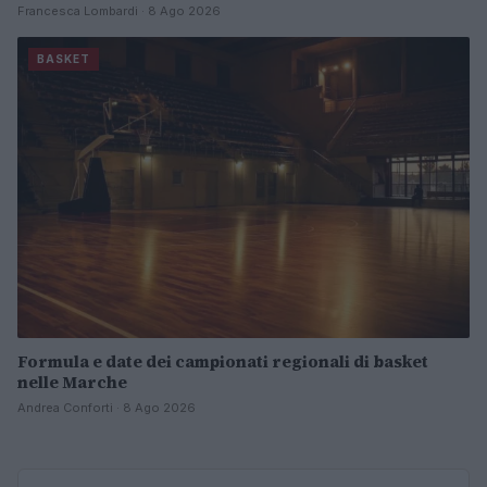
Francesca Lombardi · 8 Ago 2026
BASKET
Formula e date dei campionati regionali di basket
nelle Marche
Andrea Conforti · 8 Ago 2026