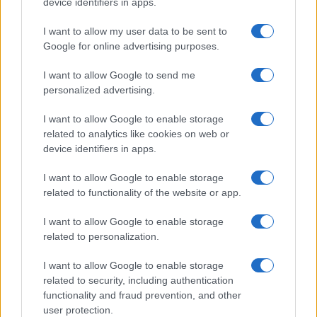
device identifiers in apps.
I want to allow my user data to be sent to
Google for online advertising purposes.
I want to allow Google to send me
personalized advertising.
Continua a leggere
I want to allow Google to enable storage
related to analytics like cookies on web or
device identifiers in apps.
BASKET
I want to allow Google to enable storage
related to functionality of the website or app.
I want to allow Google to enable storage
related to personalization.
I want to allow Google to enable storage
related to security, including authentication
functionality and fraud prevention, and other
user protection.