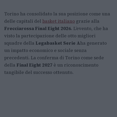
Torino ha consolidato la sua posizione come una
delle capitali del
basket italiano
grazie alla
Frecciarossa Final Eight 2026
. L’evento, che ha
visto la partecipazione delle otto migliori
squadre della
Legabasket Serie A
ha generato
un impatto economico e sociale senza
precedenti. La conferma di Torino come sede
della
Final Eight 2027
è un riconoscimento
tangibile del successo ottenuto.