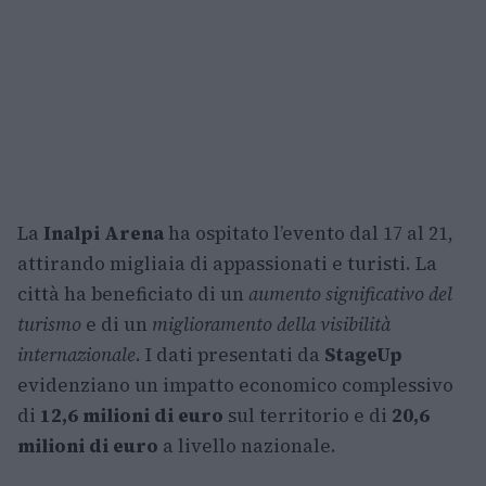
La
Inalpi Arena
ha ospitato l’evento dal 17 al 21,
attirando migliaia di appassionati e turisti. La
città ha beneficiato di un
aumento significativo del
turismo
e di un
miglioramento della visibilità
internazionale
. I dati presentati da
StageUp
evidenziano un impatto economico complessivo
di
12,6 milioni di euro
sul territorio e di
20,6
milioni di euro
a livello nazionale.