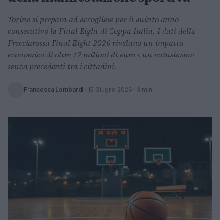
Torino si prepara ad accogliere per il quinto anno
consecutivo la Final Eight di Coppa Italia. I dati della
Frecciarossa Final Eight 2026 rivelano un impatto
economico di oltre 12 milioni di euro e un entusiasmo
senza precedenti tra i cittadini.
Francesca Lombardi
·
15 Giugno 2026
· 3 min