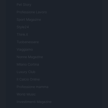
Pet Story
Professione Lavoro
Sport Magazine
Style24
Think.it
Tuobenessere
Viaggiamo
Nonne Magazine
Milano Cortina
Luxury Club
Il Calcio Online
Professione mamma
World Music
Investimenti Magazine