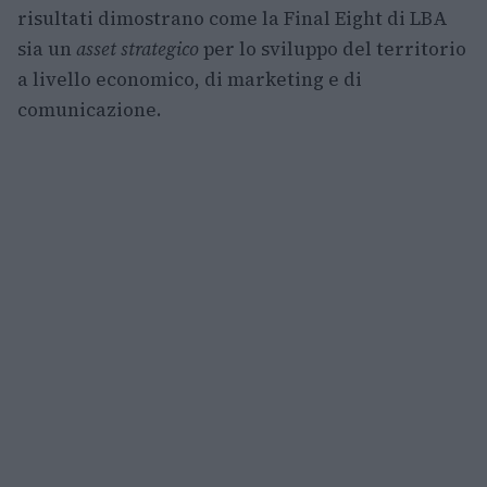
risultati dimostrano come la Final Eight di LBA
sia un
asset strategico
per lo sviluppo del territorio
a livello economico, di marketing e di
comunicazione.