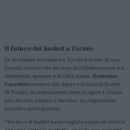
Il futuro del basket a Torino
La decisione di tornare a Torino è frutto di una
formula vincente
che ha visto la collaborazione tra
istituzioni, sponsor e la città stessa.
Domenico
Carretta
assessore allo Sport e ai Grandi Eventi
di Torino, ha sottolineato come lo sport a Torino
non sia solo numeri e turismo, ma soprattutto
passione e partecipazione
.
“Torino e il basket hanno siglato ormai da diversi