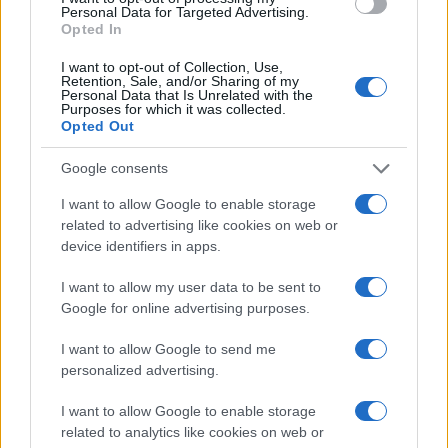
Personal Data for Targeted Advertising.
Opted In
I want to opt-out of Collection, Use,
Retention, Sale, and/or Sharing of my
Personal Data that Is Unrelated with the
Purposes for which it was collected.
Opted Out
Google consents
Continua a leggere
I want to allow Google to enable storage
related to advertising like cookies on web or
device identifiers in apps.
BASKET
I want to allow my user data to be sent to
Google for online advertising purposes.
I want to allow Google to send me
personalized advertising.
I want to allow Google to enable storage
related to analytics like cookies on web or