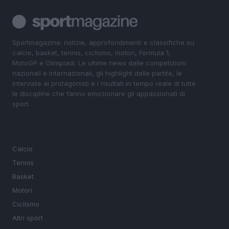
Sportmagazine: notizie, approfondimenti e classifiche su
calcio, basket, tennis, ciclismo, motori, Formula 1,
MotoGP e Olimpiadi. Le ultime news dalle competizioni
nazionali e internazionali, gli highlight delle partite, le
interviste ai protagonisti e i risultati in tempo reale di tutte
le discipline che fanno emozionare gli appassionati di
sport.
SEZIONI
Calcio
Tennis
Basket
Motori
Ciclismo
Altri sport