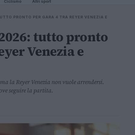
Ciclismo
Altri sport
TUTTO PRONTO PER GARA 4 TRA REYER VENEZIA E
2026: tutto pronto
eyer Venezia e
, ma la Reyer Venezia non vuole arrendersi.
ve seguire la partita.