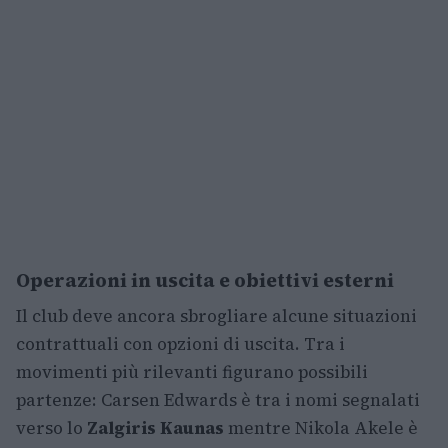
Operazioni in uscita e obiettivi esterni
Il club deve ancora sbrogliare alcune situazioni
contrattuali con opzioni di uscita. Tra i
movimenti più rilevanti figurano possibili
partenze: Carsen Edwards è tra i nomi segnalati
verso lo
Zalgiris Kaunas
mentre Nikola Akele è