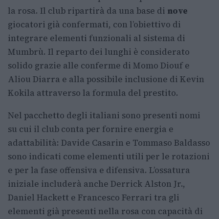
la rosa. Il club ripartirà da una base di
nove
giocatori già confermati, con l’obiettivo di
integrare elementi funzionali al sistema di
Mumbrù. Il reparto dei lunghi è considerato
solido grazie alle conferme di Momo Diouf e
Aliou Diarra e alla possibile inclusione di Kevin
Kokila attraverso la formula del prestito.
Nel pacchetto degli italiani sono presenti nomi
su cui il club conta per fornire energia e
adattabilità: Davide Casarin e Tommaso Baldasso
sono indicati come elementi utili per le rotazioni
e per la fase offensiva e difensiva. L’ossatura
iniziale includerà anche Derrick Alston Jr.,
Daniel Hackett e Francesco Ferrari tra gli
elementi già presenti nella rosa con capacità di