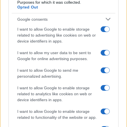
Purposes for which it was collected.
Opted Out
Google consents
I want to allow Google to enable storage
related to advertising like cookies on web or
device identifiers in apps.
I want to allow my user data to be sent to
Google for online advertising purposes.
I want to allow Google to send me
personalized advertising.
I want to allow Google to enable storage
related to analytics like cookies on web or
device identifiers in apps.
I want to allow Google to enable storage
related to functionality of the website or app.