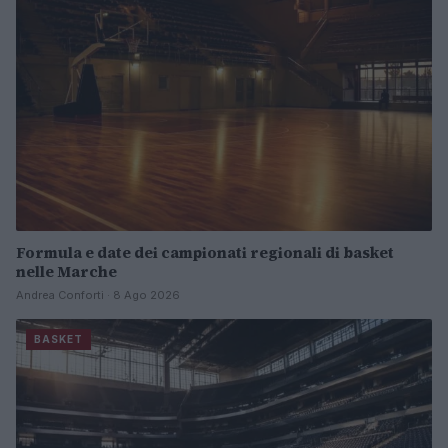
Formula e date dei campionati regionali di basket
nelle Marche
Andrea Conforti · 8 Ago 2026
BASKET