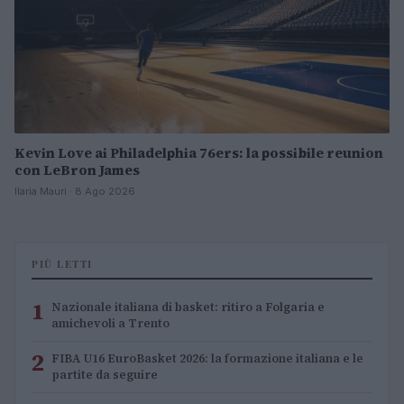
Kevin Love ai Philadelphia 76ers: la possibile reunion
con LeBron James
Ilaria Mauri · 8 Ago 2026
PIÙ LETTI
1
Nazionale italiana di basket: ritiro a Folgaria e
amichevoli a Trento
2
FIBA U16 EuroBasket 2026: la formazione italiana e le
partite da seguire