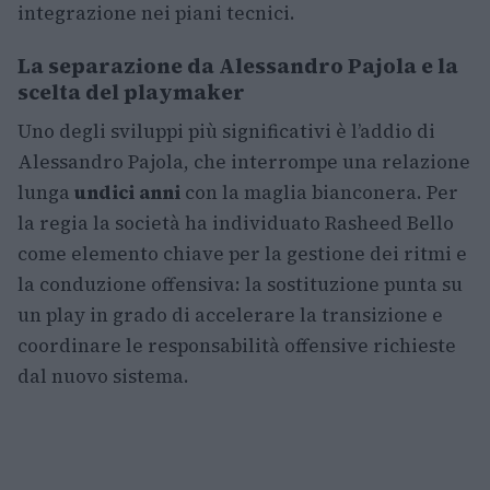
integrazione nei piani tecnici.
La separazione da Alessandro Pajola e la
scelta del playmaker
Uno degli sviluppi più significativi è l’addio di
Alessandro Pajola, che interrompe una relazione
lunga
undici anni
con la maglia bianconera. Per
la regia la società ha individuato Rasheed Bello
come elemento chiave per la gestione dei ritmi e
la conduzione offensiva: la sostituzione punta su
un play in grado di accelerare la transizione e
coordinare le responsabilità offensive richieste
dal nuovo sistema.