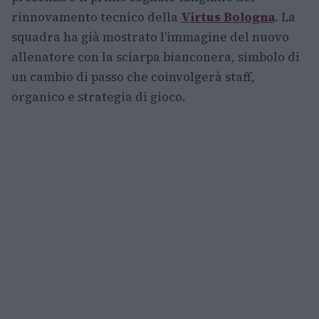
rinnovamento tecnico della
Virtus Bologna
. La
squadra ha già mostrato l’immagine del nuovo
allenatore con la sciarpa bianconera, simbolo di
un cambio di passo che coinvolgerà staff,
organico e strategia di gioco.