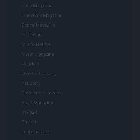
Casa Magazine
Cineverse Magazine
Donne Magazine
Food Blog
Milano Notizie
Motor Magazine
Notizie.it
Offerte Shopping
Pet Story
Professione Lavoro
Sport Magazine
Style24
Think.it
Tuobenessere