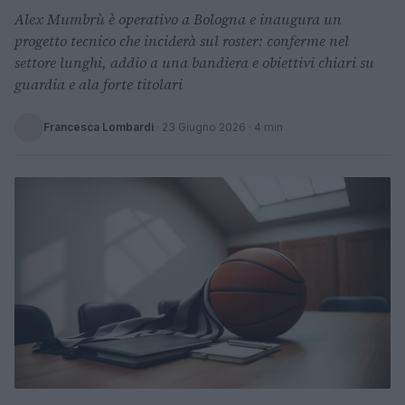
Alex Mumbrù è operativo a Bologna e inaugura un
progetto tecnico che inciderà sul roster: conferme nel
settore lunghi, addio a una bandiera e obiettivi chiari su
guardia e ala forte titolari
Francesca Lombardi
·
23 Giugno 2026
· 4 min