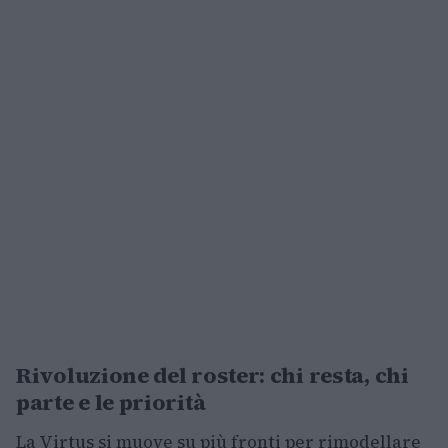
Rivoluzione del roster: chi resta, chi
parte e le priorità
La Virtus si muove su più fronti per rimodellare