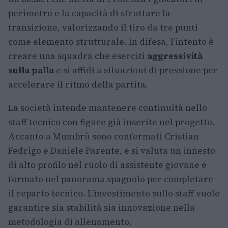
perimetro e la capacità di sfruttare la
transizione, valorizzando il tiro da tre punti
come elemento strutturale. In difesa, l’intento è
creare una squadra che eserciti
aggressività
sulla palla
e si affidi a situazioni di pressione per
accelerare il ritmo della partita.
La società intende mantenere continuità nello
staff tecnico con figure già inserite nel progetto.
Accanto a Mumbrù sono confermati Cristian
Fedrigo e Daniele Parente, e si valuta un innesto
di alto profilo nel ruolo di assistente giovane e
formato nel panorama spagnolo per completare
il reparto tecnico. L’investimento sullo staff vuole
garantire sia stabilità sia innovazione nella
metodologia di allenamento.