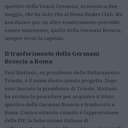
sportivo della Vanoli Cremona, avvenuto a fine
maggio, che ha dato vita al Roma Basket Club. Ma
non finisce qui: un altro trasferimento potrebbe
essere imminente, quello della Germani Brescia,
sempre verso la capitale.
Il trasferimento della Germani
Brescia a Roma
Paul Matiasic, ex presidente della Pallacanestro
Trieste, è il nome dietro questo progetto. Dopo
aver lasciato la presidenza di Trieste, Matiasic
ha avviato le procedure per acquisire il titolo
sportivo della Germani Brescia e trasferirlo a
Roma. L’unico ostacolo rimasto è l’approvazione
della FIP, la federazione italiana di