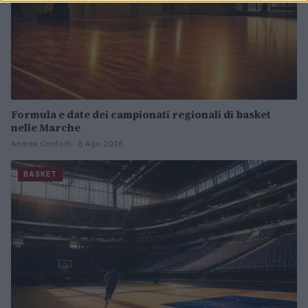
Formula e date dei campionati regionali di basket
nelle Marche
Andrea Conforti · 8 Ago 2026
BASKET