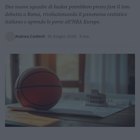
Due nuove squadre di basket potrebbero presto fare il loro
debutto a Roma, rivoluzionando il panorama cestistico
italiano e aprendo le porte all'NBA Europe.
Andrea Conforti
·
25 Giugno 2026
· 3 min