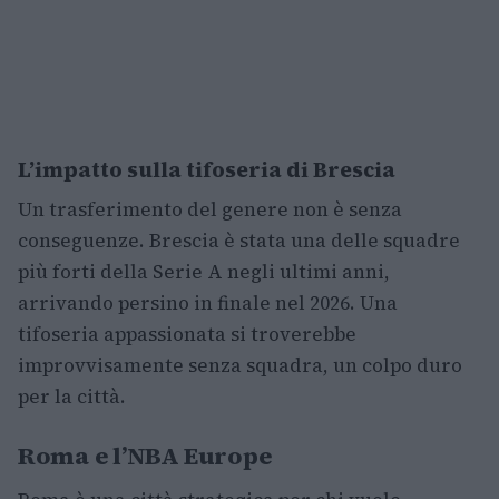
L’impatto sulla tifoseria di Brescia
Un trasferimento del genere non è senza
conseguenze. Brescia è stata una delle squadre
più forti della Serie A negli ultimi anni,
arrivando persino in finale nel 2026. Una
tifoseria appassionata si troverebbe
improvvisamente senza squadra, un colpo duro
per la città.
Roma e l’NBA Europe