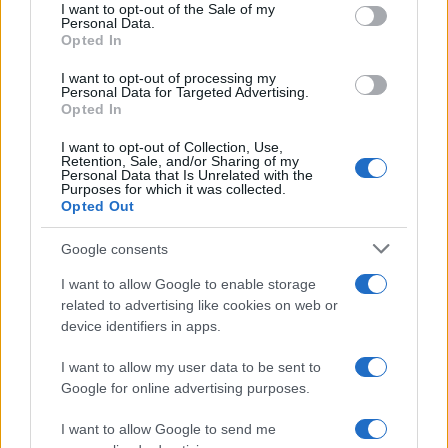
consent section.
I want to opt-out of the Sale of my
Personal Data.
Opted In
I want to opt-out of processing my
Personal Data for Targeted Advertising.
Opted In
I want to opt-out of Collection, Use,
Retention, Sale, and/or Sharing of my
Personal Data that Is Unrelated with the
Purposes for which it was collected.
Opted Out
Google consents
I want to allow Google to enable storage
related to advertising like cookies on web or
device identifiers in apps.
Continua a leggere
I want to allow my user data to be sent to
Google for online advertising purposes.
BASKET
I want to allow Google to send me