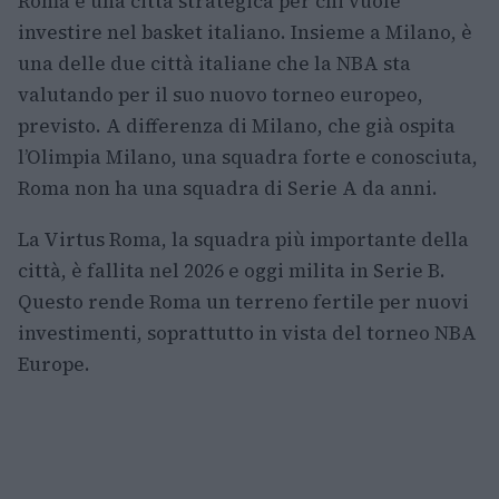
Roma è una città strategica per chi vuole
investire nel basket italiano. Insieme a Milano, è
una delle due città italiane che la NBA sta
valutando per il suo nuovo torneo europeo,
previsto. A differenza di Milano, che già ospita
l’Olimpia Milano, una squadra forte e conosciuta,
Roma non ha una squadra di Serie A da anni.
La Virtus Roma, la squadra più importante della
città, è fallita nel 2026 e oggi milita in Serie B.
Questo rende Roma un terreno fertile per nuovi
investimenti, soprattutto in vista del torneo NBA
Europe.