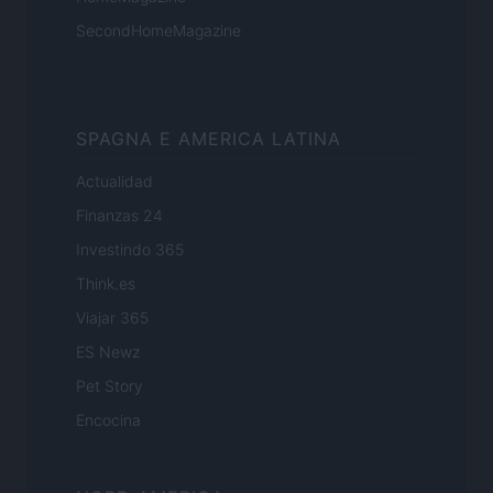
SecondHomeMagazine
SPAGNA E AMERICA LATINA
Actualidad
Finanzas 24
Investindo 365
Think.es
Viajar 365
ES Newz
Pet Story
Encocina