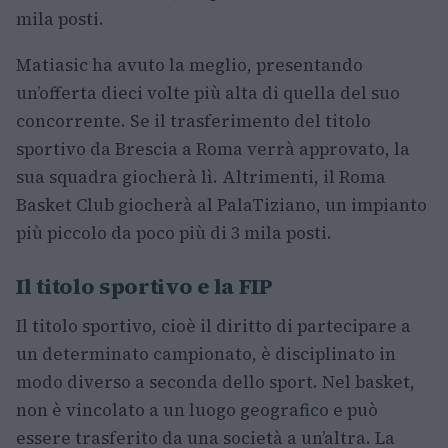
mila posti.
Matiasic ha avuto la meglio, presentando
un’offerta dieci volte più alta di quella del suo
concorrente. Se il trasferimento del titolo
sportivo da Brescia a Roma verrà approvato, la
sua squadra giocherà lì. Altrimenti, il Roma
Basket Club giocherà al PalaTiziano, un impianto
più piccolo da poco più di 3 mila posti.
Il titolo sportivo e la FIP
Il titolo sportivo, cioè il diritto di partecipare a
un determinato campionato, è disciplinato in
modo diverso a seconda dello sport. Nel basket,
non è vincolato a un luogo geografico e può
essere trasferito da una società a un’altra. La