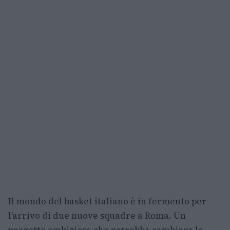
Il mondo del basket italiano è in fermento per
l’arrivo di due nuove squadre a Roma. Un