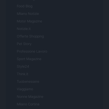
Food Blog
Milano Notizie
Motor Magazine
Notizie.it
Offerte Shopping
Pet Story
Professione Lavoro
Sport Magazine
Style24
Think.it
Tuobenessere
Viaggiamo
Nonne Magazine
Milano Cortina