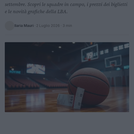
settembre. Scopri le squadre in campo, i prezzi dei biglietti
e le novità grafiche della LBA.
Ilaria Mauri
·
2 Luglio 2026
· 3 min