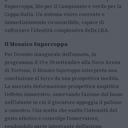
Supercoppa, blu per il Campionato e verde per la
Coppa Italia. Un sistema visivo coerente e
immediatamente riconoscibile, capace di
rafforzare l’identità complessiva della LBA.
Il Mosaico Supercoppa
Per l’evento inaugurale dell’annata, in
programma il 19 e 20 settembre alla Nova Arena
di Tortona, il
Mosaico Supercoppa
interpreta una
conclusione al ferro da una prospettiva inedita.
La marcata deformazione prospettica amplifica
l’effetto immersivo, osservando l’azione dal basso
nell’istante in cui il giocatore appoggia il pallone
a canestro. Una scelta che esalta l’intensità del
gesto atletico e coinvolge l’osservatore,
rendendolo parte integrante dell’azione.