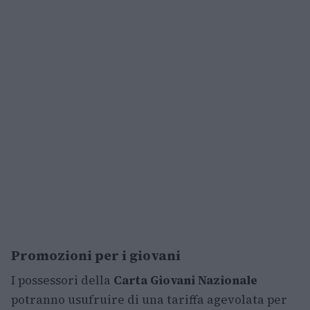
Promozioni per i giovani
I possessori della
Carta Giovani Nazionale
potranno usufruire di una tariffa agevolata per