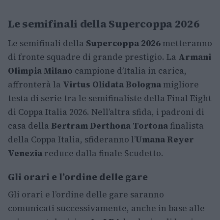
Le semifinali della Supercoppa 2026
Le semifinali della
Supercoppa 2026
metteranno
di fronte squadre di grande prestigio. La
Armani
Olimpia Milano
campione d’Italia in carica,
affronterà la
Virtus Olidata Bologna
migliore
testa di serie tra le semifinaliste della Final Eight
di Coppa Italia 2026. Nell’altra sfida, i padroni di
casa della
Bertram Derthona Tortona
finalista
della Coppa Italia, sfideranno l’
Umana Reyer
Venezia
reduce dalla finale Scudetto.
Gli orari e l’ordine delle gare
Gli orari e l’ordine delle gare saranno
comunicati successivamente, anche in base alle