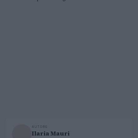
AUTORE
Ilaria Mauri