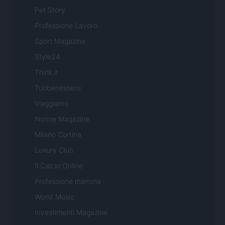
Pet Story
Professione Lavoro
Sport Magazine
Style24
Think.it
Tuobenessere
Viaggiamo
Nonne Magazine
Milano Cortina
Luxury Club
Il Calcio Online
Professione mamma
World Music
Investimenti Magazine