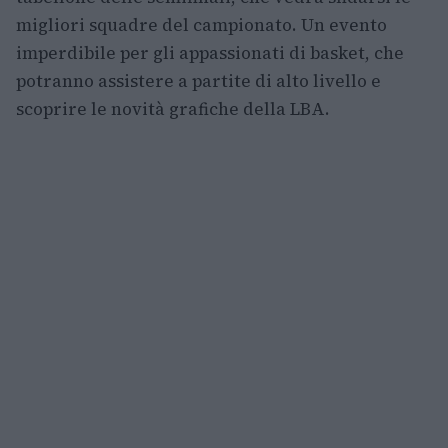
migliori squadre del campionato. Un evento
imperdibile per gli appassionati di basket, che
potranno assistere a partite di alto livello e
scoprire le novità grafiche della LBA.