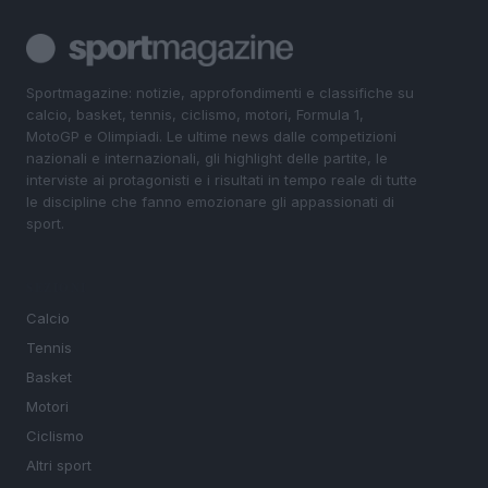
Sportmagazine: notizie, approfondimenti e classifiche su
calcio, basket, tennis, ciclismo, motori, Formula 1,
MotoGP e Olimpiadi. Le ultime news dalle competizioni
nazionali e internazionali, gli highlight delle partite, le
interviste ai protagonisti e i risultati in tempo reale di tutte
le discipline che fanno emozionare gli appassionati di
sport.
SEZIONI
Calcio
Tennis
Basket
Motori
Ciclismo
Altri sport