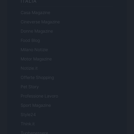
ITALIA
Casa Magazine
Cineverse Magazine
Donne Magazine
Food Blog
Milano Notizie
Motor Magazine
Notizie.it
Offerte Shopping
Pet Story
Professione Lavoro
Sport Magazine
Style24
Think.it
Tuobenessere