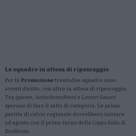
Le squadre in attesa di ripescaggio
Per la
Promozione
trentadue squadre sono
aventi diritto, con altre in attesa di ripescaggio.
Tra queste,
Antiochense
Fonni
e
Lanteri Sassari
sperano di fare il salto di categoria. Le prime
partite di calcio regionale dovrebbero iniziare
ad agosto con il primo turno della
Coppa Italia di
Eccellenza
.