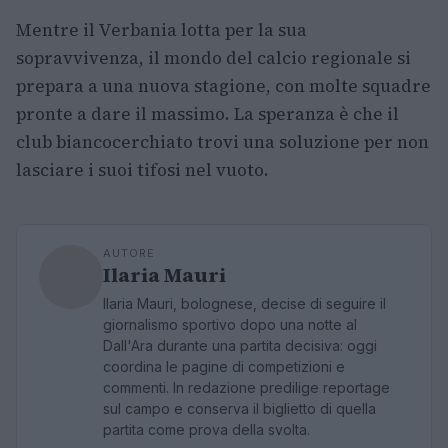
Mentre il Verbania lotta per la sua
sopravvivenza, il mondo del calcio regionale si
prepara a una nuova stagione, con molte squadre
pronte a dare il massimo. La speranza è che il
club biancocerchiato trovi una soluzione per non
lasciare i suoi tifosi nel vuoto.
AUTORE
Ilaria Mauri
Ilaria Mauri, bolognese, decise di seguire il
giornalismo sportivo dopo una notte al
Dall'Ara durante una partita decisiva: oggi
coordina le pagine di competizioni e
commenti. In redazione predilige reportage
sul campo e conserva il biglietto di quella
partita come prova della svolta.