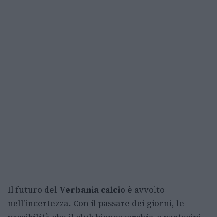
Il futuro del
Verbania calcio
è avvolto
nell’incertezza. Con il passare dei giorni, le