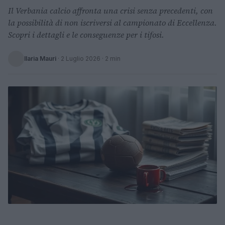
Il Verbania calcio affronta una crisi senza precedenti, con
la possibilità di non iscriversi al campionato di Eccellenza.
Scopri i dettagli e le conseguenze per i tifosi.
Ilaria Mauri
·
2 Luglio 2026
· 2 min