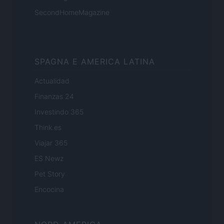
SecondHomeMagazine
SPAGNA E AMERICA LATINA
Actualidad
Finanzas 24
Investindo 365
Think.es
Viajar 365
ES Newz
Pet Story
Encocina