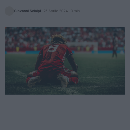
Giovanni Scialpi
·
25 Aprile 2024
· 3 min