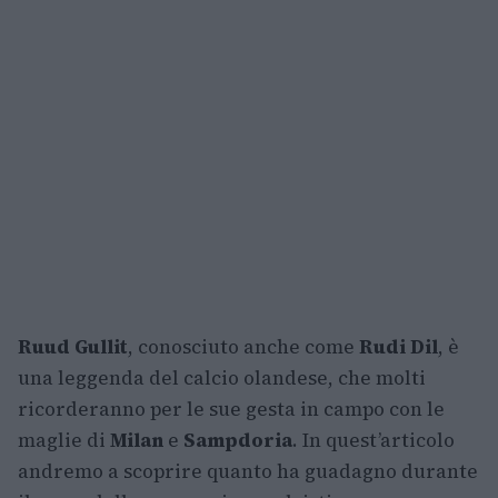
Ruud Gullit
, conosciuto anche come
Rudi Dil
, è
una leggenda del calcio olandese, che molti
ricorderanno per le sue gesta in campo con le
maglie di
Milan
e
Sampdoria
. In quest’articolo
andremo a scoprire quanto ha guadagno durante