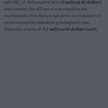
nel 1987, il club pagava ben
10 milioni di dollari
,
una somma che all’epoca era considerata
esorbitante. Non finisce qui però, in rossonero il
centrocampista olandese guadagnava uno
stipendio annuo di
2,2 milioni di dollari netti
.