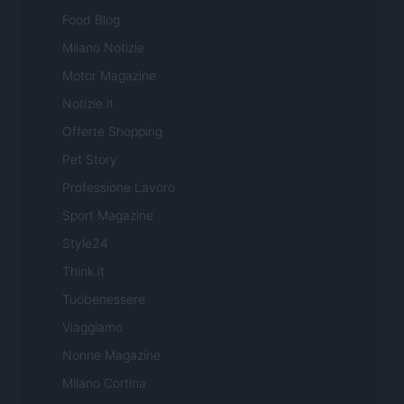
Food Blog
Milano Notizie
Motor Magazine
Notizie.it
Offerte Shopping
Pet Story
Professione Lavoro
Sport Magazine
Style24
Think.it
Tuobenessere
Viaggiamo
Nonne Magazine
Milano Cortina