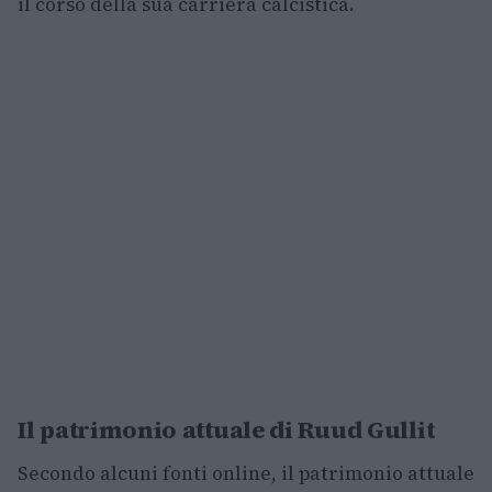
il corso della sua carriera calcistica.
Il patrimonio attuale di Ruud Gullit
Secondo alcuni fonti online, il patrimonio attuale