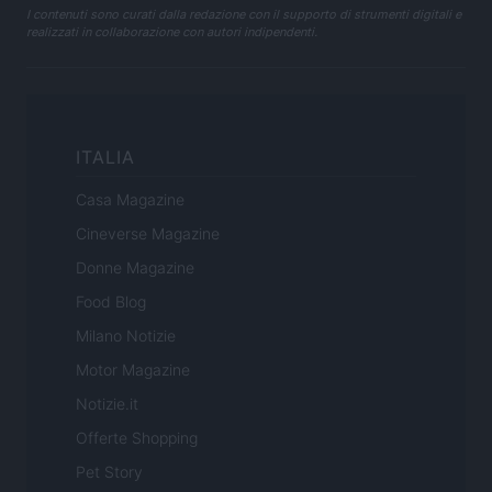
I contenuti sono curati dalla redazione con il supporto di strumenti digitali e
realizzati in collaborazione con autori indipendenti.
ITALIA
Casa Magazine
Cineverse Magazine
Donne Magazine
Food Blog
Milano Notizie
Motor Magazine
Notizie.it
Offerte Shopping
Pet Story