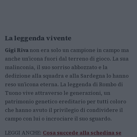
La leggenda vivente
Gigi Riva
non era solo un campione in campo ma
anche un’icona fuori dal terreno di gioco. La sua
malinconia, il suo sorriso abbozzato e la
dedizione alla squadra e alla Sardegna lo hanno
reso un’icona eterna. La leggenda di Rombo di
Tuono vive attraverso le generazioni, un
patrimonio genetico ereditario per tutti coloro
che hanno avuto il privilegio di condividere il
campo con lui o incrociare il suo sguardo.
LEGGI ANCHE:
Cosa succede alla schedina se