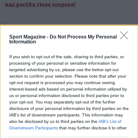
una partita viene sospesa?
AUTORE
Giovanni Scialpi
Sport Magazine -
Do Not Process My Personal
Information
If you wish to opt-out of the sale, sharing to third parties, or
processing of your personal or sensitive information for
targeted advertising by us, please use the below opt-out
section to confirm your selection. Please note that after your
opt-out request is processed you may continue seeing
interest-based ads based on personal information utilized by
us or personal information disclosed to third parties prior to
your opt-out. You may separately opt-out of the further
disclosure of your personal information by third parties on the
IAB’s list of downstream participants. This information may
also be disclosed by us to third parties on the
IAB’s List of
Downstream Participants
that may further disclose it to other
third parties.