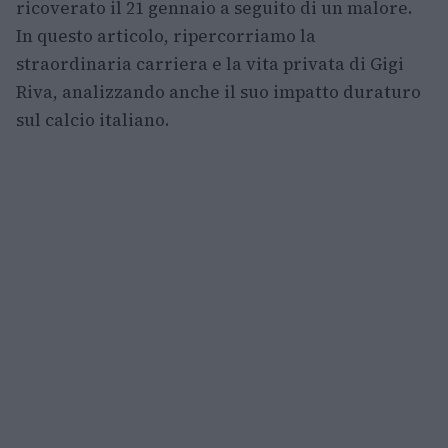
ricoverato il 21 gennaio a seguito di un malore.
In questo articolo, ripercorriamo la
straordinaria carriera e la vita privata di Gigi
Riva, analizzando anche il suo impatto duraturo
sul calcio italiano.