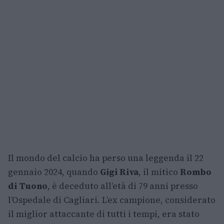
Il mondo del calcio ha perso una leggenda il 22
gennaio 2024, quando
Gigi Riva
, il mitico
Rombo
di Tuono
, è deceduto all’età di 79 anni presso
l’Ospedale di Cagliari. L’ex campione, considerato
il miglior attaccante di tutti i tempi, era stato