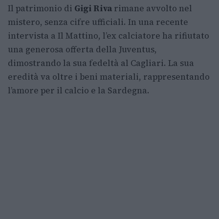
Il patrimonio di
Gigi Riva
rimane avvolto nel
mistero, senza cifre ufficiali. In una recente
intervista a Il Mattino, l’ex calciatore ha rifiutato
una generosa offerta della Juventus,
dimostrando la sua fedeltà al Cagliari. La sua
eredità va oltre i beni materiali, rappresentando
l’amore per il calcio e la Sardegna.