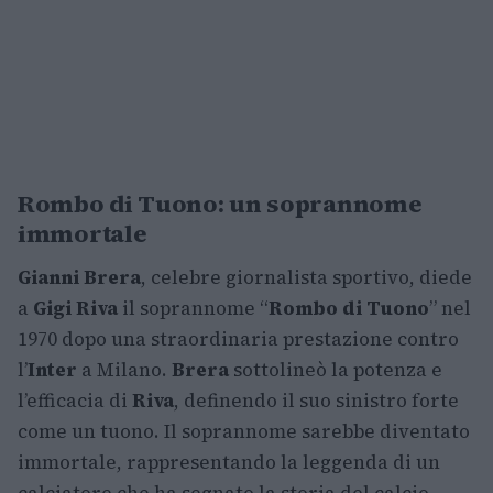
Rombo di Tuono: un soprannome
immortale
Gianni Brera
, celebre giornalista sportivo, diede
a
Gigi Riva
il soprannome “
Rombo di Tuono
” nel
1970 dopo una straordinaria prestazione contro
l’
Inter
a Milano.
Brera
sottolineò la potenza e
l’efficacia di
Riva
, definendo il suo sinistro forte
come un tuono. Il soprannome sarebbe diventato
immortale, rappresentando la leggenda di un