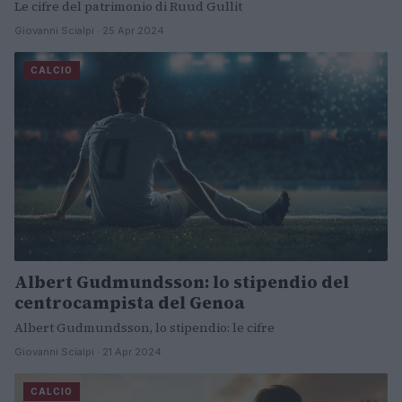
Le cifre del patrimonio di Ruud Gullit
Giovanni Scialpi · 25 Apr 2024
CALCIO
Albert Gudmundsson: lo stipendio del
centrocampista del Genoa
Albert Gudmundsson, lo stipendio: le cifre
Giovanni Scialpi · 21 Apr 2024
CALCIO