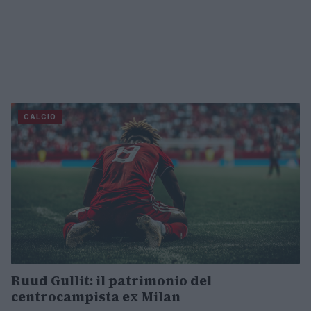
CALCIO
Ruud Gullit: il patrimonio del
centrocampista ex Milan