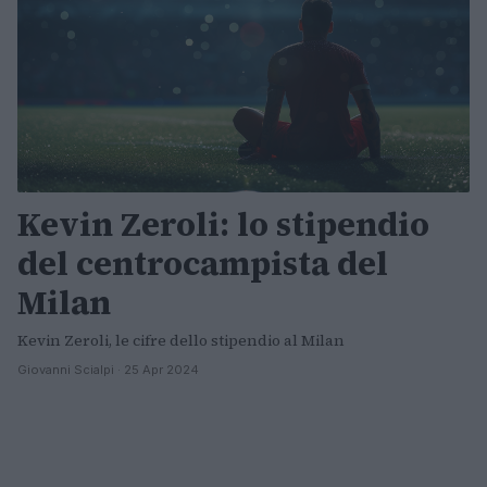
Kevin Zeroli: lo stipendio
del centrocampista del
Milan
Kevin Zeroli, le cifre dello stipendio al Milan
Giovanni Scialpi · 25 Apr 2024