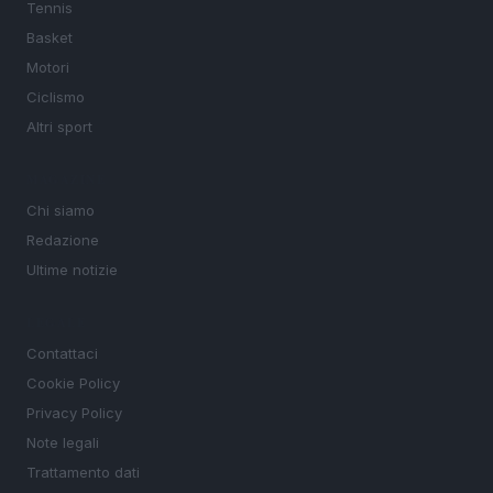
Tennis
Basket
Motori
Ciclismo
Altri sport
MAGAZINE
Chi siamo
Redazione
Ultime notizie
LEGALE
Contattaci
Cookie Policy
Privacy Policy
Note legali
Trattamento dati