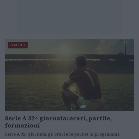
CALCIO
Serie A 32^ giornata: orari, partite,
formazioni
Serie A 32^ giornata, gli orari e le partite in programma