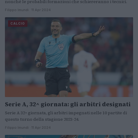
nonché le probabili formazioni che schiereranno i tecnici.
Filippo Imundi · 11 Apr 2024
CALCIO
Serie A, 32^ giornata: gli arbitri designati
Serie A 32^ giornata, gli arbitri impegnati nelle 10 partite di
questo turno della stagione 2023-24.
Filippo Imundi · 11 Apr 2024