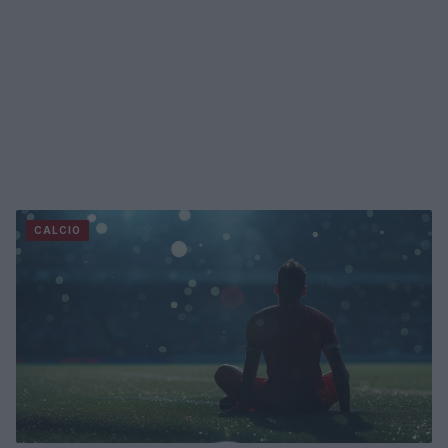
CALCIO