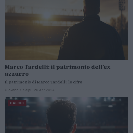
Marco Tardelli: il patrimonio dell’ex
azzurro
Il patrimonio di Marco Tardelli: le cifre
Giovanni Scialpi · 20 Apr 2024
CALCIO