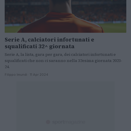
Serie A, calciatori infortunati e
squalificati 32^ giornata
Serie A, la lista, gara per gara, dei calciatori infortunati e
squalificati che non ci saranno nella 32esima giornata 2023-
24.
Filippo Imundi · 11 Apr 2024