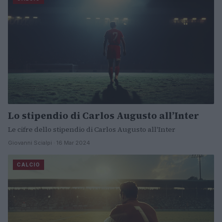
Lo stipendio di Carlos Augusto all’Inter
Le cifre dello stipendio di Carlos Augusto all'Inter
Giovanni Scialpi · 16 Mar 2024
CALCIO