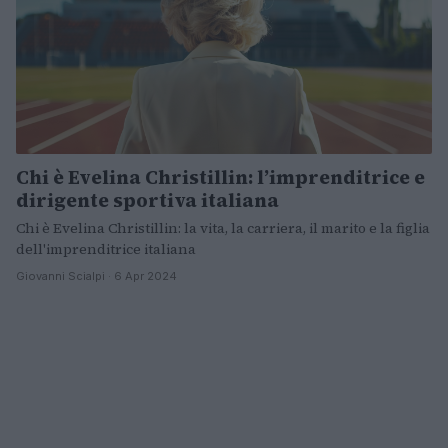
Chi è Evelina Christillin: l’imprenditrice e
dirigente sportiva italiana
Chi è Evelina Christillin: la vita, la carriera, il marito e la figlia
dell'imprenditrice italiana
Giovanni Scialpi · 6 Apr 2024