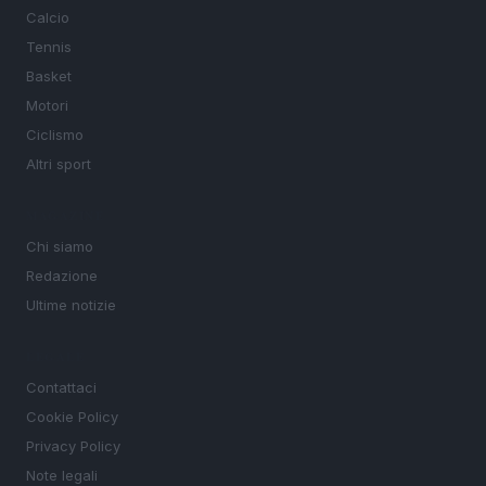
Calcio
Tennis
Basket
Motori
Ciclismo
Altri sport
MAGAZINE
Chi siamo
Redazione
Ultime notizie
LEGALE
Contattaci
Cookie Policy
Privacy Policy
Note legali