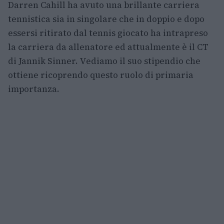
Darren Cahill ha avuto una brillante carriera
tennistica sia in singolare che in doppio e dopo
essersi ritirato dal tennis giocato ha intrapreso
la carriera da allenatore ed attualmente è il CT
di Jannik Sinner. Vediamo il suo stipendio che
ottiene ricoprendo questo ruolo di primaria
importanza.