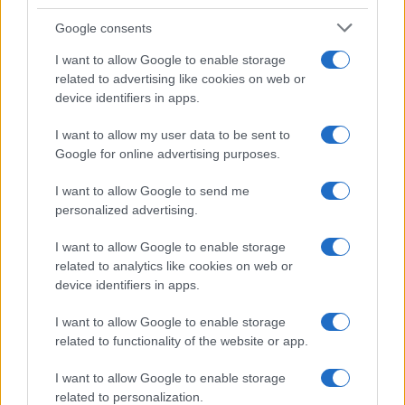
Google consents
I want to allow Google to enable storage
related to advertising like cookies on web or
device identifiers in apps.
I want to allow my user data to be sent to
Google for online advertising purposes.
I want to allow Google to send me
personalized advertising.
ATP Masters 1000 Montreal 2026: orari e partite del 7
I want to allow Google to enable storage
agosto
related to analytics like cookies on web or
Andrea Conforti · 7 Ago 2026
device identifiers in apps.
TENNIS
I want to allow Google to enable storage
related to functionality of the website or app.
I want to allow Google to enable storage
related to personalization.