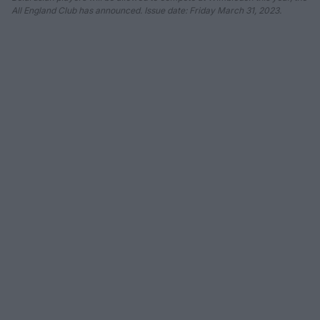
All England Club has announced. Issue date: Friday March 31, 2023.