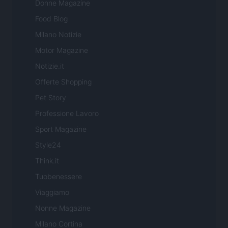
Donne Magazine
Food Blog
Milano Notizie
Motor Magazine
Notizie.it
Offerte Shopping
Pet Story
Professione Lavoro
Sport Magazine
Style24
Think.it
Tuobenessere
Viaggiamo
Nonne Magazine
Milano Cortina