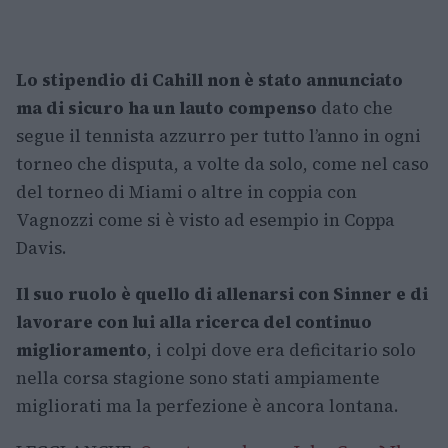
Lo stipendio di Cahill non è stato annunciato
ma di sicuro ha un lauto compenso
dato che
segue il tennista azzurro per tutto l’anno in ogni
torneo che disputa, a volte da solo, come nel caso
del torneo di Miami o altre in coppia con
Vagnozzi come si è visto ad esempio in Coppa
Davis.
Il suo ruolo è quello di allenarsi con Sinner e di
lavorare con lui alla ricerca del continuo
miglioramento
, i colpi dove era deficitario solo
nella corsa stagione sono stati ampiamente
migliorati ma la perfezione è ancora lontana.