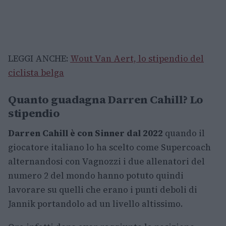
LEGGI ANCHE:
Wout Van Aert, lo stipendio del
ciclista belga
Quanto guadagna Darren Cahill? Lo
stipendio
Darren Cahill è con Sinner dal 2022
quando il
giocatore italiano lo ha scelto come Supercoach
alternandosi con Vagnozzi i due allenatori del
numero 2 del mondo hanno potuto quindi
lavorare su quelli che erano i punti deboli di
Jannik portandolo ad un livello altissimo.