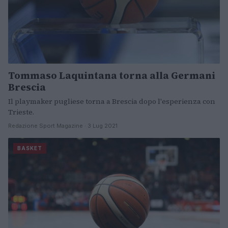
Tommaso Laquintana torna alla Germani
Brescia
Il playmaker pugliese torna a Brescia dopo l'esperienza con
Trieste.
Redazione Sport Magazine · 3 Lug 2021
BASKET