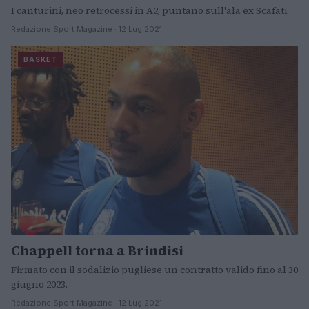
I canturini, neo retrocessi in A2, puntano sull'ala ex Scafati.
Redazione Sport Magazine · 12 Lug 2021
BASKET
Chappell torna a Brindisi
Firmato con il sodalizio pugliese un contratto valido fino al 30
giugno 2023.
Redazione Sport Magazine · 12 Lug 2021