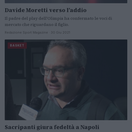
Davide Moretti verso l’addio
Il padre del play dell'Olimpia ha confermato le voci di
mercato che riguardano il figlio.
Redazione Sport Magazine · 30 Giu 2021
BASKET
Sacripanti giura fedeltà a Napoli