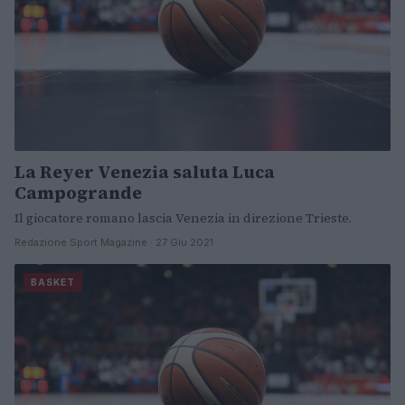
La Reyer Venezia saluta Luca
Campogrande
Il giocatore romano lascia Venezia in direzione Trieste.
Redazione Sport Magazine · 27 Giu 2021
BASKET