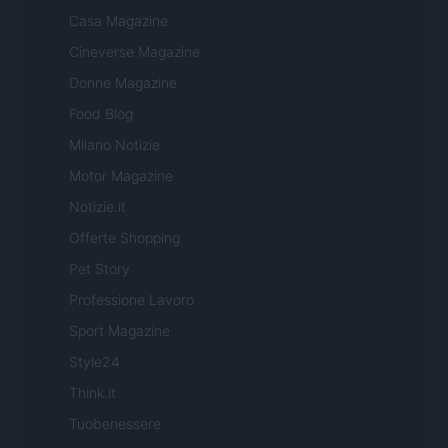
Casa Magazine
Cineverse Magazine
Donne Magazine
Food Blog
Milano Notizie
Motor Magazine
Notizie.it
Offerte Shopping
Pet Story
Professione Lavoro
Sport Magazine
Style24
Think.it
Tuobenessere