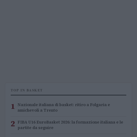
TOP IN BASKET
1
Nazionale italiana di basket: ritiro a Folgaria e
amichevoli a Trento
2
FIBA U16 EuroBasket 2026: la formazione italiana e le
partite da seguire