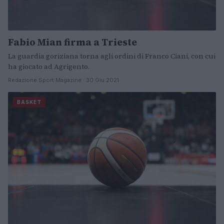
Fabio Mian firma a Trieste
La guardia goriziana torna agli ordini di Franco Ciani, con cui
ha giocato ad Agrigento.
Redazione Sport Magazine · 30 Giu 2021
BASKET