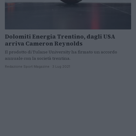
Dolomiti Energia Trentino, dagli USA
arriva Cameron Reynolds
Il prodotto di Tulane University ha firmato un accordo
annuale con la società trentina.
Redazione Sport Magazine · 3 Lug 2021