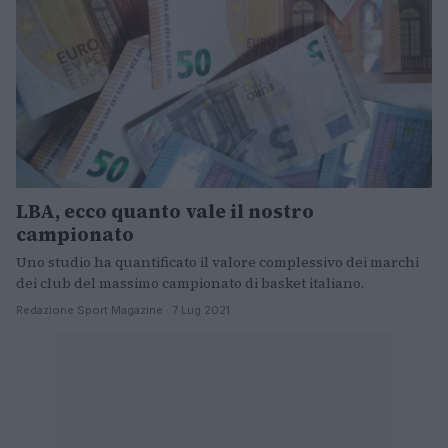
LBA, ecco quanto vale il nostro
campionato
Uno studio ha quantificato il valore complessivo dei marchi
dei club del massimo campionato di basket italiano.
Redazione Sport Magazine · 7 Lug 2021