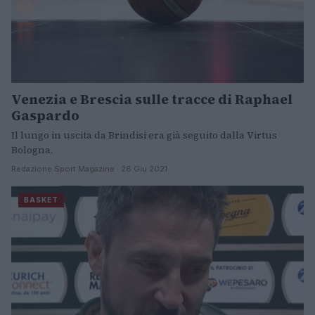
Venezia e Brescia sulle tracce di Raphael
Gaspardo
Il lungo in uscita da Brindisi era già seguito dalla Virtus
Bologna.
Redazione Sport Magazine · 26 Giu 2021
BASKET