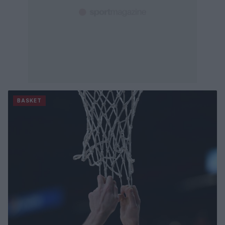
BASKET