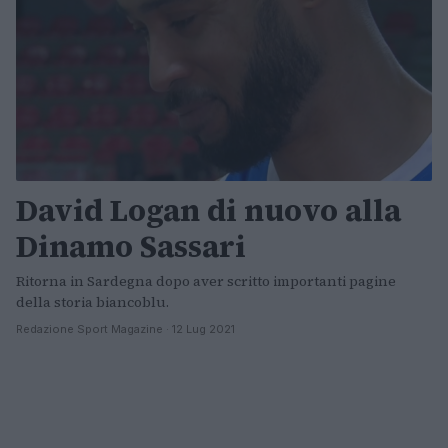
David Logan di nuovo alla
Dinamo Sassari
Ritorna in Sardegna dopo aver scritto importanti pagine
della storia biancoblu.
Redazione Sport Magazine · 12 Lug 2021