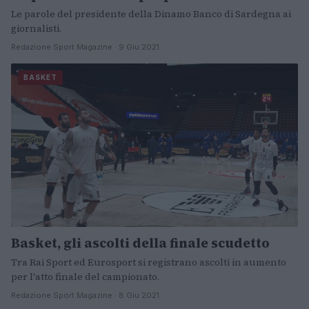
Le parole del presidente della Dinamo Banco di Sardegna ai
giornalisti.
Redazione Sport Magazine · 9 Giu 2021
BASKET
Basket, gli ascolti della finale scudetto
Tra Rai Sport ed Eurosport si registrano ascolti in aumento
per l'atto finale del campionato.
Redazione Sport Magazine · 8 Giu 2021