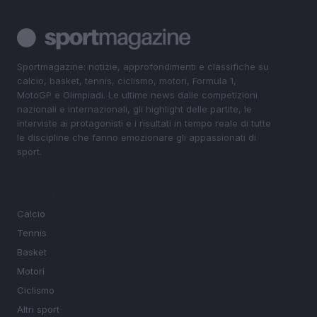
Sportmagazine: notizie, approfondimenti e classifiche su
calcio, basket, tennis, ciclismo, motori, Formula 1,
MotoGP e Olimpiadi. Le ultime news dalle competizioni
nazionali e internazionali, gli highlight delle partite, le
interviste ai protagonisti e i risultati in tempo reale di tutte
le discipline che fanno emozionare gli appassionati di
sport.
SEZIONI
Calcio
Tennis
Basket
Motori
Ciclismo
Altri sport