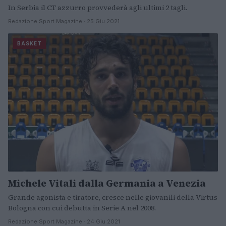
In Serbia il CT azzurro provvederà agli ultimi 2 tagli.
Redazione Sport Magazine · 25 Giu 2021
BASKET
Michele Vitali dalla Germania a Venezia
Grande agonista e tiratore, cresce nelle giovanili della Virtus
Bologna con cui debutta in Serie A nel 2008.
Redazione Sport Magazine · 24 Giu 2021