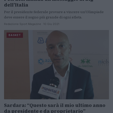
dell’Italia
Per il presidente federale provare a vincere un'Olimpiade
deve essere il sogno più grande di ogni atleta.
Redazione Sport Magazine · 10 Giu 2021
BASKET
Sardara: “Questo sarà il mio ultimo anno
da presidente e da proprietario”