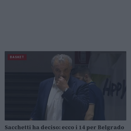
BASKET
Sacchetti ha deciso: ecco i 14 per Belgrado