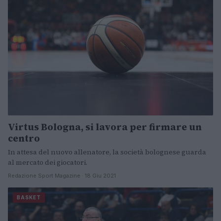
Virtus Bologna, si lavora per firmare un
centro
In attesa del nuovo allenatore, la società bolognese guarda
al mercato dei giocatori.
Redazione Sport Magazine · 18 Giu 2021
BASKET