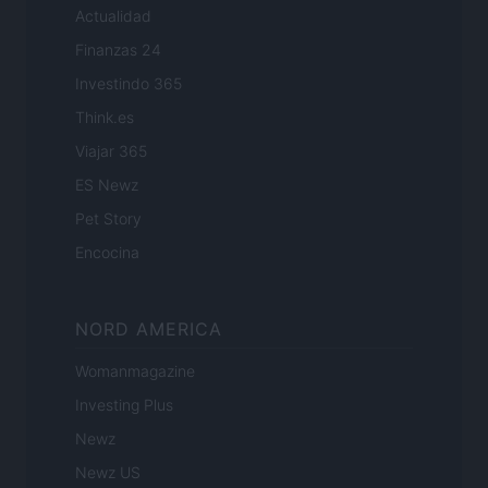
Actualidad
Finanzas 24
Investindo 365
Think.es
Viajar 365
ES Newz
Pet Story
Encocina
NORD AMERICA
Womanmagazine
Investing Plus
Newz
Newz US