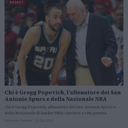
BASKET
Chi è Gregg Popovich, l’allenatore dei San
Antonio Spurs e della Nazionale NBA
Chi è Gregg Popovich, allenatore dei San Antonio Spurs e
della Nazionale di basket NBA: carriera e vita privata.
Vincenzo Pennisi · 23 Giu 2021