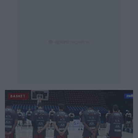
BASKET