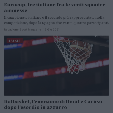
Eurocup, tre italiane fra le venti squadre
ammesse
Il campionato italiano è il secondo più rappresentato nella
competizione, dopo la Spagna che vanta quattro partecipanti.
Redazione Sport Magazine · 19 Giu 2021
BASKET
Italbasket, l’emozione di Diouf e Caruso
dopo l’esordio in azzurro