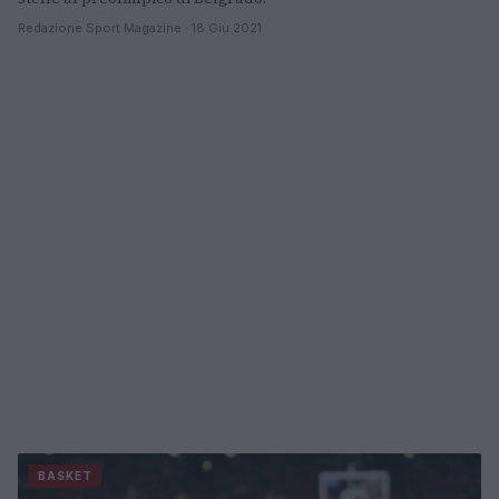
Redazione Sport Magazine · 18 Giu 2021
BASKET