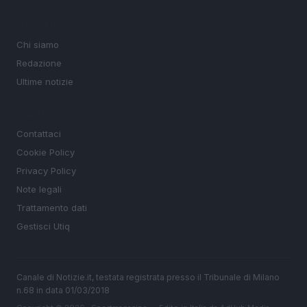
MAGAZINE
Chi siamo
Redazione
Ultime notizie
LEGALE
Contattaci
Cookie Policy
Privacy Policy
Note legali
Trattamento dati
Gestisci Utiq
Canale di Notizie.it, testata registrata presso il Tribunale di Milano
n.68 in data 01/03/2018