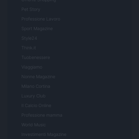
Pet Story
Professione Lavoro
Sport Magazine
Style24
Think.it
Tuobenessere
Viaggiamo
Nonne Magazine
Milano Cortina
Luxury Club
Il Calcio Online
Professione mamma
World Music
Investimenti Magazine