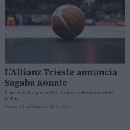
L’Allianz Trieste annuncia
Sagaba Konate
Il pacchetto lunghi dell'Allianz si arricchisce di un'altra
pedina.
Redazione Sport Magazine · 25 Giu 2021