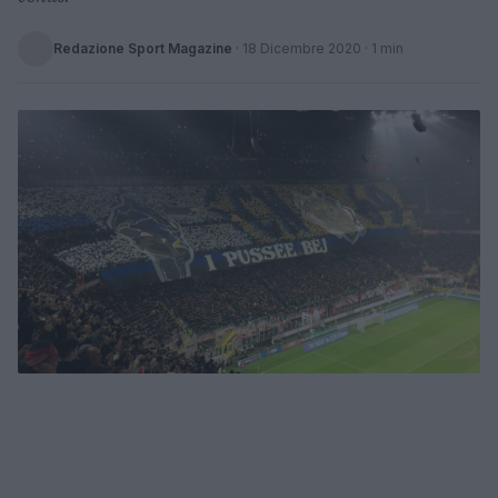
Redazione Sport Magazine
·
18 Dicembre 2020
· 1 min