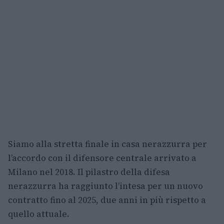
Siamo alla stretta finale in casa nerazzurra per
l’accordo con il difensore centrale arrivato a
Milano nel 2018. Il pilastro della difesa
nerazzurra ha raggiunto l’intesa per un nuovo
contratto fino al 2025, due anni in più rispetto a
quello attuale.