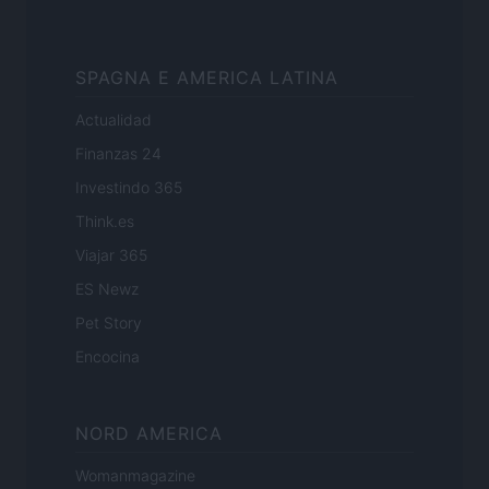
SPAGNA E AMERICA LATINA
Actualidad
Finanzas 24
Investindo 365
Think.es
Viajar 365
ES Newz
Pet Story
Encocina
NORD AMERICA
Womanmagazine