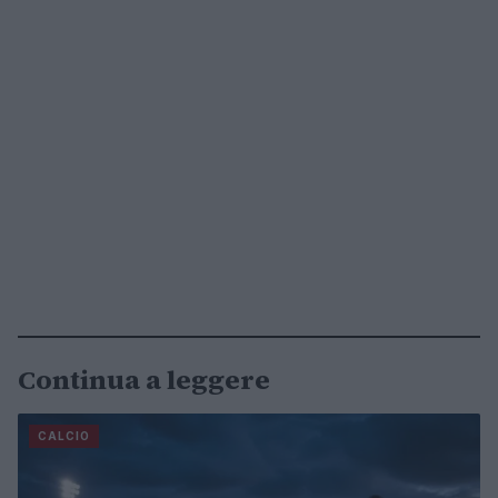
Continua a leggere
CALCIO