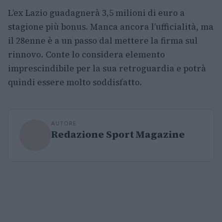
L’ex Lazio guadagnerà 3,5 milioni di euro a
stagione più bonus. Manca ancora l’ufficialità, ma
il 28enne è a un passo dal mettere la firma sul
rinnovo. Conte lo considera elemento
imprescindibile per la sua retroguardia e potrà
quindi essere molto soddisfatto.
AUTORE
Redazione Sport Magazine