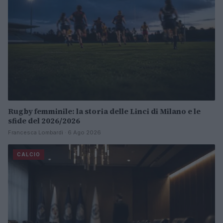
Rugby femminile: la storia delle Linci di Milano e le
sfide del 2026/2026
Francesca Lombardi · 6 Ago 2026
CALCIO