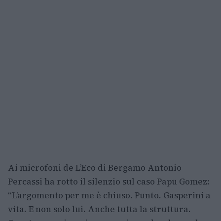
Ai microfoni de L’Eco di Bergamo Antonio
Percassi ha rotto il silenzio sul caso Papu Gomez:
“L’argomento per me è chiuso. Punto. Gasperini a
vita. E non solo lui. Anche tutta la struttura.