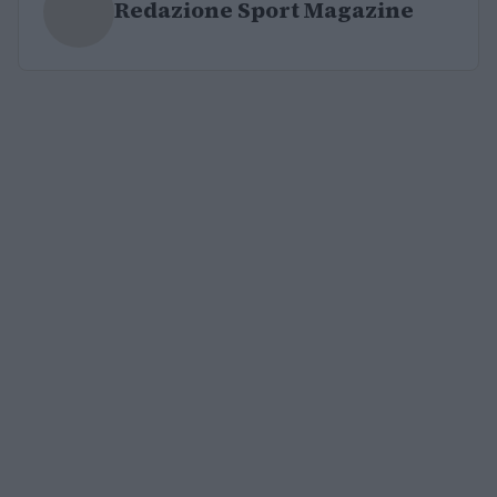
Redazione Sport Magazine