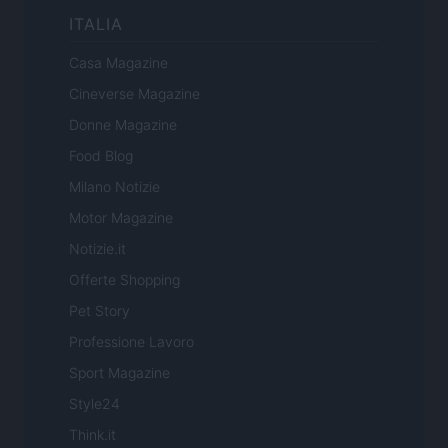
ITALIA
Casa Magazine
Cineverse Magazine
Donne Magazine
Food Blog
Milano Notizie
Motor Magazine
Notizie.it
Offerte Shopping
Pet Story
Professione Lavoro
Sport Magazine
Style24
Think.it