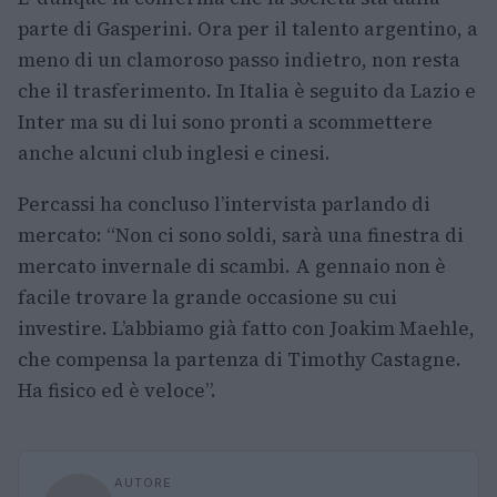
parte di Gasperini. Ora per il talento argentino, a
meno di un clamoroso passo indietro, non resta
che il trasferimento. In Italia è seguito da Lazio e
Inter ma su di lui sono pronti a scommettere
anche alcuni club inglesi e cinesi.
Percassi ha concluso l’intervista parlando di
mercato: “Non ci sono soldi, sarà una finestra di
mercato invernale di scambi. A gennaio non è
facile trovare la grande occasione su cui
investire. L’abbiamo già fatto con Joakim Maehle,
che compensa la partenza di Timothy Castagne.
Ha fisico ed è veloce”.
AUTORE