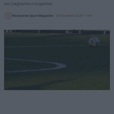
tra l'argentino e Gasperini.
Redazione Sport Magazine
·
31 Dicembre 2020
· 1 min