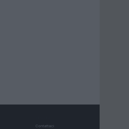
LEGALE
Contattaci