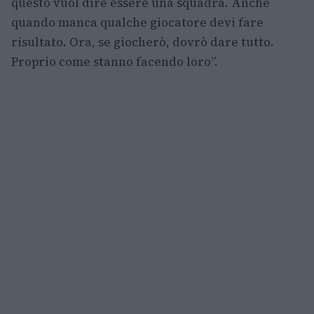
questo vuol dire essere una squadra. Anche
quando manca qualche giocatore devi fare
risultato. Ora, se giocherò, dovrò dare tutto.
Proprio come stanno facendo loro”.