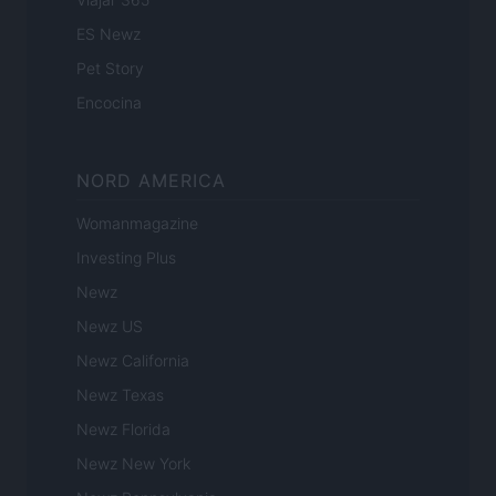
ES Newz
Pet Story
Encocina
NORD AMERICA
Womanmagazine
Investing Plus
Newz
Newz US
Newz California
Newz Texas
Newz Florida
Newz New York