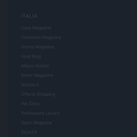
ITALIA
Casa Magazine
Cineverse Magazine
Donne Magazine
Food Blog
Milano Notizie
Motor Magazine
Notizie.it
Offerte Shopping
Pet Story
Professione Lavoro
Sport Magazine
Style24