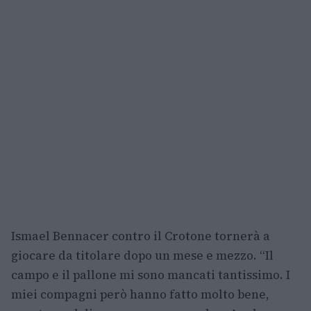
Ismael Bennacer contro il Crotone tornerà a
giocare da titolare dopo un mese e mezzo. “Il
campo e il pallone mi sono mancati tantissimo. I
miei compagni però hanno fatto molto bene,