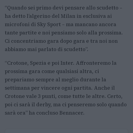
“Quando sei primo devi pensare allo scudetto –
ha detto l’algerino del Milan in esclusiva ai
microfoni di Sky Sport – ma mancano ancora
tante partite e noi pensiamo solo alla prossima.
Ci concentriamo gara dopo gara e tra noi non
abbiamo mai parlato di scudetto”.
“Crotone, Spezia e poi Inter. Affronteremo la
prossima gara come qualsiasi altra, ci
prepariamo sempre al meglio durante la
settimana per vincere ogni partita. Anche il
Crotone vale 3 punti, come tutte le altre. Certo,
poi ci sarà il derby, ma ci penseremo solo quando
sarà ora” ha concluso Bennacer.