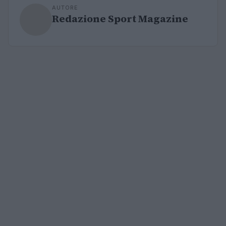
AUTORE
Redazione Sport Magazine