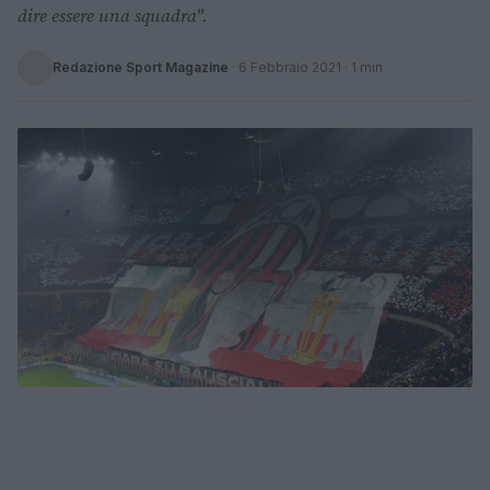
dire essere una squadra".
Redazione Sport Magazine
·
6 Febbraio 2021
· 1 min