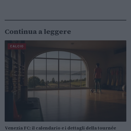
Continua a leggere
CALCIO
Venezia FC: il calendario e i dettagli della tournée