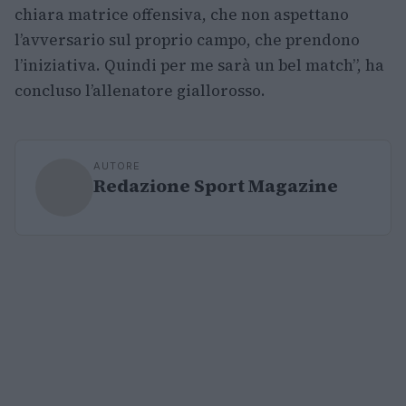
chiara matrice offensiva, che non aspettano
l’avversario sul proprio campo, che prendono
l’iniziativa. Quindi per me sarà un bel match”, ha
concluso l’allenatore giallorosso.
AUTORE
Redazione Sport Magazine