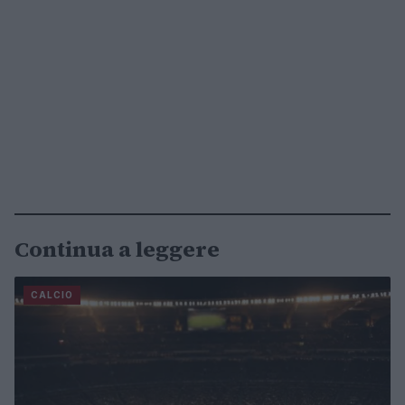
Continua a leggere
CALCIO