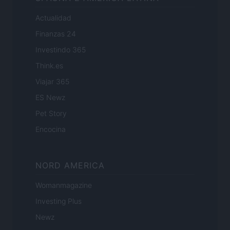
Actualidad
Finanzas 24
Investindo 365
Think.es
Viajar 365
ES Newz
Pet Story
Encocina
NORD AMERICA
Womanmagazine
Investing Plus
Newz