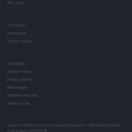
Altri sport
MAGAZINE
Chi siamo
Redazione
Ultime notizie
LEGALE
Contattaci
Cookie Policy
Privacy Policy
Note legali
Trattamento dati
Gestisci Utiq
Canale di Notizie.it, testata registrata presso il Tribunale di Milano
n.68 in data 01/03/2018