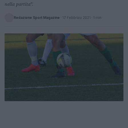
nella partita".
Redazione Sport Magazine
·
17 Febbraio 2021
· 1 min