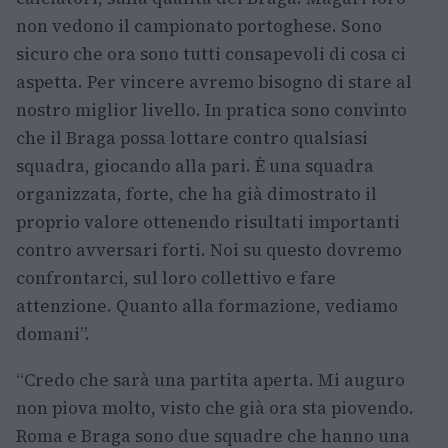
non vedono il campionato portoghese. Sono
sicuro che ora sono tutti consapevoli di cosa ci
aspetta. Per vincere avremo bisogno di stare al
nostro miglior livello. In pratica sono convinto
che il Braga possa lottare contro qualsiasi
squadra, giocando alla pari. È una squadra
organizzata, forte, che ha già dimostrato il
proprio valore ottenendo risultati importanti
contro avversari forti. Noi su questo dovremo
confrontarci, sul loro collettivo e fare
attenzione. Quanto alla formazione, vediamo
domani”.
“Credo che sarà una partita aperta. Mi auguro
non piova molto, visto che già ora sta piovendo.
Roma e Braga sono due squadre che hanno una