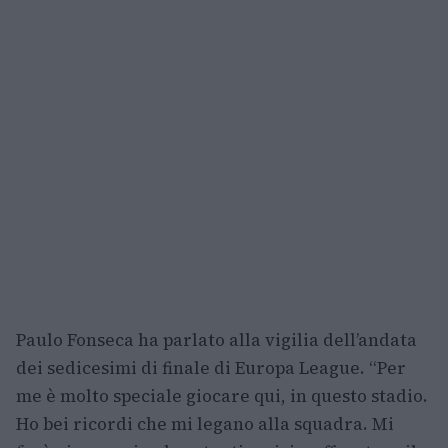
Paulo Fonseca ha parlato alla vigilia dell’andata
dei sedicesimi di finale di Europa League. “Per
me è molto speciale giocare qui, in questo stadio.
Ho bei ricordi che mi legano alla squadra. Mi