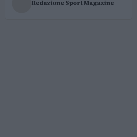
Redazione Sport Magazine