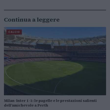
Continua a leggere
CALCIO
Milan-Inter 1-1: le pagelle e le prestazioni salienti
dell’amichevole a Perth