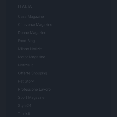
ITALIA
Casa Magazine
Cineverse Magazine
Donne Magazine
Food Blog
Milano Notizie
Motor Magazine
Notizie.it
Offerte Shopping
Pet Story
Professione Lavoro
Sport Magazine
Style24
Think.it