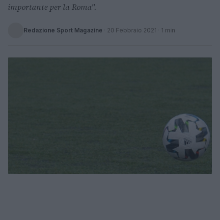
importante per la Roma".
Redazione Sport Magazine
·
20 Febbraio 2021
· 1 min