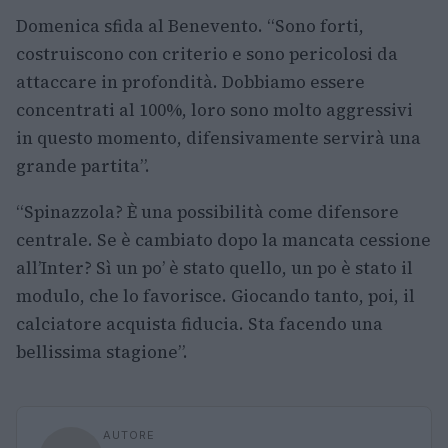
Domenica sfida al Benevento. “Sono forti,
costruiscono con criterio e sono pericolosi da
attaccare in profondità. Dobbiamo essere
concentrati al 100%, loro sono molto aggressivi
in questo momento, difensivamente servirà una
grande partita”.
“Spinazzola? È una possibilità come difensore
centrale. Se è cambiato dopo la mancata cessione
all’Inter? Sì un po’ è stato quello, un po è stato il
modulo, che lo favorisce. Giocando tanto, poi, il
calciatore acquista fiducia. Sta facendo una
bellissima stagione”.
AUTORE