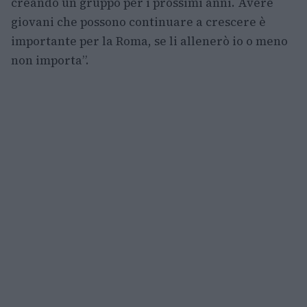
creando un gruppo per i prossimi anni. Avere
giovani che possono continuare a crescere è
importante per la Roma, se li allenerò io o meno
non importa”.