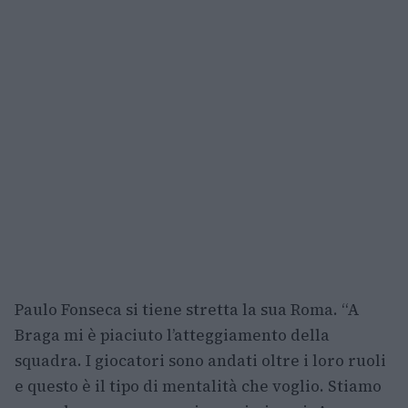
Paulo Fonseca si tiene stretta la sua Roma. “A
Braga mi è piaciuto l’atteggiamento della
squadra. I giocatori sono andati oltre i loro ruoli
e questo è il tipo di mentalità che voglio. Stiamo