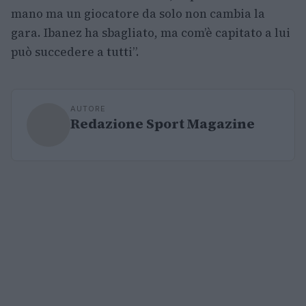
mano ma un giocatore da solo non cambia la
gara. Ibanez ha sbagliato, ma com’è capitato a lui
può succedere a tutti”.
AUTORE
Redazione Sport Magazine