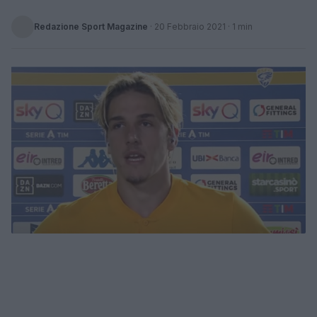
Redazione Sport Magazine
·
20 Febbraio 2021
· 1 min