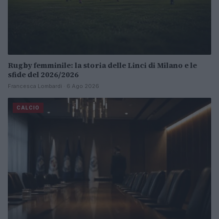
Rugby femminile: la storia delle Linci di Milano e le
sfide del 2026/2026
Francesca Lombardi · 6 Ago 2026
CALCIO