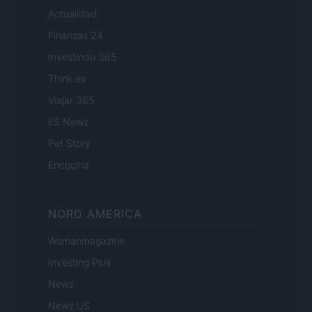
Actualidad
Finanzas 24
Investindo 365
Think.es
Viajar 365
ES Newz
Pet Story
Encocina
NORD AMERICA
Womanmagazine
Investing Plus
Newz
Newz US