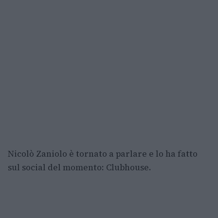
Nicolò Zaniolo è tornato a parlare e lo ha fatto
sul social del momento: Clubhouse.