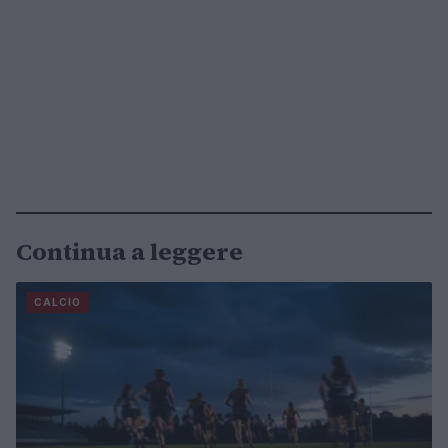
Continua a leggere
CALCIO