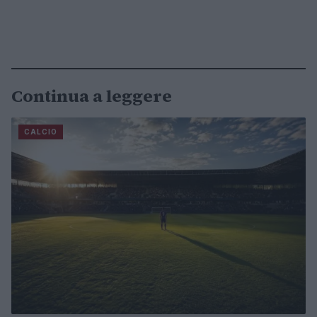
Continua a leggere
CALCIO