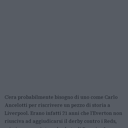
C’era probabilmente bisogno di uno come Carlo
Ancelotti per riscrivere un pezzo di storia a
Liverpool. Erano infatti 21 anni che l’Everton non
riusciva ad aggiudicarsi il derby contro i Reds,