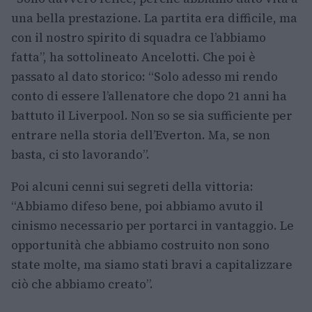
una bella prestazione. La partita era difficile, ma
con il nostro spirito di squadra ce l’abbiamo
fatta”, ha sottolineato Ancelotti. Che poi è
passato al dato storico: “Solo adesso mi rendo
conto di essere l’allenatore che dopo 21 anni ha
battuto il Liverpool. Non so se sia sufficiente per
entrare nella storia dell’Everton. Ma, se non
basta, ci sto lavorando”.
Poi alcuni cenni sui segreti della vittoria:
“Abbiamo difeso bene, poi abbiamo avuto il
cinismo necessario per portarci in vantaggio. Le
opportunità che abbiamo costruito non sono
state molte, ma siamo stati bravi a capitalizzare
ciò che abbiamo creato”.