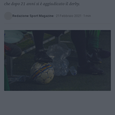
che dopo 21 anni si è aggiudicato il derby.
Redazione Sport Magazine
·
21 Febbraio 2021
· 1 min