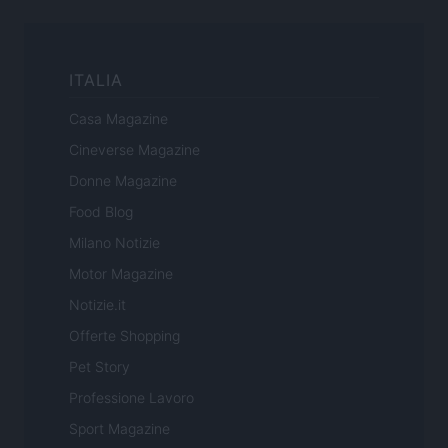
ITALIA
Casa Magazine
Cineverse Magazine
Donne Magazine
Food Blog
Milano Notizie
Motor Magazine
Notizie.it
Offerte Shopping
Pet Story
Professione Lavoro
Sport Magazine