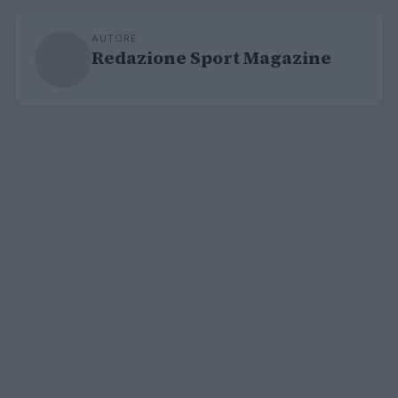
AUTORE
Redazione Sport Magazine