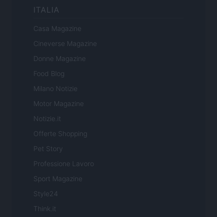
ITALIA
Casa Magazine
Cineverse Magazine
Donne Magazine
Food Blog
Milano Notizie
Motor Magazine
Notizie.it
Offerte Shopping
Pet Story
Professione Lavoro
Sport Magazine
Style24
Think.it