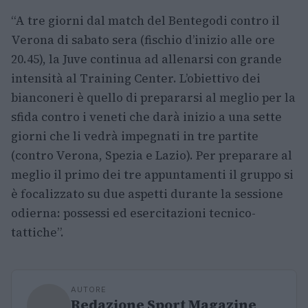
“A tre giorni dal match del Bentegodi contro il
Verona di sabato sera (fischio d’inizio alle ore
20.45), la Juve continua ad allenarsi con grande
intensità al Training Center. L’obiettivo dei
bianconeri è quello di prepararsi al meglio per la
sfida contro i veneti che darà inizio a una sette
giorni che li vedrà impegnati in tre partite
(contro Verona, Spezia e Lazio). Per preparare al
meglio il primo dei tre appuntamenti il gruppo si
è focalizzato su due aspetti durante la sessione
odierna: possessi ed esercitazioni tecnico-
tattiche”.
AUTORE
Redazione Sport Magazine