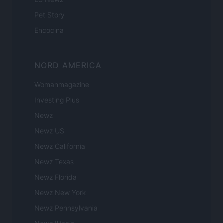
Pet Story
Encocina
NORD AMERICA
Womanmagazine
Investing Plus
Newz
Newz US
Newz California
Newz Texas
Newz Florida
Newz New York
Newz Pennsylvania