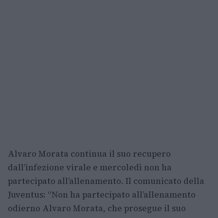
Alvaro Morata continua il suo recupero
dall’infezione virale e mercoledì non ha
partecipato all’allenamento. Il comunicato della
Juventus: “Non ha partecipato all’allenamento
odierno Alvaro Morata, che prosegue il suo