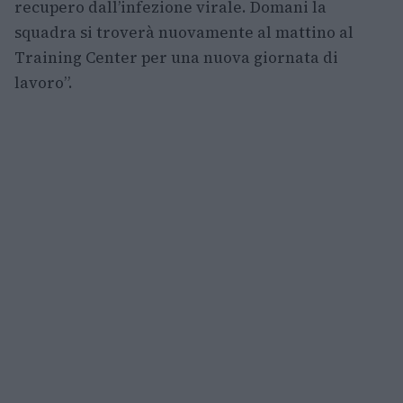
recupero dall’infezione virale. Domani la
squadra si troverà nuovamente al mattino al
Training Center per una nuova giornata di
lavoro”.