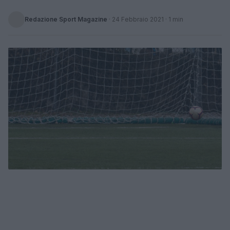
Redazione Sport Magazine
·
24 Febbraio 2021
· 1 min