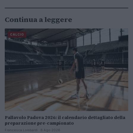
Continua a leggere
CALCIO
Pallavolo Padova 2026: il calendario dettagliato della
preparazione pre-campionato
Francesca Lombardi · 8 Ago 2026