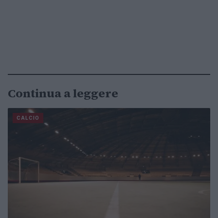
Continua a leggere
CALCIO