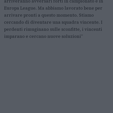
arriveranno avversari forti in campionato e in
Europa League. Ma abbiamo lavorato bene per
arrivare pronti a questo momento. Stiamo
cercando di diventare una squadra vincente. I
perdenti rimuginano sulle sconfitte, i vincenti
imparano e cercano nuove soluzioni”