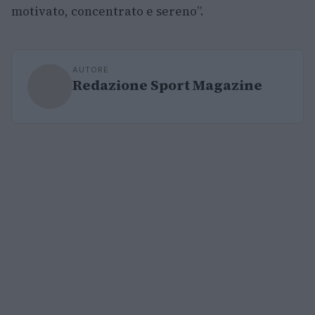
motivato, concentrato e sereno”.
AUTORE
Redazione Sport Magazine