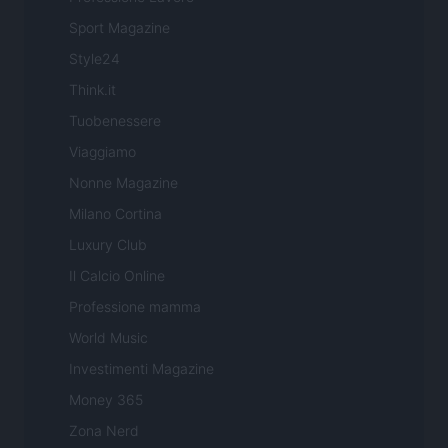
Sport Magazine
Style24
Think.it
Tuobenessere
Viaggiamo
Nonne Magazine
Milano Cortina
Luxury Club
Il Calcio Online
Professione mamma
World Music
Investimenti Magazine
Money 365
Zona Nerd