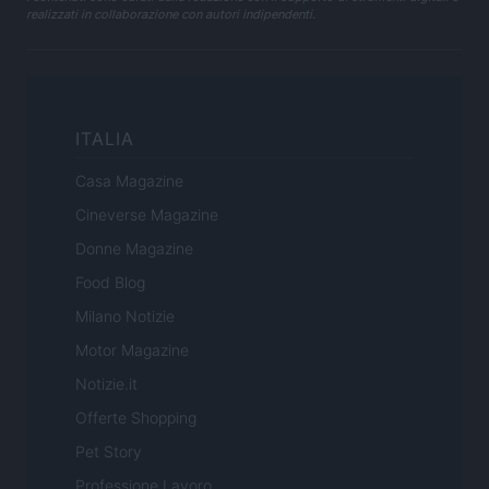
realizzati in collaborazione con autori indipendenti.
ITALIA
Casa Magazine
Cineverse Magazine
Donne Magazine
Food Blog
Milano Notizie
Motor Magazine
Notizie.it
Offerte Shopping
Pet Story
Professione Lavoro