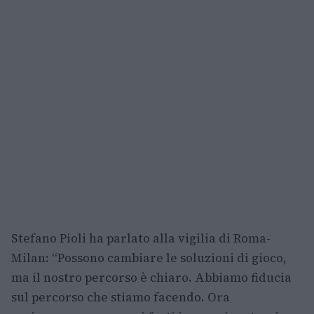
Stefano Pioli ha parlato alla vigilia di Roma-
Milan: “Possono cambiare le soluzioni di gioco,
ma il nostro percorso è chiaro. Abbiamo fiducia
sul percorso che stiamo facendo. Ora