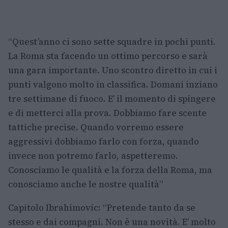
“Quest’anno ci sono sette squadre in pochi punti.
La Roma sta facendo un ottimo percorso e sarà
una gara importante. Uno scontro diretto in cui i
punti valgono molto in classifica. Domani inziano
tre settimane di fuoco. E’ il momento di spingere
e di metterci alla prova. Dobbiamo fare scente
tattiche precise. Quando vorremo essere
aggressivi dobbiamo farlo con forza, quando
invece non potremo farlo, aspetteremo.
Conosciamo le qualità e la forza della Roma, ma
conosciamo anche le nostre qualità”
Capitolo Ibrahimovic: “Pretende tanto da se
stesso e dai compagni. Non è una novità. E’ molto