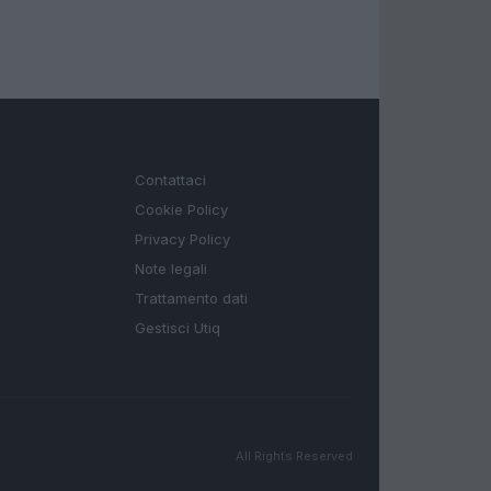
LEGALE
Contattaci
Cookie Policy
Privacy Policy
Note legali
Trattamento dati
Gestisci Utiq
All Rights Reserved