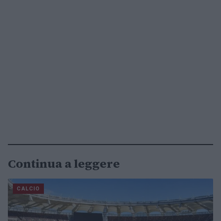
Continua a leggere
CALCIO