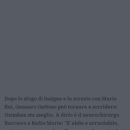
Dopo lo sfogo di Insigne e lo screzio con Mario
Rui, Gennaro Gattuso può tornare a sorridere:
Osimhen sta meglio. A dirlo è il neurochirurgo
Bucciero a Radio Marte: “E’ abile e arruolabile,