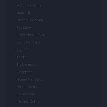
Motor Magazine
Notizie.it
Offerte Shopping
Pet Story
Professione Lavoro
Sport Magazine
Style24
Think.it
Tuobenessere
Viaggiamo
Nonne Magazine
Milano Cortina
Luxury Club
Il Calcio Online