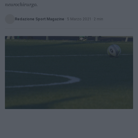
neurochirurgo.
Redazione Sport Magazine
·
5 Marzo 2021
· 2 min