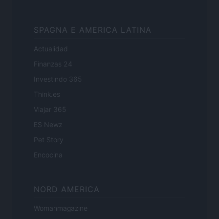
SPAGNA E AMERICA LATINA
Actualidad
Finanzas 24
Investindo 365
Think.es
Viajar 365
ES Newz
Pet Story
Encocina
NORD AMERICA
Womanmagazine