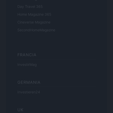
Day Travel 365
Home Magazine 365
Cineverse Magazine
SecondHomeMagazine
FRANCIA
InvestirMag
GERMANIA
Investieren24
UK