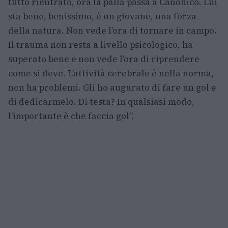
tutto rientrato, ora la palla passa a Canonico. Lui
sta bene, benissimo, è un giovane, una forza
della natura. Non vede l’ora di tornare in campo.
Il trauma non resta a livello psicologico, ha
superato bene e non vede l’ora di riprendere
come si deve. L’attività cerebrale è nella norma,
non ha problemi. Gli ho augurato di fare un gol e
di dedicarmelo. Di testa? In qualsiasi modo,
l’importante è che faccia gol”.