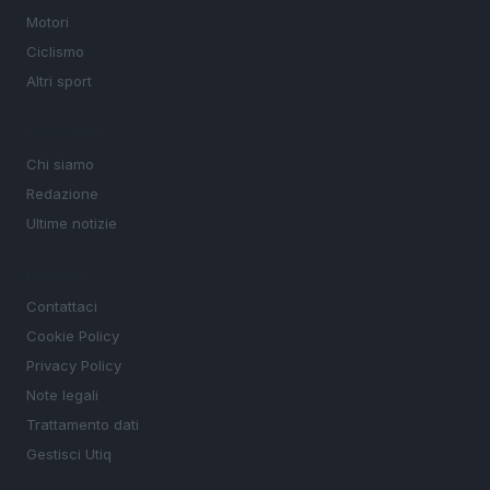
Motori
Ciclismo
Altri sport
MAGAZINE
Chi siamo
Redazione
Ultime notizie
LEGALE
Contattaci
Cookie Policy
Privacy Policy
Note legali
Trattamento dati
Gestisci Utiq