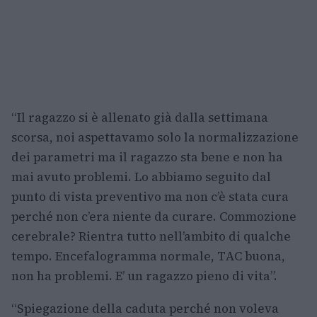
“Il ragazzo si è allenato già dalla settimana
scorsa, noi aspettavamo solo la normalizzazione
dei parametri ma il ragazzo sta bene e non ha
mai avuto problemi. Lo abbiamo seguito dal
punto di vista preventivo ma non c’è stata cura
perché non c’era niente da curare. Commozione
cerebrale? Rientra tutto nell’ambito di qualche
tempo. Encefalogramma normale, TAC buona,
non ha problemi. E’ un ragazzo pieno di vita”.
“Spiegazione della caduta perché non voleva