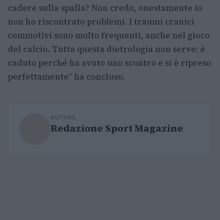
cadere sulla spalla? Non credo, onestamente io
non ho riscontrato problemi. I traumi cranici
commotivi sono molto frequenti, anche nel gioco
del calcio. Tutta questa dietrologia non serve: è
caduto perché ha avuto uno scontro e si è ripreso
perfettamente” ha concluso.
AUTORE
Redazione Sport Magazine